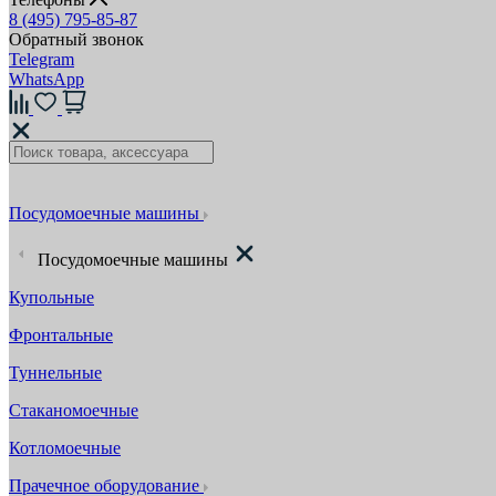
8 (495) 795-85-87
Обратный звонок
Telegram
WhatsApp
Посудомоечные машины
Посудомоечные машины
Купольные
Фронтальные
Туннельные
Стаканомоечные
Котломоечные
Прачечное оборудование