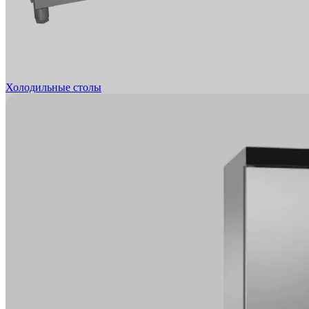
Холодильные столы