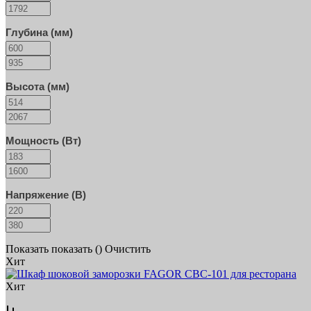
Глубина (мм)
Высота (мм)
Мощность (Вт)
Напряжение (В)
Показать
показать (
)
Очистить
Хит
Хит