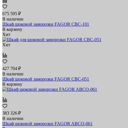
675 595 ₽
В наличии
Шкаф шоковой заморозки FAGOR CBC-101
В корзину
Хит
Хит
427 704 ₽
В наличии
Шкаф шоковой заморозки FAGOR CBC-051
В корзину
383 326 ₽
В наличии
Шкаф шоковой заморозки FAGOR ABCO-061