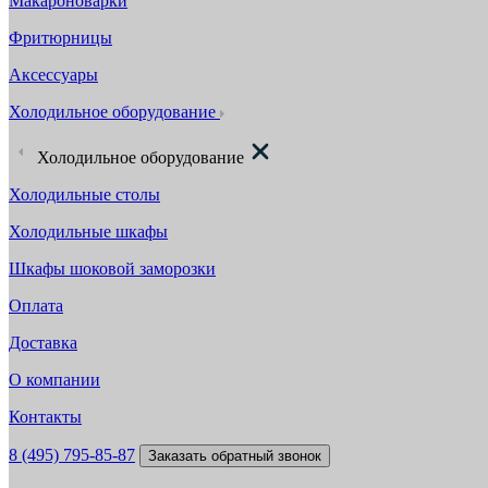
Макароноварки
Фритюрницы
Аксессуары
Холодильное оборудование
Холодильное оборудование
Холодильные столы
Холодильные шкафы
Шкафы шоковой заморозки
Оплата
Доставка
О компании
Контакты
8 (495) 795-85-87
Заказать обратный звонок