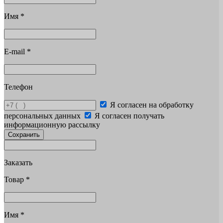
Имя
*
E-mail
*
Телефон
Я согласен на обработку
персональных данных
Я согласен получать
информационную рассылку
Сохранить
Заказать
Товар
*
Имя
*