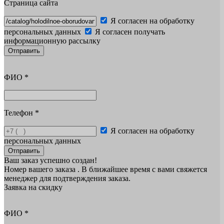
Страница сайта
Я согласен на обработку
персональных данных
Я согласен получать
информационную рассылку
Отправить
ФИО
*
Телефон
*
Я согласен на обработку
персональных данных
Отправить
Ваш заказ успешно создан!
Номер вашего заказа
. В ближайшее время с вами свяжется
менеджер для подтверждения заказа.
Заявка на скидку
ФИО
*