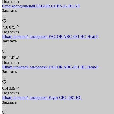
Под заказ
Стол холодильный FAGOR CCP7-3G BS NT
Заказать
710 075 ₽
Под заказ
Шкаф шоковой заморозки FAGOR ABC-081 HC Heat-P
Заказать
581 142 ₽
Под заказ
Шкаф шоковой заморозки FAGOR ABC-051 HC Heat-P
Заказать
614 339 ₽
Под заказ
Шкаф шоковой заморозки Fagor CBC-081 HC
Заказать