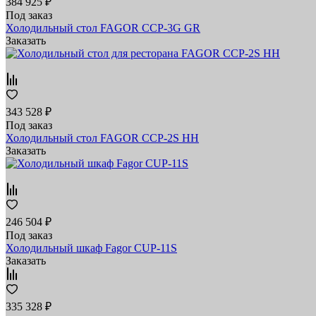
384 925 ₽
Под заказ
Холодильный стол FAGOR СCP-3G GR
Заказать
343 528 ₽
Под заказ
Холодильный стол FAGOR CCP-2S HH
Заказать
246 504 ₽
Под заказ
Холодильный шкаф Fagor CUP-11S
Заказать
335 328 ₽