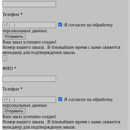
Телефон
*
Я согласен на обработку
персональных данных
Отправить
Ваш заказ успешно создан!
Номер вашего заказа
. В ближайшее время с вами свяжется
менеджер для подтверждения заказа.
ФИО
*
Телефон
*
Я согласен на обработку
персональных данных
Отправить
Ваш заказ успешно создан!
Номер вашего заказа
. В ближайшее время с вами свяжется
менеджер для подтверждения заказа.