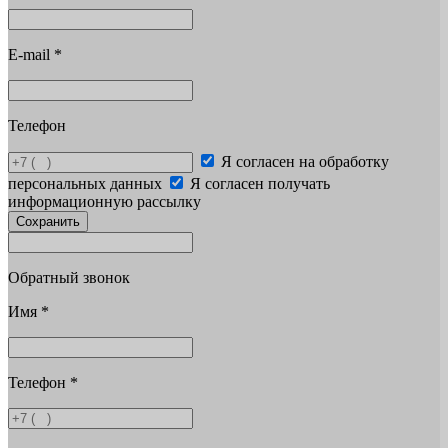
E-mail
*
Телефон
Я согласен на обработку
персональных данных
Я согласен получать
информационную рассылку
Сохранить
Обратный звонок
Имя
*
Телефон
*