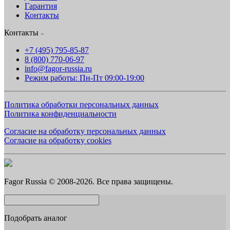
Гарантия
Контакты
Контакты
+7 (495) 795-85-87
8 (800) 770-06-97
info@fagor-russia.ru
Режим работы: Пн-Пт 09:00-19:00
Политика обработки персональных данных
Политика конфиденциальности
Согласие на обработку персональных данных
Согласие на обработку cookies
Fagor Russia © 2008-2026. Все права защищены.
Подобрать аналог