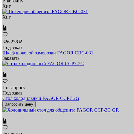
В корзину
Хит
Хит
326 238 ₽
Под заказ
Шкаф шоковой заморозки FAGOR CBC-031
Заказать
По запросу
Под заказ
Стол холодильный FAGOR CCP7-2G
Запросить цену