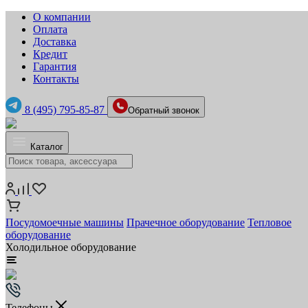
О компании
Оплата
Доставка
Кредит
Гарантия
Контакты
8 (495) 795-85-87
Обратный звонок
Каталог
Посудомоечные машины
Прачечное оборудование
Тепловое
оборудование
Холодильное оборудование
Телефоны