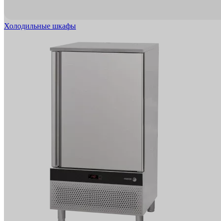
Холодильные шкафы