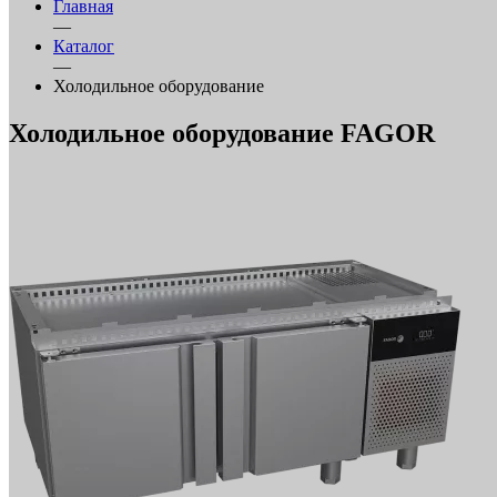
Главная
—
Каталог
—
Холодильное оборудование
Холодильное оборудование FAGOR