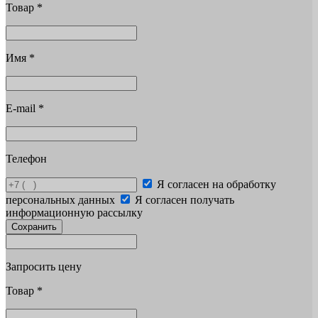
Товар
*
Имя
*
E-mail
*
Телефон
Я согласен на обработку
персональных данных
Я согласен получать
информационную рассылку
Сохранить
Запросить цену
Товар
*