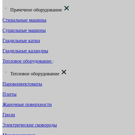
Прачечное оборудование
Стиральные машины
Сушильные машины
Гладильные катки
Гладильные каландры
Тепловое оборудование
Тепловое оборудование
Пароконвектоматы
Плиты
Жарочные поверхности
Грили
Электрические сковороды