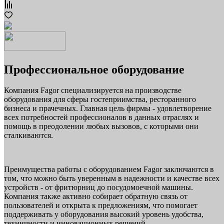
Профессиональное оборудование
Компания Fagor специализируется на производстве
оборудования для сферы гостеприимства, ресторанного
бизнеса и прачечных. Главная цель фирмы - удовлетворение
всех потребностей профессионалов в данных отраслях и
помощь в преодолении любых вызовов, с которыми они
сталкиваются.
Преимущества работы с оборудованием Fagor заключаются в
том, что можно быть уверенным в надежности и качестве всех
устройств - от фритюрниц до посудомоечной машины.
Компания также активно собирает обратную связь от
пользователей и открыта к предложениям, что помогает
поддерживать у оборудования высокий уровень удобства,
техничности и инновационных решений.