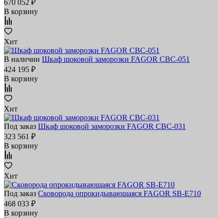
670 052 ₽
В корзину
Хит
В наличии
Шкаф шоковой заморозки FAGOR CBC-051
424 195 ₽
В корзину
Хит
Под заказ
Шкаф шоковой заморозки FAGOR CBC-031
323 561 ₽
В корзину
Хит
Под заказ
Сковорода опрокидывающаяся FAGOR SB-E710
468 033 ₽
В корзину