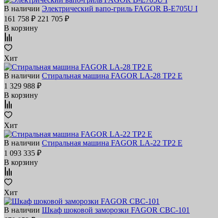
В наличии
Электрический вапо-гриль FAGOR B-E705U I
161 758 ₽
221 705 ₽
В корзину
Хит
В наличии
Стиральная машина FAGOR LA-28 TP2 E
1 329 988 ₽
В корзину
Хит
В наличии
Стиральная машина FAGOR LA-22 TP2 E
1 093 335 ₽
В корзину
Хит
В наличии
Шкаф шоковой заморозки FAGOR CBC-101