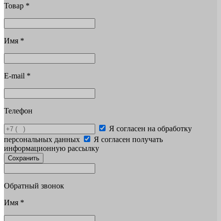
Товар
*
Имя
*
E-mail
*
Телефон
Я согласен на обработку
персональных данных
Я согласен получать
информационную рассылку
Сохранить
Обратный звонок
Имя
*