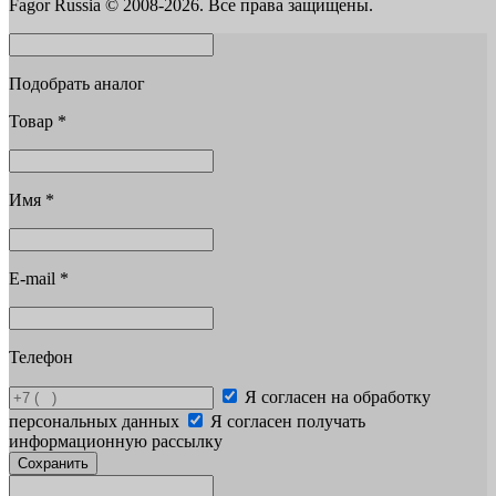
Fagor Russia © 2008-2026. Все права защищены.
Подобрать аналог
Товар
*
Имя
*
E-mail
*
Телефон
Я согласен на обработку
персональных данных
Я согласен получать
информационную рассылку
Сохранить