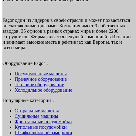
Fagor один из лидеров в своей отрасли и может похвастаться
впечатляющими цифрами. Компания имеет 9 собственных
заводов, 35 офисов в разных странах мира и более 2200
сотрудников. Фирма является ведущей компанией в Испании
и занимает высокие места в рейтингах как Европы, так и
всего мира.
Оборудование Fagor
Посудомоечные машины
Прачечное оборудование
Тепловое оборудование
Холодильное оборудование
Популярные категории
Стиральные машины
Сушильные машины
Фронтальные посудомойки
Купольные посудомойки
Шкафы шоковой заморозки