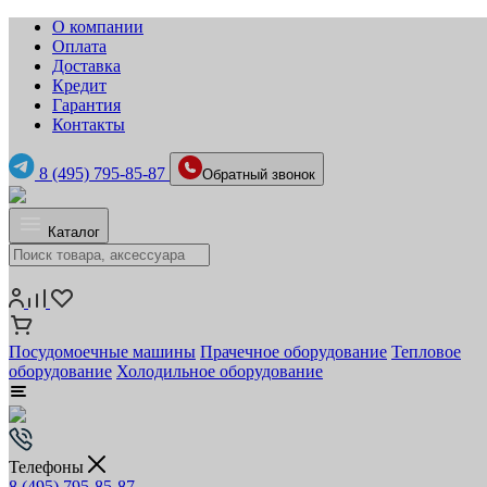
О компании
Оплата
Доставка
Кредит
Гарантия
Контакты
8 (495) 795-85-87
Обратный звонок
Каталог
Посудомоечные машины
Прачечное оборудование
Тепловое
оборудование
Холодильное оборудование
Телефоны
8 (495) 795-85-87