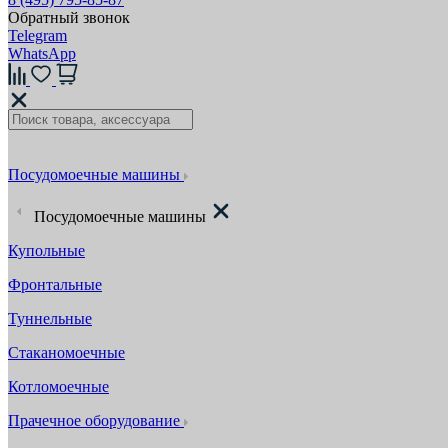
Обратный звонок
Telegram
WhatsApp
Посудомоечные машины
Посудомоечные машины
Купольные
Фронтальные
Туннельные
Стаканомоечные
Котломоечные
Прачечное оборудование