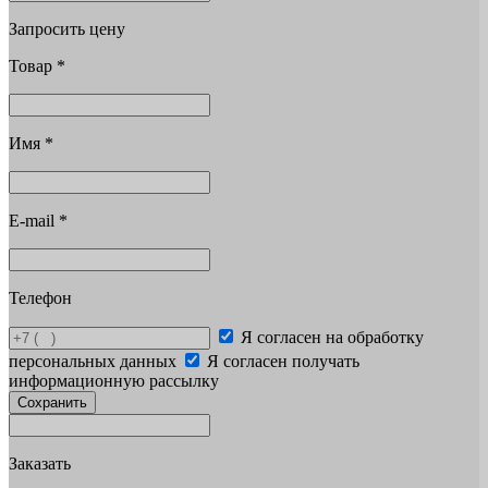
Запросить цену
Товар
*
Имя
*
E-mail
*
Телефон
Я согласен на обработку
персональных данных
Я согласен получать
информационную рассылку
Сохранить
Заказать