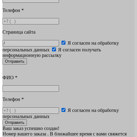
Телефон
*
Страница сайта
Я согласен на обработку
персональных данных
Я согласен получать
информационную рассылку
Отправить
ФИО
*
Телефон
*
Я согласен на обработку
персональных данных
Отправить
Ваш заказ успешно создан!
Номер вашего заказа
. В ближайшее время с вами свяжется