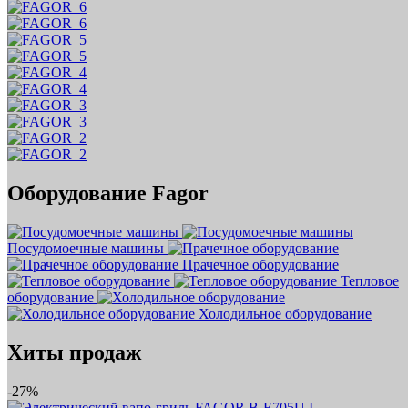
Оборудование Fagor
Посудомоечные машины
Прачечное оборудование
Тепловое
оборудование
Холодильное оборудование
Хиты продаж
-27%