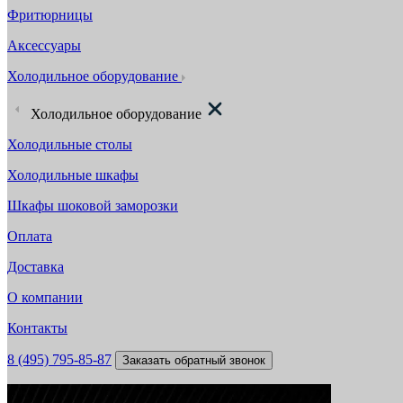
Фритюрницы
Аксессуары
Холодильное оборудование
Холодильное оборудование
Холодильные столы
Холодильные шкафы
Шкафы шоковой заморозки
Оплата
Доставка
О компании
Контакты
8 (495) 795-85-87
Заказать обратный звонок