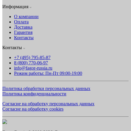
Информация
О компании
Оплата
Доставка
Гарантия
Контакты
Контакты
+7 (495) 795-85-87
8 (800) 770-06-97
info@fagor-russia.ru
Режим работы: Пн-Пт 09:00-19:00
Политика обработки персональных данных
Политика конфиденциальности
Согласие на обработку персональных данных
Согласие на обработку cookies