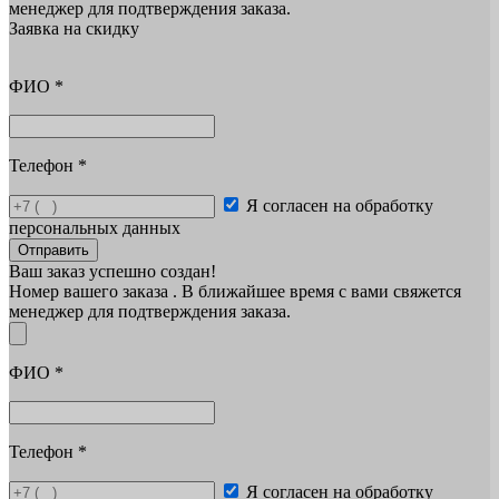
менеджер для подтверждения заказа.
Заявка на скидку
ФИО
*
Телефон
*
Я согласен на обработку
персональных данных
Отправить
Ваш заказ успешно создан!
Номер вашего заказа
. В ближайшее время с вами свяжется
менеджер для подтверждения заказа.
ФИО
*
Телефон
*
Я согласен на обработку