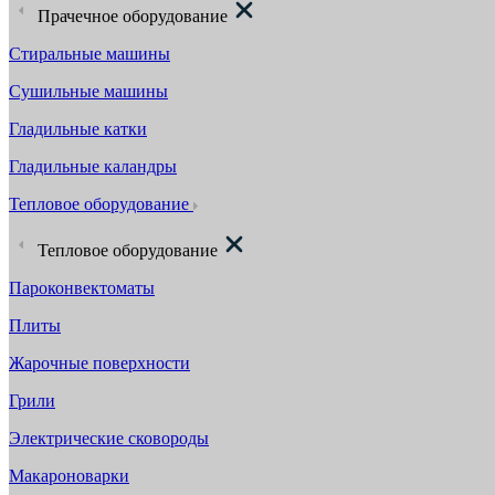
Прачечное оборудование
Стиральные машины
Сушильные машины
Гладильные катки
Гладильные каландры
Тепловое оборудование
Тепловое оборудование
Пароконвектоматы
Плиты
Жарочные поверхности
Грили
Электрические сковороды
Макароноварки