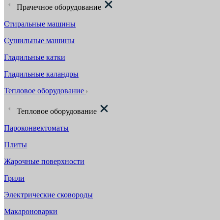
Прачечное оборудование
Стиральные машины
Сушильные машины
Гладильные катки
Гладильные каландры
Тепловое оборудование
Тепловое оборудование
Пароконвектоматы
Плиты
Жарочные поверхности
Грили
Электрические сковороды
Макароноварки