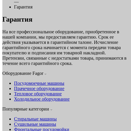
—
Гарантия
Гарантия
На все профессиональное оборудование, приобретенное в
нашей компании, мы предоставляем гарантию. Срок ее
действия указывается в гарантийном талоне. Исчисление
гарантийного срока начинается с момента передачи товара
покупателю и подписания им товарной накладной.
Претензии, связанные с недостатками товара, принимаются в
течение всего гарантийного срока.
Оборудование Fagor
Посудомоечные машины
Прачечное оборудование
Тепловое оборудование
Холодильное оборудование
Популярные категории
Стиральные машины
Сушильные машины
Фронтальные посудомойки