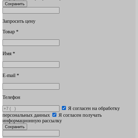
Сохранить
Запросить цену
Товар
*
Имя
*
E-mail
*
Телефон
Я согласен на обработку
персональных данных
Я согласен получать
информационную рассылку
Сохранить