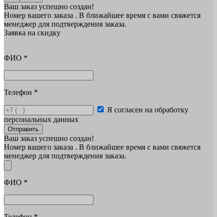
Ваш заказ успешно создан!
Номер вашего заказа
. В ближайшее время с вами свяжется
менеджер для подтверждения заказа.
Заявка на скидку
ФИО
*
Телефон
*
Я согласен на обработку
персональных данных
Отправить
Ваш заказ успешно создан!
Номер вашего заказа
. В ближайшее время с вами свяжется
менеджер для подтверждения заказа.
ФИО
*
Телефон
*