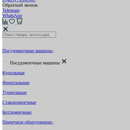
Обратный звонок
Telegram
WhatsApp
Посудомоечные машины
Посудомоечные машины
Купольные
Фронтальные
Туннельные
Стаканомоечные
Котломоечные
Прачечное оборудование