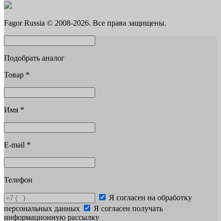
Fagor Russia © 2008-2026. Все права защищены.
Подобрать аналог
Товар
*
Имя
*
E-mail
*
Телефон
Я согласен на обработку
персональных данных
Я согласен получать
информационную рассылку