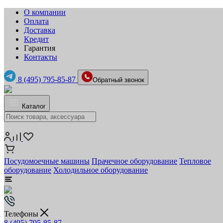
О компании
Оплата
Доставка
Кредит
Гарантия
Контакты
8 (495) 795-85-87
Обратный звонок
Каталог
Посудомоечные машины
Прачечное оборудование
Тепловое
оборудование
Холодильное оборудование
Телефоны
8 (495) 795-85-87