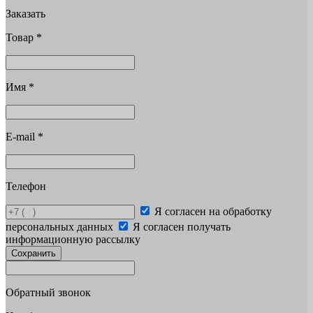
Заказать
Товар
*
Имя
*
E-mail
*
Телефон
Я согласен на обработку
персональных данных
Я согласен получать
информационную рассылку
Сохранить
Обратный звонок