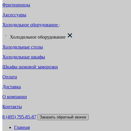
Фритюрницы
Аксессуары
Холодильное оборудование
Холодильное оборудование
Холодильные столы
Холодильные шкафы
Шкафы шоковой заморозки
Оплата
Доставка
О компании
Контакты
8 (495) 795-85-87
Заказать обратный звонок
Главная