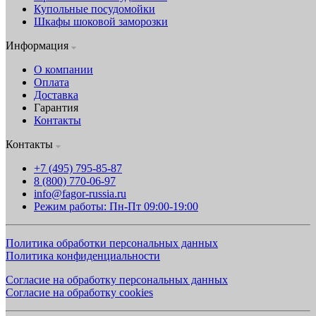
Купольные посудомойки
Шкафы шоковой заморозки
Информация
О компании
Оплата
Доставка
Гарантия
Контакты
Контакты
+7 (495) 795-85-87
8 (800) 770-06-97
info@fagor-russia.ru
Режим работы: Пн-Пт 09:00-19:00
Политика обработки персональных данных
Политика конфиденциальности
Согласие на обработку персональных данных
Согласие на обработку cookies