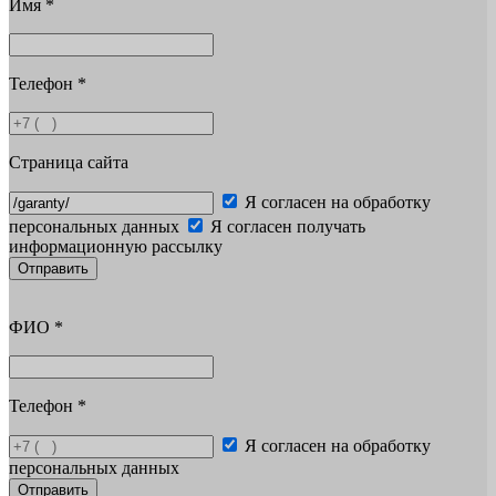
Имя
*
Телефон
*
Страница сайта
Я согласен на обработку
персональных данных
Я согласен получать
информационную рассылку
Отправить
ФИО
*
Телефон
*
Я согласен на обработку
персональных данных
Отправить