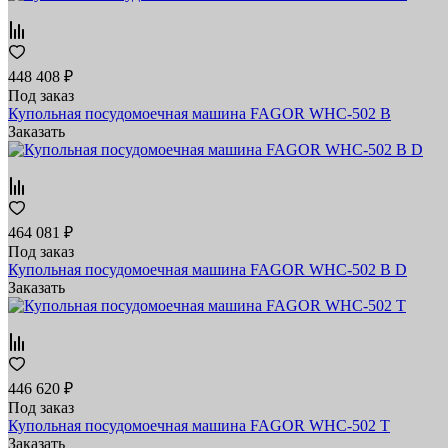
448 408 ₽
Под заказ
Купольная посудомоечная машина FAGOR WHC-502 B
Заказать
464 081 ₽
Под заказ
Купольная посудомоечная машина FAGOR WHC-502 B D
Заказать
446 620 ₽
Под заказ
Купольная посудомоечная машина FAGOR WHC-502 T
Заказать