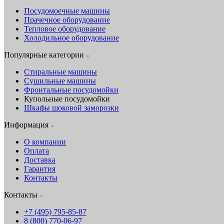
Посудомоечные машины
Прачечное оборудование
Тепловое оборудование
Холодильное оборудование
Популярные категории
Стиральные машины
Сушильные машины
Фронтальные посудомойки
Купольные посудомойки
Шкафы шоковой заморозки
Информация
О компании
Оплата
Доставка
Гарантия
Контакты
Контакты
+7 (495) 795-85-87
8 (800) 770-06-97