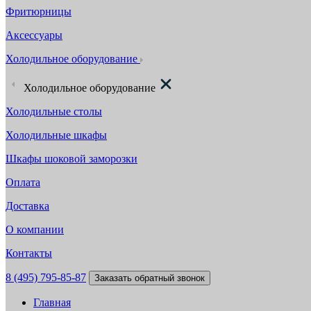
Фритюрницы
Аксессуары
Холодильное оборудование
Холодильное оборудование
Холодильные столы
Холодильные шкафы
Шкафы шоковой заморозки
Оплата
Доставка
О компании
Контакты
8 (495) 795-85-87
Заказать обратный звонок
Главная