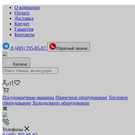
О компании
Оплата
Доставка
Кредит
Гарантия
Контакты
8 (495) 795-85-87
Обратный звонок
Каталог
Посудомоечные машины
Прачечное оборудование
Тепловое
оборудование
Холодильное оборудование
Телефоны
8 (495) 795-85-87