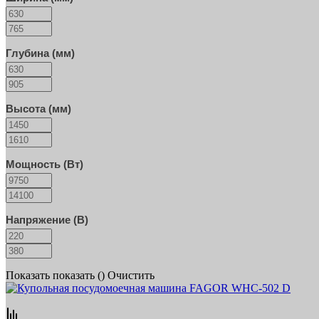
Глубина (мм)
Высота (мм)
Мощность (Вт)
Напряжение (В)
Показать
показать (
)
Очистить