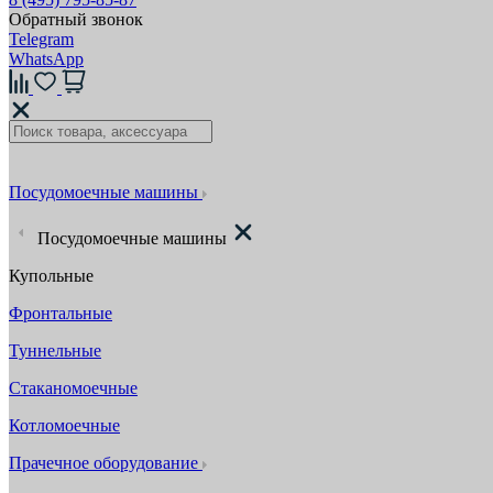
Обратный звонок
Telegram
WhatsApp
Посудомоечные машины
Посудомоечные машины
Купольные
Фронтальные
Туннельные
Стаканомоечные
Котломоечные
Прачечное оборудование