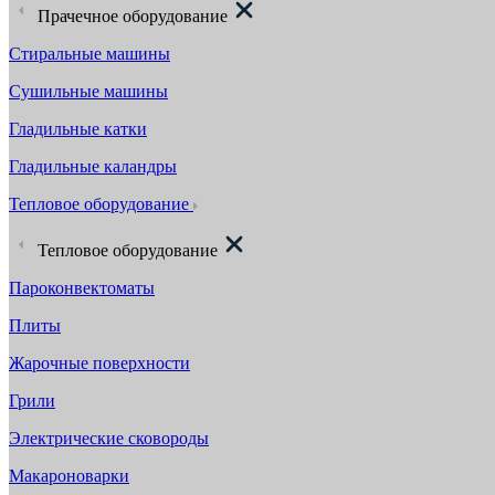
Прачечное оборудование
Стиральные машины
Сушильные машины
Гладильные катки
Гладильные каландры
Тепловое оборудование
Тепловое оборудование
Пароконвектоматы
Плиты
Жарочные поверхности
Грили
Электрические сковороды
Макароноварки