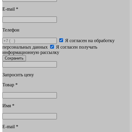
E-mail
*
Телефон
Я согласен на обработку
персональных данных
Я согласен получать
информационную рассылку
Сохранить
Запросить цену
Товар
*
Имя
*
E-mail
*