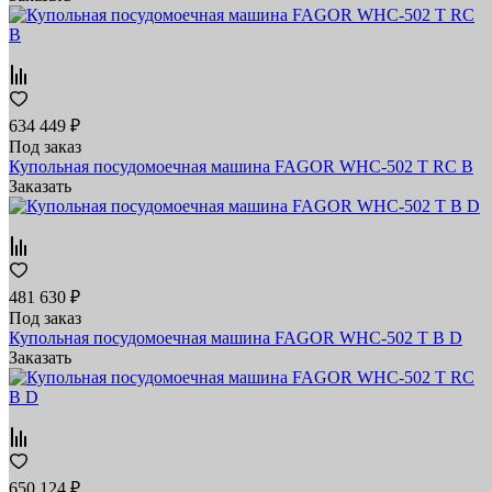
634 449 ₽
Под заказ
Купольная посудомоечная машина FAGOR WHC-502 T RC B
Заказать
481 630 ₽
Под заказ
Купольная посудомоечная машина FAGOR WHC-502 T B D
Заказать
650 124 ₽