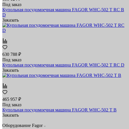
Под заказ
Купольная посудомоечная машина FAGOR WHC-502 T RC B
D
Заказать
630 788 ₽
Под заказ
Купольная посудомоечная машина FAGOR WHC-502 T RC D
Заказать
465 957 ₽
Под заказ
Купольная посудомоечная машина FAGOR WHC-502 T B
Заказать
Оборудование Fagor