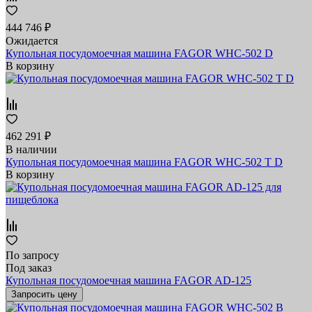
444 746 ₽
Ожидается
Купольная посудомоечная машина FAGOR WHC-502 D
В корзину
462 291 ₽
В наличии
Купольная посудомоечная машина FAGOR WHC-502 T D
В корзину
По запросу
Под заказ
Купольная посудомоечная машина FAGOR AD-125
Запросить цену