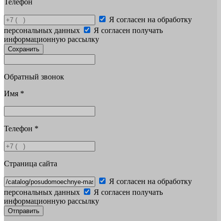
Телефон
Я согласен на обработку
персональных данных
Я согласен получать
информационную рассылку
Сохранить
Обратный звонок
Имя
*
Телефон
*
Страница сайта
Я согласен на обработку
персональных данных
Я согласен получать
информационную рассылку
Отправить