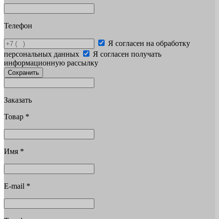
Телефон
Я согласен на обработку
персональных данных
Я согласен получать
информационную рассылку
Сохранить
Заказать
Товар
*
Имя
*
E-mail
*