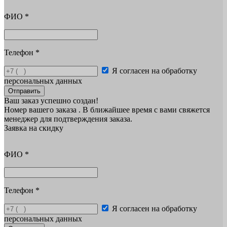
ФИО
*
Телефон
*
Я согласен на обработку
персональных данных
Отправить
Ваш заказ успешно создан!
Номер вашего заказа
. В ближайшее время с вами свяжется
менеджер для подтверждения заказа.
Заявка на скидку
ФИО
*
Телефон
*
Я согласен на обработку
персональных данных