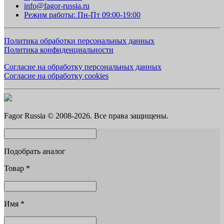
info@fagor-russia.ru
Режим работы: Пн-Пт 09:00-19:00
Политика обработки персональных данных
Политика конфиденциальности
Согласие на обработку персональных данных
Согласие на обработку cookies
Fagor Russia © 2008-2026. Все права защищены.
Подобрать аналог
Товар
*
Имя
*