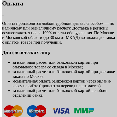
Оплата
Оплата производится любым удобным для вас способом — по
наличному или безналичному расчету. Доставка в регионы
осуществляется после 100% оплаты оборудования. По Москве
и Московской области (до 30 км от МКАД) возможна доставка
с оплатой товара при получении.
Для физических лиц:
за наличный расчет или банковской картой при
самовывозе товара со склада в Москве;
за наличный расчет или банковской картой при доставке
заказа по Москве;
моментальная оплата банковской картой через онлайн-
кассу на сайте (процент за перевод не взимается);
за наличный расчет или банковской картой в любом
отделении банка.