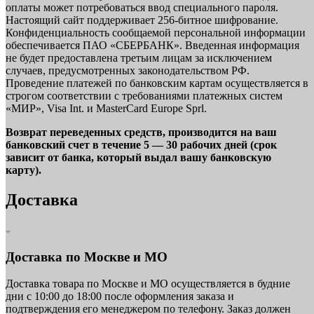
оплаты может потребоваться ввод специального пароля.
Настоящий сайт поддерживает 256-битное шифрование.
Конфиденциальность сообщаемой персональной информации
обеспечивается ПАО «СБЕРБАНК». Введенная информация
не будет предоставлена третьим лицам за исключением
случаев, предусмотренных законодательством РФ.
Проведение платежей по банковским картам осуществляется в
строгом соответствии с требованиями платежных систем
«МИР», Visa Int. и MasterCard Europe Sprl.
Возврат переведенных средств, производится на ваш
банковский счет в течение 5 — 30 рабочих дней (срок
зависит от банка, который выдал вашу банковскую
карту).
Доставка
Доставка по Москве и МО
Доставка товара по Москве и МО осуществляется в будние
дни с 10:00 до 18:00 после оформления заказа и
подтверждения его менеджером по телефону. Заказ должен