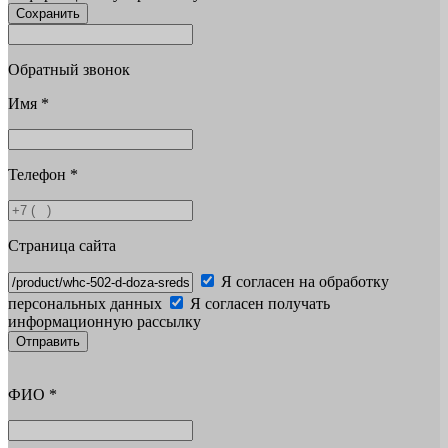
Сохранить
Обратный звонок
Имя
*
Телефон
*
Страница сайта
Я согласен на обработку
персональных данных
Я согласен получать
информационную рассылку
Отправить
ФИО
*