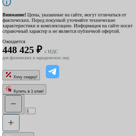
Внимание!
Цены, указанные на сайте, могут отличаться от
фактических. Перед покупкой уточняйте технические
характеристики и комплектацию. Информация на сайте носит
справочный характер и не является публичной офертой.
Ожидается
448 425 ₽
c НДС
для физических и юридических лиц
Хочу скидку!
Купить в 1 клик!