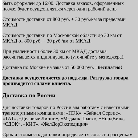
быть оформлен до 16:00. Доставка заказов, оформленных
позже, будет осуществляться через один рабочий день.
Стоимость доставки от 800 руб. + 30 руб./км за пределами
МКАД.
Стоимость доставки по Московской области до 30 км от
МКАД от 800 руб. + 30 руб./км от МКАД.
При удаленности более 30 км от МКАД доставка
рассчитывается индивидуально (уточняйте у менеджера).
Доставка по Москве на заказ от 50 000 руб. -
бесплатно!
Доставка осуществляется до подъезда. Разгрузка товара
производится силами клиента.
Доставка по России
Для доставки товаров по России мы работаем с известными
транспортными компаниями: «ПЭК», «Байкал Сервис»,
«ТАТ», «Деловые Линии», «Мэджик Транс», «НордВил»,
«СДЭК», «КИТ», «ЖелДорЭкспедиция».
Срок и стоимость доставки определяется согласно расценкам