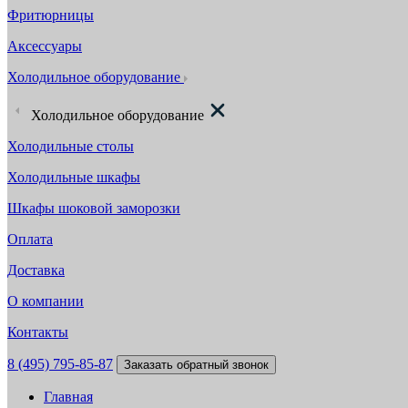
Фритюрницы
Аксессуары
Холодильное оборудование
Холодильное оборудование
Холодильные столы
Холодильные шкафы
Шкафы шоковой заморозки
Оплата
Доставка
О компании
Контакты
8 (495) 795-85-87
Заказать обратный звонок
Главная