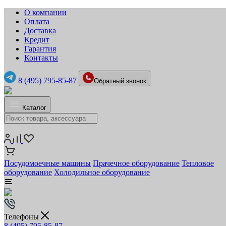
О компании
Оплата
Доставка
Кредит
Гарантия
Контакты
8 (495) 795-85-87
Обратный звонок
Каталог
Посудомоечные машины
Прачечное оборудование
Тепловое
оборудование
Холодильное оборудование
Телефоны
8 (495) 795-85-87