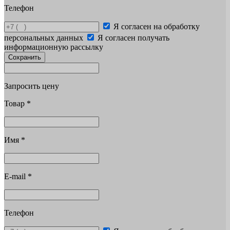
Телефон
Я согласен на обработку
персональных данных
Я согласен получать
информационную рассылку
Сохранить
Запросить цену
Товар
*
Имя
*
E-mail
*
Телефон