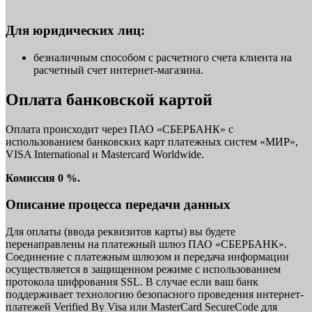
Для юридических лиц:
безналичным способом с расчетного счета клиента на
расчетный счет интернет-магазина.
Оплата банковской картой
Оплата происходит через ПАО «СБЕРБАНК» с
использованием банковских карт платежных систем «МИР»,
VISA International и Mastercard Worldwide.
Комиссия 0 %.
Описание процесса передачи данных
Для оплаты (ввода реквизитов карты) вы будете
перенаправлены на платежный шлюз ПАО «СБЕРБАНК».
Соединение с платежным шлюзом и передача информации
осуществляется в защищенном режиме с использованием
протокола шифрования SSL. В случае если ваш банк
поддерживает технологию безопасного проведения интернет-
платежей Verified By Visa или MasterCard SecureCode для