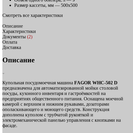
Размер кассеты, мм —
500х500
Смотреть все характеристики
Описание
Характеристики
Документы
(2)
Оплата
Доставка
Описание
Купольная посудомоечная машина
FAGOR WHC-502 D
предназначена для автоматизированной мойки столовой
посуды, кухонного инвентаря и гастроёмкостей на
предприятиях общественного питания. Оснащена моечной
камерой с верхним и нижним рукавами, дозаторами
ополаскивающего и моющего средств. Конструкция
дополнена куполом с трубчатой рукояткой и
электромеханической панелью управления с кнопками на
фасаде.