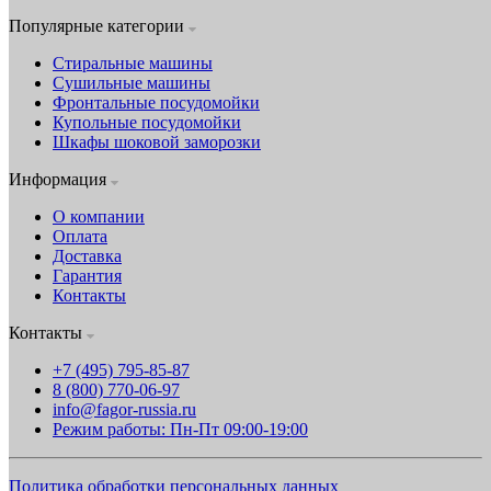
Популярные категории
Стиральные машины
Сушильные машины
Фронтальные посудомойки
Купольные посудомойки
Шкафы шоковой заморозки
Информация
О компании
Оплата
Доставка
Гарантия
Контакты
Контакты
+7 (495) 795-85-87
8 (800) 770-06-97
info@fagor-russia.ru
Режим работы: Пн-Пт 09:00-19:00
Политика обработки персональных данных