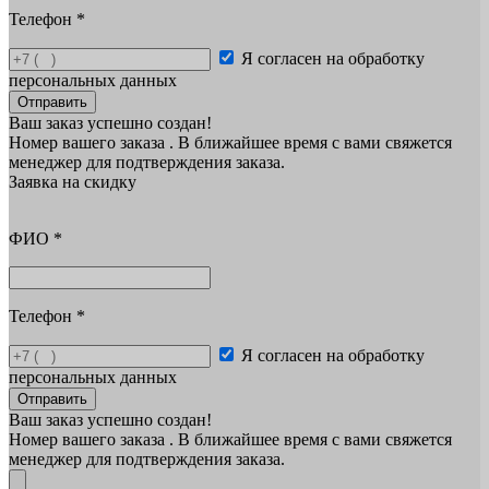
Телефон
*
Я согласен на обработку
персональных данных
Отправить
Ваш заказ успешно создан!
Номер вашего заказа
. В ближайшее время с вами свяжется
менеджер для подтверждения заказа.
Заявка на скидку
ФИО
*
Телефон
*
Я согласен на обработку
персональных данных
Отправить
Ваш заказ успешно создан!
Номер вашего заказа
. В ближайшее время с вами свяжется
менеджер для подтверждения заказа.