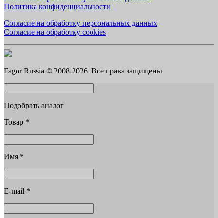
Политика конфиденциальности
Согласие на обработку персональных данных
Согласие на обработку cookies
Fagor Russia © 2008-2026. Все права защищены.
Подобрать аналог
Товар
*
Имя
*
E-mail
*