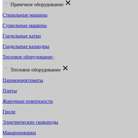
Прачечное оборудование
Стиральные машины
Сушильные машины
Гладильные катки
Гладильные каландры
Тепловое оборудование
Тепловое оборудование
Пароконвектоматы
Плиты
Жарочные поверхности
Грили
Электрические сковороды
Макароноварки