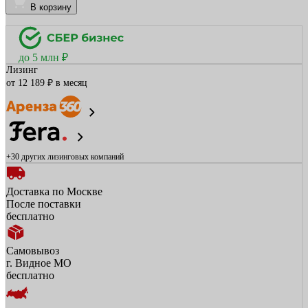
В корзину
до 5 млн ₽
Лизинг
от 12 189 ₽ в месяц
+30 других
лизинговых компаний
Доставка по Москве
После поставки
бесплатно
Самовывоз
г. Видное МО
бесплатно