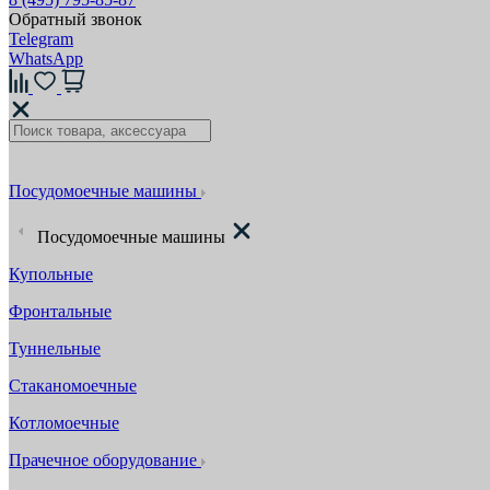
Обратный звонок
Telegram
WhatsApp
Посудомоечные машины
Посудомоечные машины
Купольные
Фронтальные
Туннельные
Стаканомоечные
Котломоечные
Прачечное оборудование