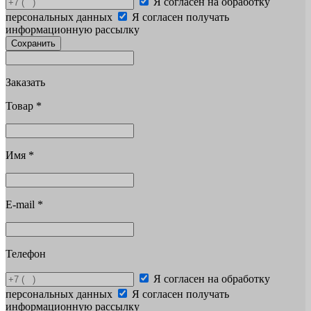
Я согласен на обработку
персональных данных
Я согласен получать
информационную рассылку
Сохранить
Заказать
Товар
*
Имя
*
E-mail
*
Телефон
Я согласен на обработку
персональных данных
Я согласен получать
информационную рассылку