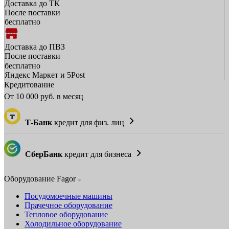
Доставка до ТК
После поставки
бесплатно
Доставка до ПВЗ
После поставки
бесплатно
Яндекс Маркет и 5Post
Кредитование
От
10 000
руб. в месяц
Т-Банк
кредит для физ. лиц
СберБанк
кредит для бизнеса
Оборудование Fagor
Посудомоечные машины
Прачечное оборудование
Тепловое оборудование
Холодильное оборудование