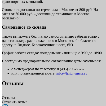
транспортных компаний.
Стоимость доставки до терминала в Москве от 800 руб. На
заказ от 50 000 руб. - доставка до терминала в Москве
бесплатно!
Самовывоз со склада
Также вы можете бесплатно самостоятельно забрать товар с
нашего склада, расположенного в Московской области по
адресу: г. Видное, Белокаменное шоссе, 6Ю.
График работы склада: понедельник - пятница с 9:00 до 18:00.
Необходимо предварительное согласование даты самовывоза:
с менеджером по телефону: 8 (495) 795-85-87
или по электронной почте:
info@fagor-russia.ru
Отзывы
Отзывы
Оставить отзыв