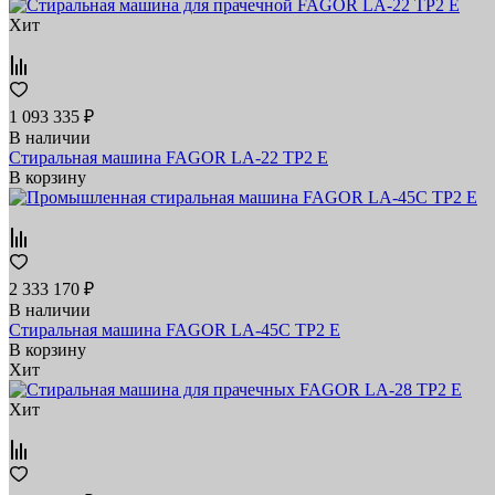
Хит
1 093 335 ₽
В наличии
Стиральная машина FAGOR LA-22 TP2 E
В корзину
2 333 170 ₽
В наличии
Стиральная машина FAGOR LA-45C TP2 E
В корзину
Хит
Хит