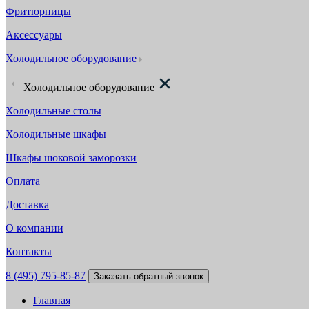
Фритюрницы
Аксессуары
Холодильное оборудование
Холодильное оборудование
Холодильные столы
Холодильные шкафы
Шкафы шоковой заморозки
Оплата
Доставка
О компании
Контакты
8 (495) 795-85-87
Заказать обратный звонок
Главная