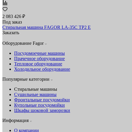
2 083 426 ₽
Под заказ
Стиральная машина FAGOR LA-35C TP2 E
Заказать
Оборудование Fagor
Посудомоечные машины
Прачечное оборудование
Тепловое оборудование
Холодильное оборудование
Популярные категории
Стиральные машины
Сушильные машины
Фронтальные посудомойки
Купольные посудомойки
Шкафы шоковой заморозки
Информация
О компании