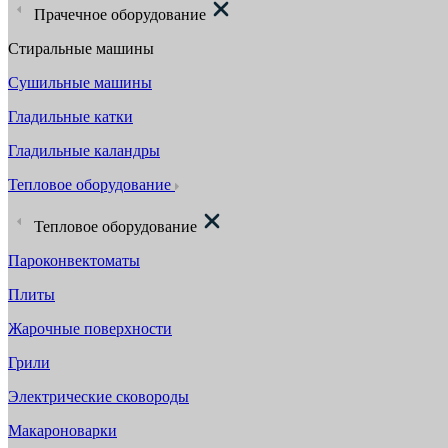
Прачечное оборудование
Стиральные машины
Сушильные машины
Гладильные катки
Гладильные каландры
Тепловое оборудование
Тепловое оборудование
Пароконвектоматы
Плиты
Жарочные поверхности
Грили
Электрические сковороды
Макароноварки