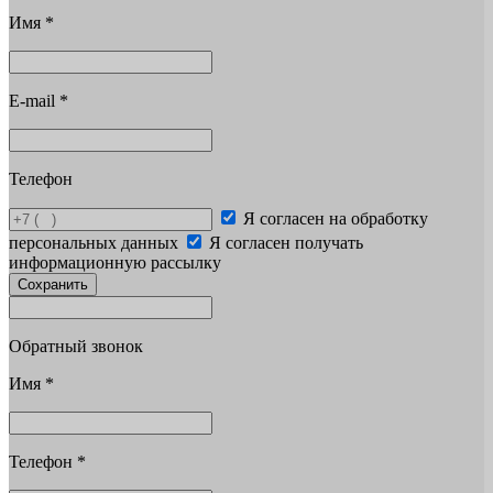
Имя
*
E-mail
*
Телефон
Я согласен на обработку
персональных данных
Я согласен получать
информационную рассылку
Сохранить
Обратный звонок
Имя
*
Телефон
*