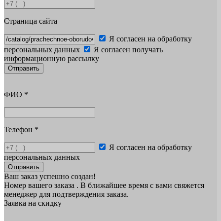
Страница сайта
Я согласен на обработку
персональных данных
Я согласен получать
информационную рассылку
Отправить
ФИО
*
Телефон
*
Я согласен на обработку
персональных данных
Отправить
Ваш заказ успешно создан!
Номер вашего заказа
. В ближайшее время с вами свяжется
менеджер для подтверждения заказа.
Заявка на скидку