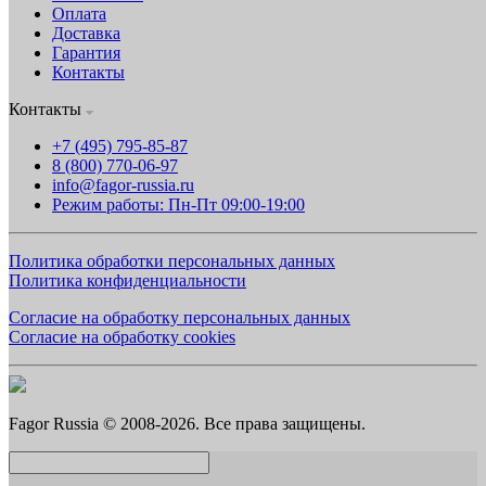
Оплата
Доставка
Гарантия
Контакты
Контакты
+7 (495) 795-85-87
8 (800) 770-06-97
info@fagor-russia.ru
Режим работы: Пн-Пт 09:00-19:00
Политика обработки персональных данных
Политика конфиденциальности
Согласие на обработку персональных данных
Согласие на обработку cookies
Fagor Russia © 2008-2026. Все права защищены.