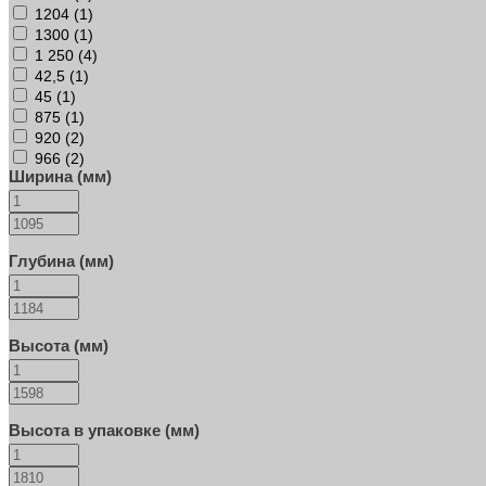
1204 (
1
)
1300 (
1
)
1 250 (
4
)
42,5 (
1
)
45 (
1
)
875 (
1
)
920 (
2
)
966 (
2
)
Ширина (мм)
Глубина (мм)
Высота (мм)
Высота в упаковке (мм)