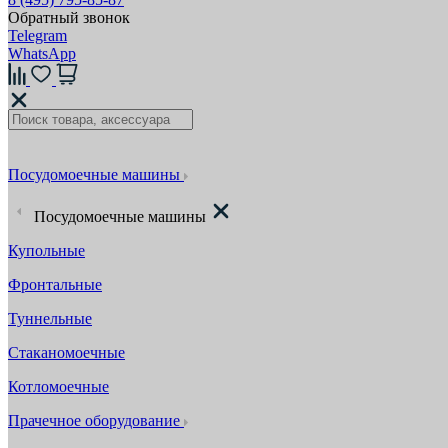
Обратный звонок
Telegram
WhatsApp
Посудомоечные машины
Посудомоечные машины
Купольные
Фронтальные
Туннельные
Стаканомоечные
Котломоечные
Прачечное оборудование