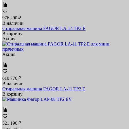
976 290 ₽
В наличии
Стиральная машина FAGOR LA-14 TP2 E
В корзину
Акция
Акция
610 776 ₽
В наличии
Стиральная машина FAGOR LA-11 TP2 E
В корзину
521 196 ₽
Под заказ