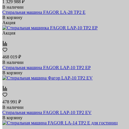
1 329 988 ₽
В наличии
Стиральная машина FAGOR LA-28 TP2 E
В корзину
Акция
Акция
468 019 ₽
В наличии
Стиральная машина FAGOR LAP-10 TP2 EP
В корзину
478 991 ₽
В наличии
Стиральная машина FAGOR LAP-10 TP2 EV
В корзину