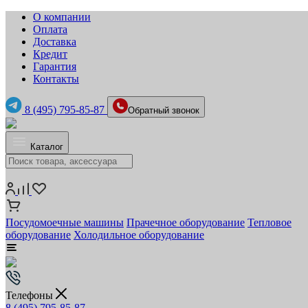
О компании
Оплата
Доставка
Кредит
Гарантия
Контакты
8 (495) 795-85-87
Обратный звонок
Каталог
Посудомоечные машины
Прачечное оборудование
Тепловое
оборудование
Холодильное оборудование
Телефоны
8 (495) 795-85-87