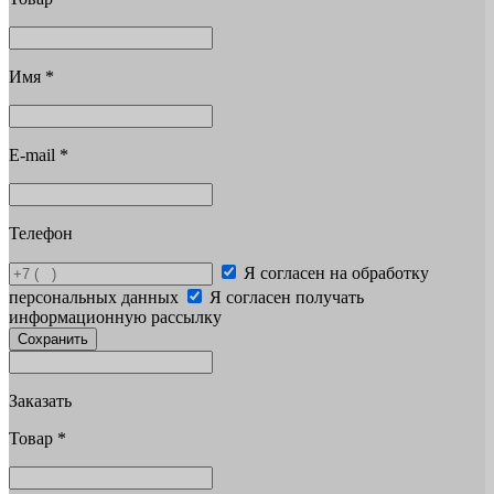
Имя
*
E-mail
*
Телефон
Я согласен на обработку
персональных данных
Я согласен получать
информационную рассылку
Сохранить
Заказать
Товар
*