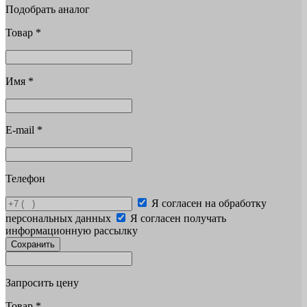
Подобрать аналог
Товар
*
Имя
*
E-mail
*
Телефон
Я согласен на обработку
персональных данных
Я согласен получать
информационную рассылку
Сохранить
Запросить цену
Товар
*