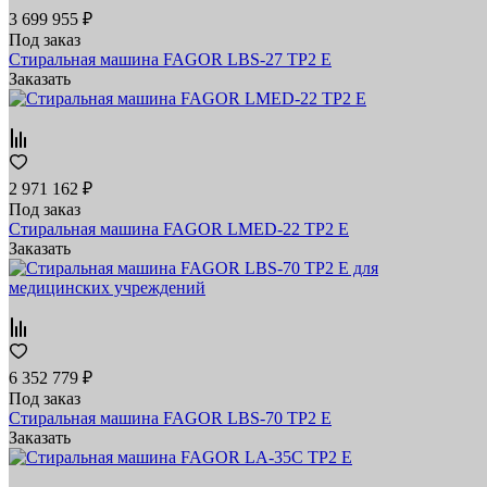
3 699 955 ₽
Под заказ
Стиральная машина FAGOR LBS-27 TP2 E
Заказать
2 971 162 ₽
Под заказ
Стиральная машина FAGOR LMED-22 TP2 E
Заказать
6 352 779 ₽
Под заказ
Стиральная машина FAGOR LBS-70 TP2 E
Заказать