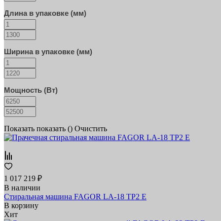
Длина в упаковке (мм)
Ширина в упаковке (мм)
Мощность (Вт)
Показать
показать (
)
Очистить
1 017 219 ₽
В наличии
Стиральная машина FAGOR LA-18 TP2 E
В корзину
Хит