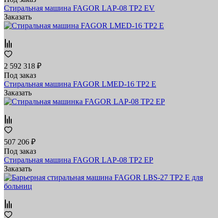
Стиральная машина FAGOR LAP-08 TP2 EV
Заказать
2 592 318 ₽
Под заказ
Стиральная машина FAGOR LMED-16 TP2 E
Заказать
507 206 ₽
Под заказ
Стиральная машина FAGOR LAP-08 TP2 EP
Заказать