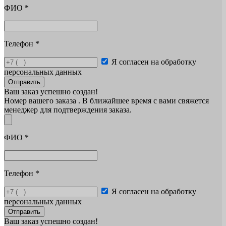
ФИО
*
Телефон
*
Я согласен на обработку
персональных данных
Отправить
Ваш заказ успешно создан!
Номер вашего заказа
. В ближайшее время с вами свяжется
менеджер для подтверждения заказа.
ФИО
*
Телефон
*
Я согласен на обработку
персональных данных
Отправить
Ваш заказ успешно создан!