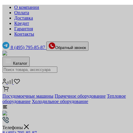
О компании
Оплата
Доставка
Кредит
Гарантия
Контакты
8 (495) 795-85-87
Обратный звонок
Каталог
Посудомоечные машины
Прачечное оборудование
Тепловое
оборудование
Холодильное оборудование
Телефоны
8 (495) 795-85-87