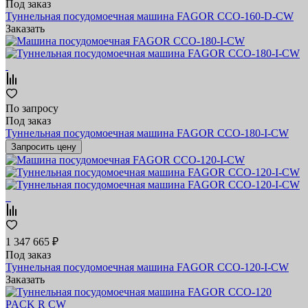
Под заказ
Туннельная посудомоечная машина FAGOR CCO-160-D-CW
Заказать
По запросу
Под заказ
Туннельная посудомоечная машина FAGOR CCO-180-I-CW
Запросить цену
1 347 665 ₽
Под заказ
Туннельная посудомоечная машина FAGOR CCO-120-I-CW
Заказать