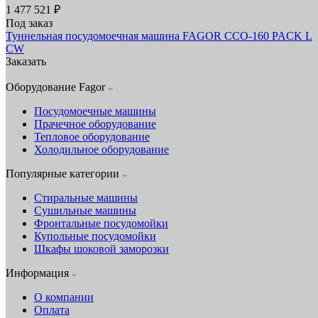
1 477 521 ₽
Под заказ
Туннельная посудомоечная машина FAGOR CCO-160 PACK L
CW
Заказать
Оборудование Fagor
Посудомоечные машины
Прачечное оборудование
Тепловое оборудование
Холодильное оборудование
Популярные категории
Стиральные машины
Сушильные машины
Фронтальные посудомойки
Купольные посудомойки
Шкафы шоковой заморозки
Информация
О компании
Оплата