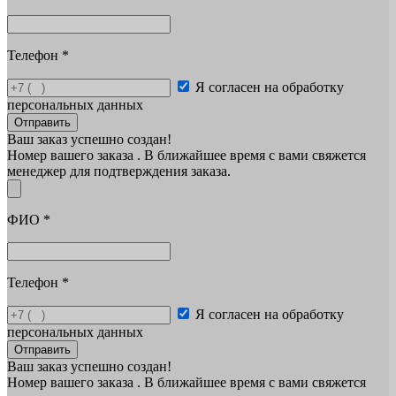
Телефон
*
Я согласен на обработку
персональных данных
Отправить
Ваш заказ успешно создан!
Номер вашего заказа
. В ближайшее время с вами свяжется
менеджер для подтверждения заказа.
ФИО
*
Телефон
*
Я согласен на обработку
персональных данных
Отправить
Ваш заказ успешно создан!
Номер вашего заказа
. В ближайшее время с вами свяжется