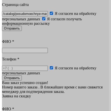
Страница сайта
Я согласен на обработку
персональных данных
Я согласен получать
информационную рассылку
Отправить
ФИО
*
Телефон
*
Я согласен на обработку
персональных данных
Отправить
Ваш заказ успешно создан!
Номер вашего заказа
. В ближайшее время с вами свяжется
менеджер для подтверждения заказа.
Заявка на скидку
ФИО
*