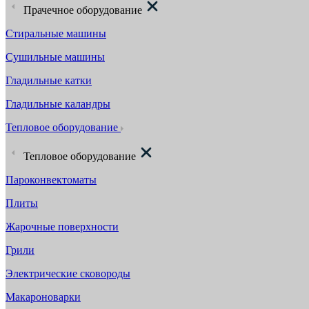
Прачечное оборудование
Стиральные машины
Сушильные машины
Гладильные катки
Гладильные каландры
Тепловое оборудование
Тепловое оборудование
Пароконвектоматы
Плиты
Жарочные поверхности
Грили
Электрические сковороды
Макароноварки