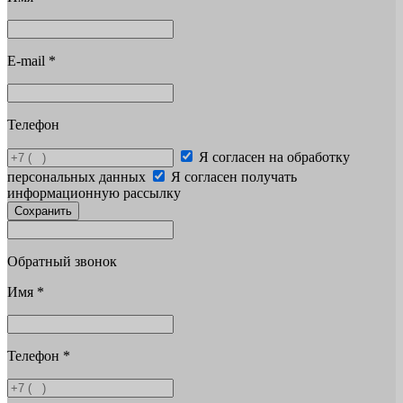
E-mail
*
Телефон
Я согласен на обработку
персональных данных
Я согласен получать
информационную рассылку
Сохранить
Обратный звонок
Имя
*
Телефон
*