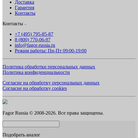
Доставка
Гарантия
Контакты
Контакты
+7 (495) 795-85-87
8 (800) 770-06-97
info@fagor-russia.ru
Режим работы: Пн-Пт 09:00-19:00
Политика обработки персональных данных
Политика конфиденциальности
Согласие на обработку персональных данных
Согласие на обработку cookies
Fagor Russia © 2008-2026. Все права защищены.
Подобрать аналог