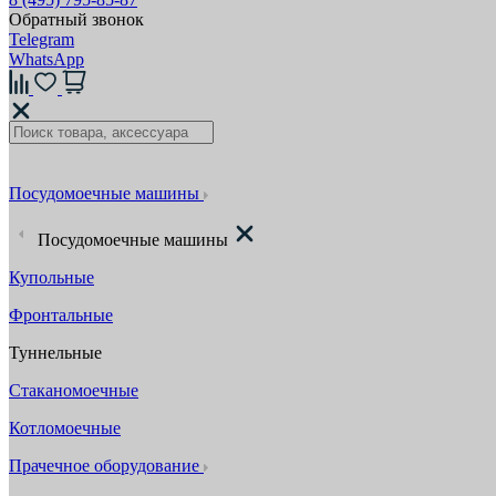
Обратный звонок
Telegram
WhatsApp
Посудомоечные машины
Посудомоечные машины
Купольные
Фронтальные
Туннельные
Стаканомоечные
Котломоечные
Прачечное оборудование