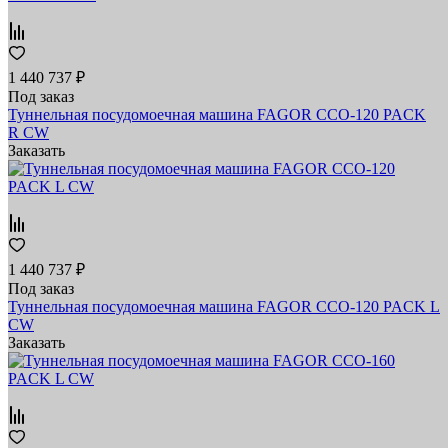
1 440 737 ₽
Под заказ
Туннельная посудомоечная машина FAGOR CCO-120 PACK
R CW
Заказать
1 440 737 ₽
Под заказ
Туннельная посудомоечная машина FAGOR CCO-120 PACK L
CW
Заказать