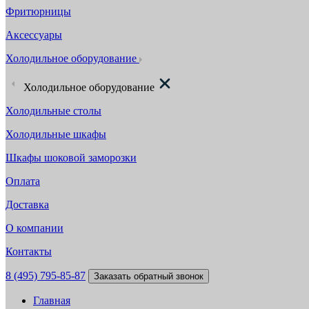
Фритюрницы
Аксессуары
Холодильное оборудование
Холодильное оборудование
Холодильные столы
Холодильные шкафы
Шкафы шоковой заморозки
Оплата
Доставка
О компании
Контакты
8 (495) 795-85-87
Заказать обратный звонок
Главная