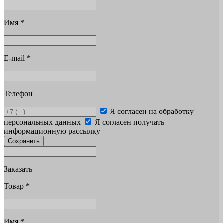
Имя
*
E-mail
*
Телефон
Я согласен на обработку
персональных данных
Я согласен получать
информационную рассылку
Сохранить
Заказать
Товар
*
Имя
*