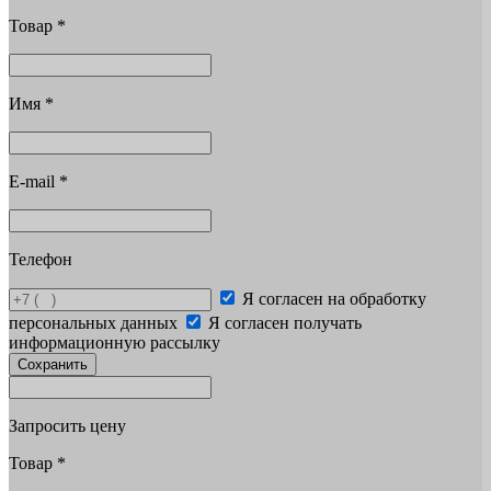
Товар
*
Имя
*
E-mail
*
Телефон
Я согласен на обработку
персональных данных
Я согласен получать
информационную рассылку
Сохранить
Запросить цену
Товар
*