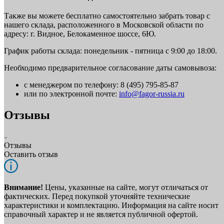
Также вы можете бесплатно самостоятельно забрать товар с
нашего склада, расположенного в Московской области по
адресу: г. Видное, Белокаменное шоссе, 6Ю.
График работы склада: понедельник - пятница с 9:00 до 18:00.
Необходимо предварительное согласование даты самовывоза:
с менеджером по телефону: 8 (495) 795-85-87
или по электронной почте:
info@fagor-russia.ru
Отзывы
Отзывы
Оставить отзыв
Внимание!
Цены, указанные на сайте, могут отличаться от
фактических. Перед покупкой уточняйте технические
характеристики и комплектацию. Информация на сайте носит
справочный характер и не является публичной офертой.