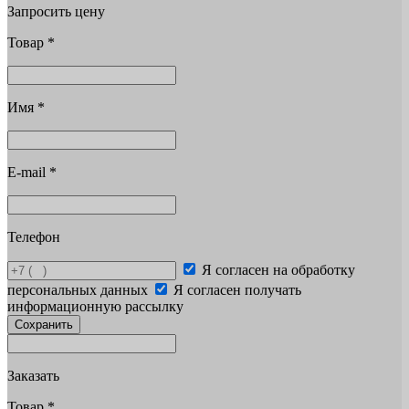
Запросить цену
Товар
*
Имя
*
E-mail
*
Телефон
Я согласен на обработку
персональных данных
Я согласен получать
информационную рассылку
Сохранить
Заказать
Товар
*