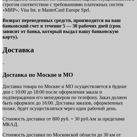
строгом соответствии с требованиями платежных систем
«МИР», Visa Int. и MasterCard Europe Sprl.
Возврат переведенных средств, производится на ваш
банковский счет в течение 5 — 30 рабочих дней (срок
зависит от банка, который выдал вашу банковскую
карту).
Доставка
Доставка по Москве и МО
Доставка товара по Москве и МО осуществляется в будние
дни с 10:00 до 18:00 после оформления заказа и
подтверждения его менеджером по телефону. Заказ должен
быть оформлен до 16:00. Доставка заказов, оформленных
позже, будет осуществляться через один рабочий день.
Стоимость доставки от 800 руб. + 30 руб./км за пределами
МКАД.
Стоимость доставки по Московской области до 30 км от