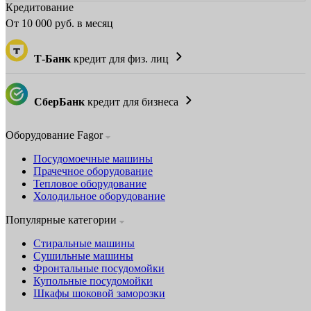
Кредитование
От
10 000
руб. в месяц
Т-Банк
кредит для физ. лиц
СберБанк
кредит для бизнеса
Оборудование Fagor
Посудомоечные машины
Прачечное оборудование
Тепловое оборудование
Холодильное оборудование
Популярные категории
Стиральные машины
Сушильные машины
Фронтальные посудомойки
Купольные посудомойки
Шкафы шоковой заморозки