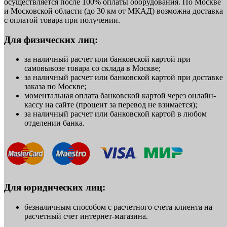
осуществляется после 100% оплаты оборудования. По Москве
и Московской области (до 30 км от МКАД) возможна доставка
с оплатой товара при получении.
Для физических лиц:
за наличный расчет или банковской картой при
самовывозе товара со склада в Москве;
за наличный расчет или банковской картой при доставке
заказа по Москве;
моментальная оплата банковской картой через онлайн-
кассу на сайте (процент за перевод не взимается);
за наличный расчет или банковской картой в любом
отделении банка.
Для юридических лиц:
безналичным способом с расчетного счета клиента на
расчетный счет интернет-магазина.