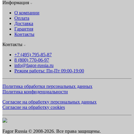
Информация
О компании
Оплата
Доставка
Гарантия
Контакты
Контакты
+7 (495) 795-85-87
8 (800) 770-06-97
info@fagor-russia.ru
Режим работы: Пн-Пт 09:00-19:00
Политика обработки персональных данных
Политика конфиденциальности
Согласие на обработку персональных данных
Согласие на обработку cookies
Fagor Russia © 2008-2026. Все права защищены.