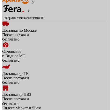
+30 других
лизинговых компаний
Доставка по Москве
После поставки
бесплатно
Самовывоз
г. Видное МО
бесплатно
Доставка до ТК
После поставки
бесплатно
Доставка до ПВЗ
После поставки
бесплатно
Яндекс Маркет и 5Post