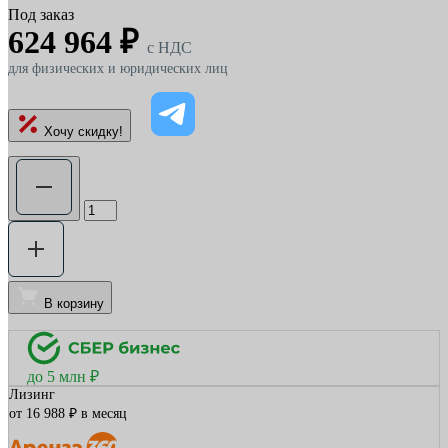
Под заказ
624 964 ₽
c НДС
для физических и юридических лиц
Хочу скидку!
В корзину
до 5 млн ₽
Лизинг
от 16 988 ₽ в месяц