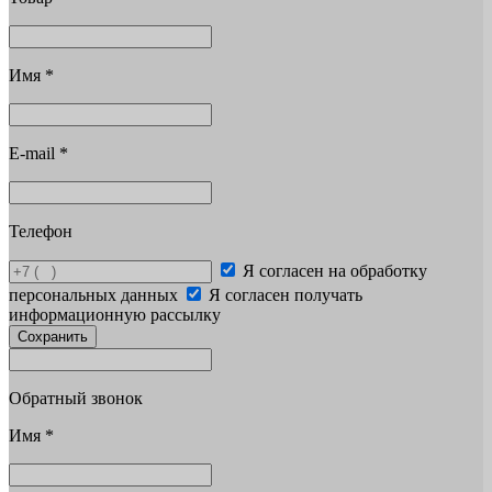
Имя
*
E-mail
*
Телефон
Я согласен на обработку
персональных данных
Я согласен получать
информационную рассылку
Сохранить
Обратный звонок
Имя
*