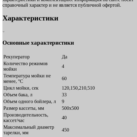
справочный характер и не является публичной офертой.
Характеристики
Основные характеристики
Рекуператор
Да
Количество режимов
4
мойки
Температура мойки не
60
менее, °С
Цикл мойки, сек
120,150,210,510
Объем бака, л
33
Объем одного бойлера, л
9
Размер кассеты, мм
500х500
Производительность,
40
кассет/час
Максимальный диаметр
450
тарелки, мм