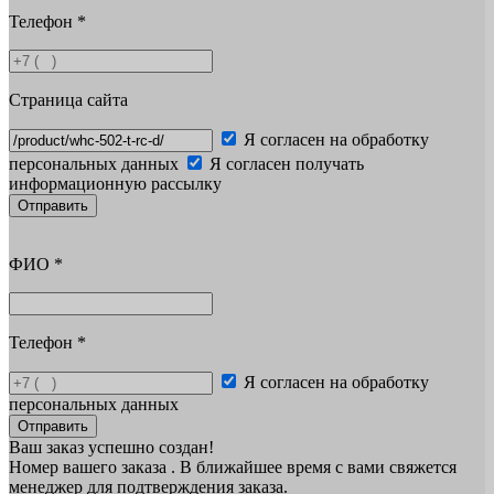
Телефон
*
Страница сайта
Я согласен на обработку
персональных данных
Я согласен получать
информационную рассылку
Отправить
ФИО
*
Телефон
*
Я согласен на обработку
персональных данных
Отправить
Ваш заказ успешно создан!
Номер вашего заказа
. В ближайшее время с вами свяжется
менеджер для подтверждения заказа.