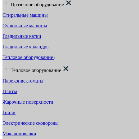
Прачечное оборудование
Стиральные машины
Сушильные машины
Гладильные катки
Гладильные каландры
Тепловое оборудование
Тепловое оборудование
Пароконвектоматы
Плиты
Жарочные поверхности
Грили
Электрические сковороды
Макароноварки