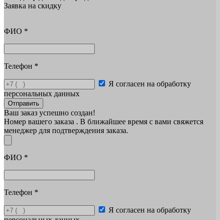
Заявка на скидку
ФИО
*
Телефон
*
Я согласен на обработку
персональных данных
Отправить
Ваш заказ успешно создан!
Номер вашего заказа
. В ближайшее время с вами свяжется
менеджер для подтверждения заказа.
ФИО
*
Телефон
*
Я согласен на обработку
персональных данных