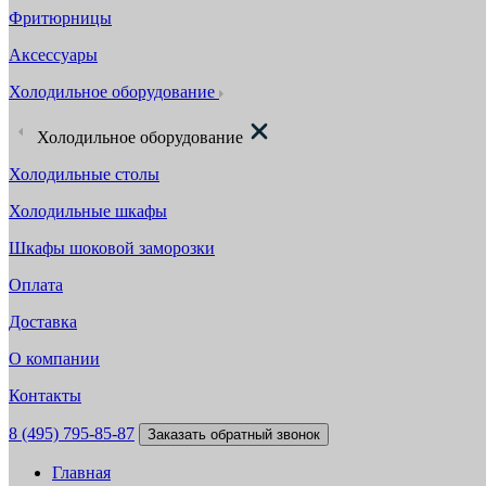
Фритюрницы
Аксессуары
Холодильное оборудование
Холодильное оборудование
Холодильные столы
Холодильные шкафы
Шкафы шоковой заморозки
Оплата
Доставка
О компании
Контакты
8 (495) 795-85-87
Заказать обратный звонок
Главная