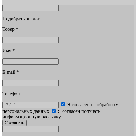
Подобрать аналог
Товар
*
Имя
*
E-mail
*
Телефон
Я согласен на обработку
персональных данных
Я согласен получать
информационную рассылку
Сохранить