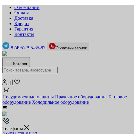
О компании
Оплата
Доставка
Кредит
Гарантия
Контакты
8 (495) 795-85-87
Обратный звонок
Каталог
Посудомоечные машины
Прачечное оборудование
Тепловое
оборудование
Холодильное оборудование
Телефоны
8 (495) 795-85-87