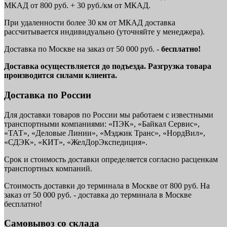
МКАД от 800 руб. + 30 руб./км от МКАД.
При удаленности более 30 км от МКАД доставка
рассчитывается индивидуально (уточняйте у менеджера).
Доставка по Москве на заказ от 50 000 руб. -
бесплатно!
Доставка осуществляется до подъезда. Разгрузка товара
производится силами клиента.
Доставка по России
Для доставки товаров по России мы работаем с известными
транспортными компаниями: «ПЭК», «Байкал Сервис»,
«ТАТ», «Деловые Линии», «Мэджик Транс», «НордВил»,
«СДЭК», «КИТ», «ЖелДорЭкспедиция».
Срок и стоимость доставки определяется согласно расценкам
транспортных компаний.
Стоимость доставки до терминала в Москве от 800 руб. На
заказ от 50 000 руб. - доставка до терминала в Москве
бесплатно!
Самовывоз со склада