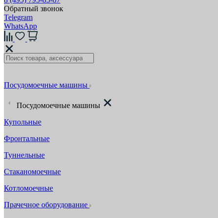
Обратный звонок
Telegram
WhatsApp
Посудомоечные машины
Посудомоечные машины
Купольные
Фронтальные
Туннельные
Стаканомоечные
Котломоечные
Прачечное оборудование