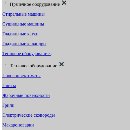
Прачечное оборудование
Стиральные машины
Сушильные машины
Гладильные катки
Гладильные каландры
Тепловое оборудование
Тепловое оборудование
Пароконвектоматы
Плиты
Жарочные поверхности
Грили
Электрические сковороды
Макароноварки