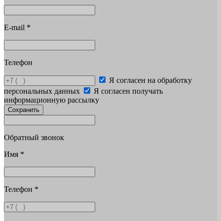
E-mail
*
Телефон
Я согласен на обработку
персональных данных
Я согласен получать
информационную рассылку
Сохранить
Обратный звонок
Имя
*
Телефон
*