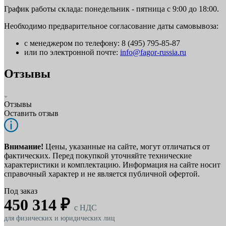
График работы склада: понедельник - пятница с 9:00 до 18:00.
Необходимо предварительное согласование даты самовывоза:
с менеджером по телефону: 8 (495) 795-85-87
или по электронной почте:
info@fagor-russia.ru
Отзывы
Отзывы
Оставить отзыв
Внимание!
Цены, указанные на сайте, могут отличаться от
фактических. Перед покупкой уточняйте технические
характеристики и комплектацию. Информация на сайте носит
справочный характер и не является публичной офертой.
Под заказ
450 314 ₽
c НДС
для физических и юридических лиц