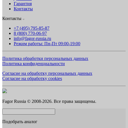
Гарантия
Контакты
Контакты
+7 (495) 795-85-87
8 (800) 770-06-97
info@fagor-russia.ru
Режим работы: Пн-Пт 09:00-19:00
Политика обработки персональных данных
Политика конфиденциальности
Согласие на обработку персональных данных
Согласие на обработку cookies
Fagor Russia © 2008-2026. Все права защищены.
Подобрать аналог