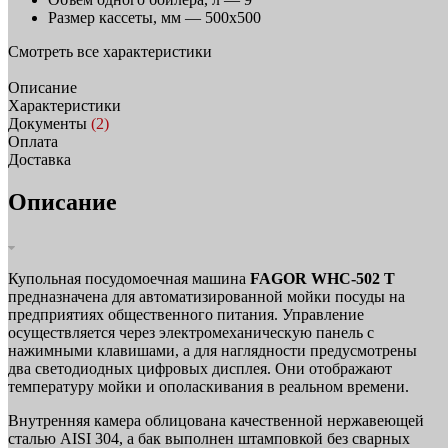
Размер кассеты, мм —
500х500
Смотреть все характеристики
Описание
Характеристики
Документы
(2)
Оплата
Доставка
Описание
Купольная посудомоечная машина
FAGOR WHC-502 T
предназначена для автоматизированной мойки посуды на
предприятиях общественного питания. Управление
осуществляется через электромеханическую панель с
нажимными клавишами, а для наглядности предусмотрены
два светодиодных цифровых дисплея. Они отображают
температуру мойки и ополаскивания в реальном времени.
Внутренняя камера облицована качественной нержавеющей
сталью AISI 304, а бак выполнен штамповкой без сварных