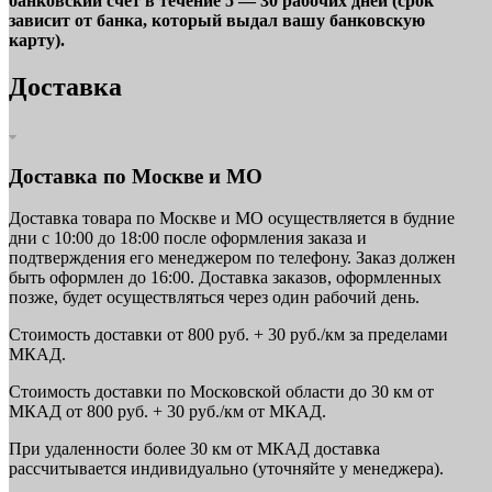
банковский счет в течение 5 — 30 рабочих дней (срок
зависит от банка, который выдал вашу банковскую
карту).
Доставка
Доставка по Москве и МО
Доставка товара по Москве и МО осуществляется в будние
дни с 10:00 до 18:00 после оформления заказа и
подтверждения его менеджером по телефону. Заказ должен
быть оформлен до 16:00. Доставка заказов, оформленных
позже, будет осуществляться через один рабочий день.
Стоимость доставки от 800 руб. + 30 руб./км за пределами
МКАД.
Стоимость доставки по Московской области до 30 км от
МКАД от 800 руб. + 30 руб./км от МКАД.
При удаленности более 30 км от МКАД доставка
рассчитывается индивидуально (уточняйте у менеджера).