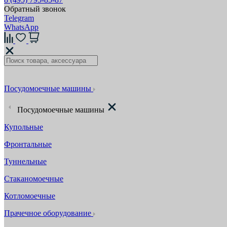
Обратный звонок
Telegram
WhatsApp
Посудомоечные машины
Посудомоечные машины
Купольные
Фронтальные
Туннельные
Стаканомоечные
Котломоечные
Прачечное оборудование