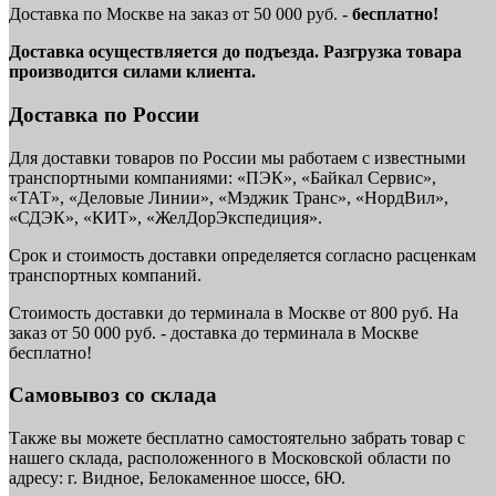
Доставка по Москве на заказ от 50 000 руб. -
бесплатно!
Доставка осуществляется до подъезда. Разгрузка товара
производится силами клиента.
Доставка по России
Для доставки товаров по России мы работаем с известными
транспортными компаниями: «ПЭК», «Байкал Сервис»,
«ТАТ», «Деловые Линии», «Мэджик Транс», «НордВил»,
«СДЭК», «КИТ», «ЖелДорЭкспедиция».
Срок и стоимость доставки определяется согласно расценкам
транспортных компаний.
Стоимость доставки до терминала в Москве от 800 руб. На
заказ от 50 000 руб. - доставка до терминала в Москве
бесплатно!
Самовывоз со склада
Также вы можете бесплатно самостоятельно забрать товар с
нашего склада, расположенного в Московской области по
адресу: г. Видное, Белокаменное шоссе, 6Ю.