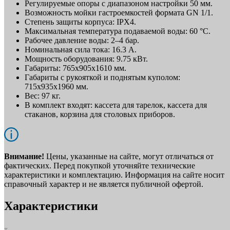
Регулируемые опоры с диапазоном настройки 50 мм.
Возможность мойки гастроемкостей формата GN 1/1.
Степень защиты корпуса: IPX4.
Максимальная температура подаваемой воды: 60 °С.
Рабочее давление воды: 2–4 бар.
Номинальная сила тока: 16.3 А.
Мощность оборудования: 9.75 кВт.
Габариты: 765х905х1610 мм.
Габариты с рукояткой и поднятым куполом:
715х935х1960 мм.
Вес: 97 кг.
В комплект входят: кассета для тарелок, кассета для
стаканов, корзина для столовых приборов.
Внимание!
Цены, указанные на сайте, могут отличаться от
фактических. Перед покупкой уточняйте технические
характеристики и комплектацию. Информация на сайте носит
справочный характер и не является публичной офертой.
Характеристики