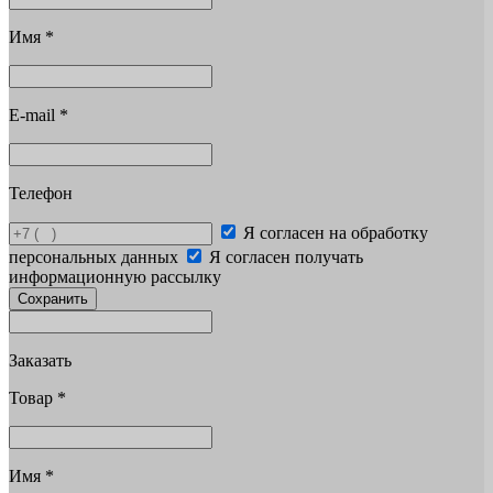
Имя
*
E-mail
*
Телефон
Я согласен на обработку
персональных данных
Я согласен получать
информационную рассылку
Сохранить
Заказать
Товар
*
Имя
*