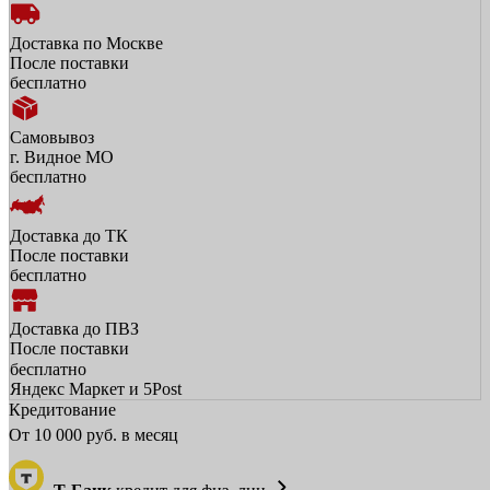
Доставка по Москве
После поставки
бесплатно
Самовывоз
г. Видное МО
бесплатно
Доставка до ТК
После поставки
бесплатно
Доставка до ПВЗ
После поставки
бесплатно
Яндекс Маркет и 5Post
Кредитование
От
10 000
руб. в месяц