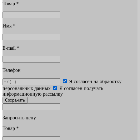
Товар
*
Имя
*
E-mail
*
Телефон
Я согласен на обработку
персональных данных
Я согласен получать
информационную рассылку
Сохранить
Запросить цену
Товар
*