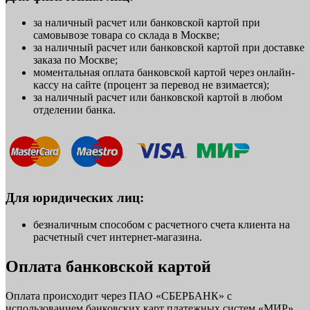
за наличный расчет или банковской картой при
самовывозе товара со склада в Москве;
за наличный расчет или банковской картой при доставке
заказа по Москве;
моментальная оплата банковской картой через онлайн-
кассу на сайте (процент за перевод не взимается);
за наличный расчет или банковской картой в любом
отделении банка.
Для юридических лиц:
безналичным способом с расчетного счета клиента на
расчетный счет интернет-магазина.
Оплата банковской картой
Оплата происходит через ПАО «СБЕРБАНК» с
использованием банковских карт платежных систем «МИР»,