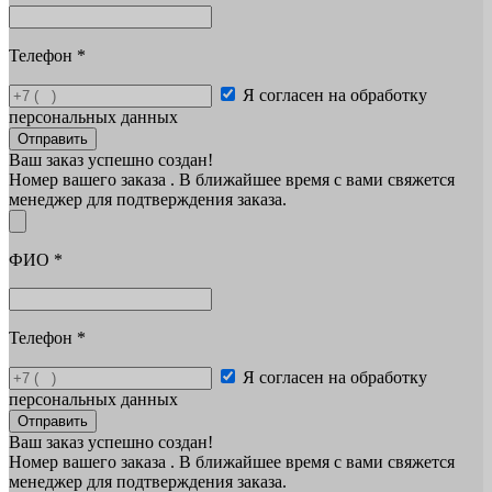
Телефон
*
Я согласен на обработку
персональных данных
Отправить
Ваш заказ успешно создан!
Номер вашего заказа
. В ближайшее время с вами свяжется
менеджер для подтверждения заказа.
ФИО
*
Телефон
*
Я согласен на обработку
персональных данных
Отправить
Ваш заказ успешно создан!
Номер вашего заказа
. В ближайшее время с вами свяжется
менеджер для подтверждения заказа.