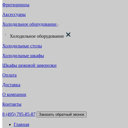
Фритюрницы
Аксессуары
Холодильное оборудование
Холодильное оборудование
Холодильные столы
Холодильные шкафы
Шкафы шоковой заморозки
Оплата
Доставка
О компании
Контакты
8 (495) 795-85-87
Заказать обратный звонок
Главная