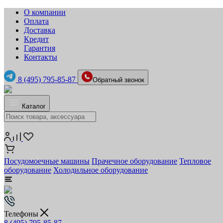
О компании
Оплата
Доставка
Кредит
Гарантия
Контакты
8 (495) 795-85-87
Обратный звонок
Каталог
Посудомоечные машины
Прачечное оборудование
Тепловое
оборудование
Холодильное оборудование
Телефоны
8 (495) 795-85-87