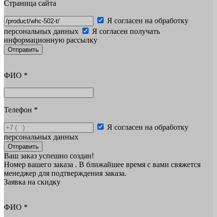
Страница сайта
Я согласен на обработку
персональных данных
Я согласен получать
информационную рассылку
Отправить
ФИО
*
Телефон
*
Я согласен на обработку
персональных данных
Отправить
Ваш заказ успешно создан!
Номер вашего заказа
. В ближайшее время с вами свяжется
менеджер для подтверждения заказа.
Заявка на скидку
ФИО
*