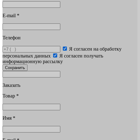
E-mail
*
Телефон
Я согласен на обработку
персональных данных
Я согласен получать
информационную рассылку
Сохранить
Заказать
Товар
*
Имя
*