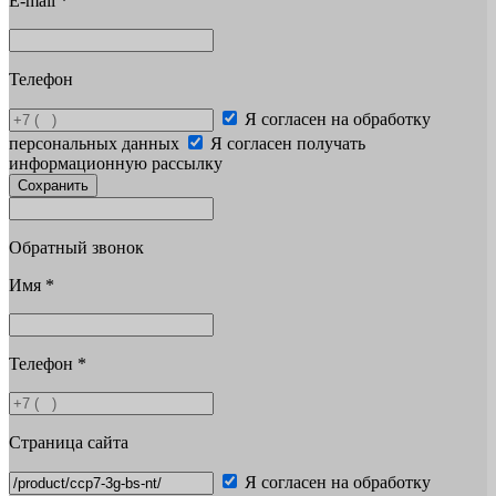
E-mail
*
Телефон
Я согласен на обработку
персональных данных
Я согласен получать
информационную рассылку
Сохранить
Обратный звонок
Имя
*
Телефон
*
Страница сайта
Я согласен на обработку