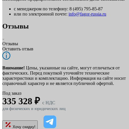
с менеджером по телефону: 8 (495) 795-85-87
или по электронной почте:
info@fagor-russia.ru
Отзывы
Отзывы
Оставить отзыв
Внимание!
Цены, указанные на сайте, могут отличаться от
фактических. Перед покупкой уточняйте технические
характеристики и комплектацию. Информация на сайте носит
справочный характер и не является публичной офертой.
Под заказ
335 328 ₽
c НДС
для физических и юридических лиц
Хочу скидку!