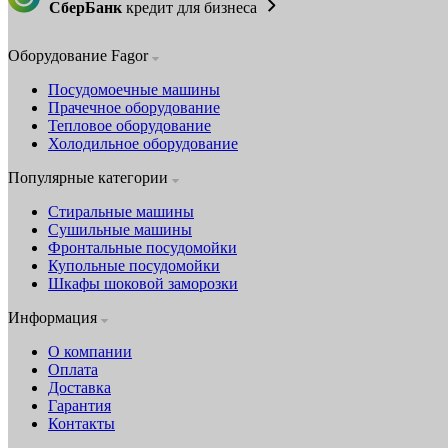
СберБанк
кредит для бизнеса
Оборудование Fagor
Посудомоечные машины
Прачечное оборудование
Тепловое оборудование
Холодильное оборудование
Популярные категории
Стиральные машины
Сушильные машины
Фронтальные посудомойки
Купольные посудомойки
Шкафы шоковой заморозки
Информация
О компании
Оплата
Доставка
Гарантия
Контакты