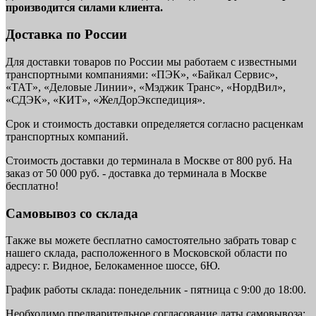
производится силами клиента.
Доставка по России
Для доставки товаров по России мы работаем с известными
транспортными компаниями: «ПЭК», «Байкал Сервис»,
«ТАТ», «Деловые Линии», «Мэджик Транс», «НордВил»,
«СДЭК», «КИТ», «ЖелДорЭкспедиция».
Срок и стоимость доставки определяется согласно расценкам
транспортных компаний.
Стоимость доставки до терминала в Москве от 800 руб. На
заказ от 50 000 руб. - доставка до терминала в Москве
бесплатно!
Самовывоз со склада
Также вы можете бесплатно самостоятельно забрать товар с
нашего склада, расположенного в Московской области по
адресу: г. Видное, Белокаменное шоссе, 6Ю.
График работы склада: понедельник - пятница с 9:00 до 18:00.
Необходимо предварительное согласование даты самовывоза: