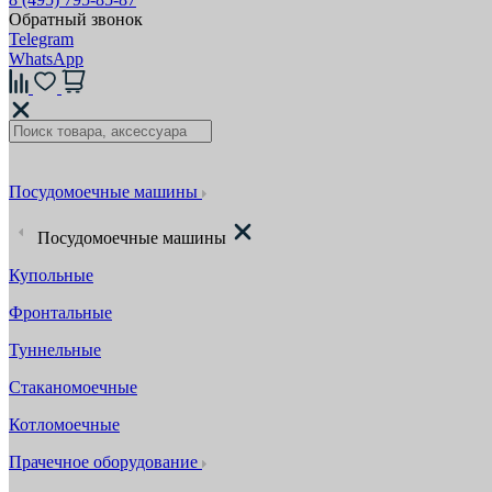
Обратный звонок
Telegram
WhatsApp
Посудомоечные машины
Посудомоечные машины
Купольные
Фронтальные
Туннельные
Стаканомоечные
Котломоечные
Прачечное оборудование