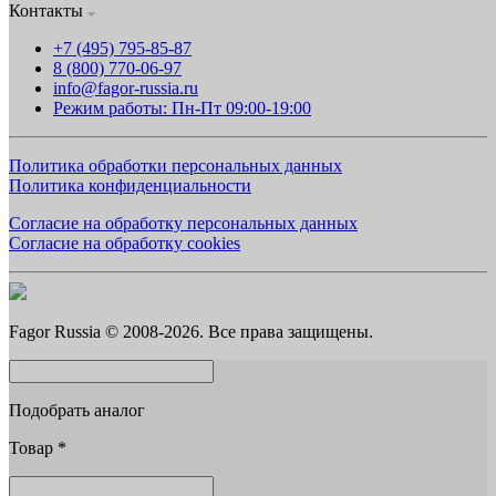
Контакты
+7 (495) 795-85-87
8 (800) 770-06-97
info@fagor-russia.ru
Режим работы: Пн-Пт 09:00-19:00
Политика обработки персональных данных
Политика конфиденциальности
Согласие на обработку персональных данных
Согласие на обработку cookies
Fagor Russia © 2008-2026. Все права защищены.
Подобрать аналог
Товар
*