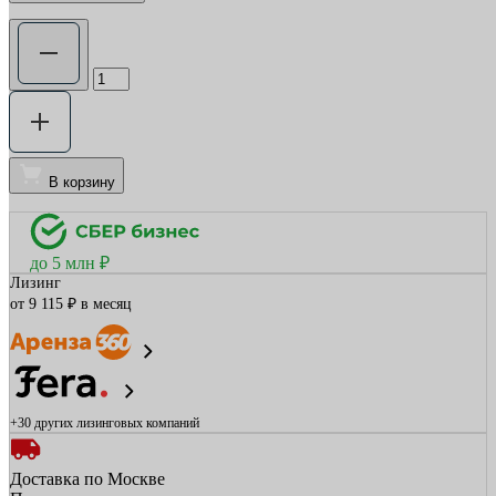
В корзину
до 5 млн ₽
Лизинг
от 9 115 ₽ в месяц
+30 других
лизинговых компаний
Доставка по Москве