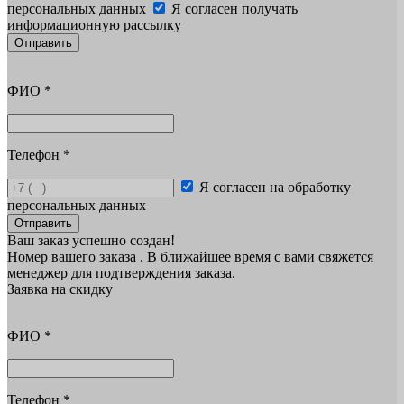
персональных данных
Я согласен получать
информационную рассылку
Отправить
ФИО
*
Телефон
*
Я согласен на обработку
персональных данных
Отправить
Ваш заказ успешно создан!
Номер вашего заказа
. В ближайшее время с вами свяжется
менеджер для подтверждения заказа.
Заявка на скидку
ФИО
*
Телефон
*