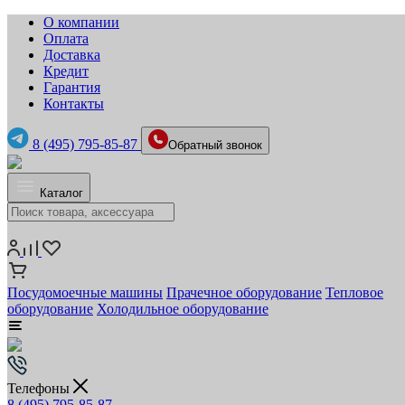
О компании
Оплата
Доставка
Кредит
Гарантия
Контакты
8 (495) 795-85-87
Обратный звонок
Каталог
Посудомоечные машины
Прачечное оборудование
Тепловое
оборудование
Холодильное оборудование
Телефоны
8 (495) 795-85-87