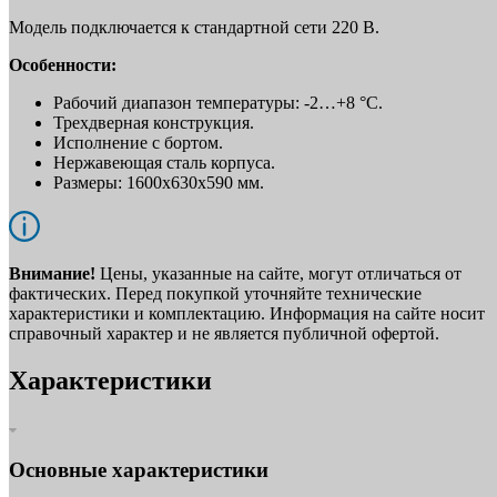
Модель подключается к стандартной сети 220 В.
Особенности:
Рабочий диапазон температуры: -2…+8 °С.
Трехдверная конструкция.
Исполнение с бортом.
Нержавеющая сталь корпуса.
Размеры: 1600х630х590 мм.
Внимание!
Цены, указанные на сайте, могут отличаться от
фактических. Перед покупкой уточняйте технические
характеристики и комплектацию. Информация на сайте носит
справочный характер и не является публичной офертой.
Характеристики
Основные характеристики