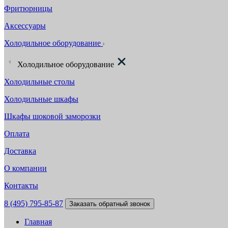
Фритюрницы
Аксессуары
Холодильное оборудование
Холодильное оборудование
Холодильные столы
Холодильные шкафы
Шкафы шоковой заморозки
Оплата
Доставка
О компании
Контакты
8 (495) 795-85-87
Заказать обратный звонок
Главная