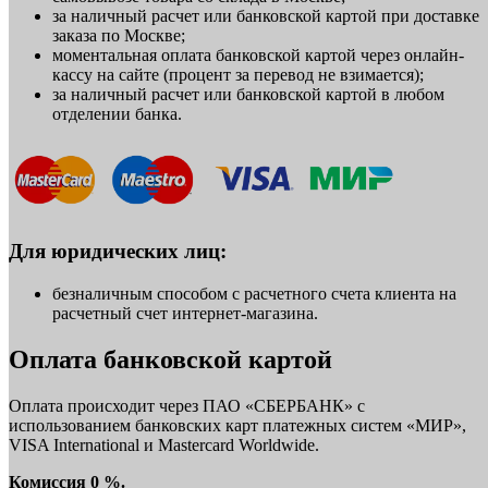
за наличный расчет или банковской картой при доставке
заказа по Москве;
моментальная оплата банковской картой через онлайн-
кассу на сайте (процент за перевод не взимается);
за наличный расчет или банковской картой в любом
отделении банка.
Для юридических лиц:
безналичным способом с расчетного счета клиента на
расчетный счет интернет-магазина.
Оплата банковской картой
Оплата происходит через ПАО «СБЕРБАНК» с
использованием банковских карт платежных систем «МИР»,
VISA International и Mastercard Worldwide.
Комиссия 0 %.