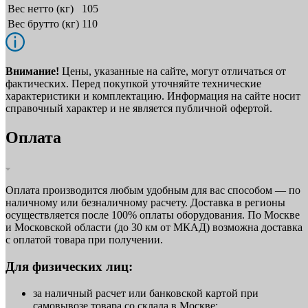
Вес нетто (кг)
105
Вес брутто (кг)
110
Внимание!
Цены, указанные на сайте, могут отличаться от
фактических. Перед покупкой уточняйте технические
характеристики и комплектацию. Информация на сайте носит
справочный характер и не является публичной офертой.
Оплата
Оплата производится любым удобным для вас способом — по
наличному или безналичному расчету. Доставка в регионы
осуществляется после 100% оплаты оборудования. По Москве
и Московской области (до 30 км от МКАД) возможна доставка
с оплатой товара при получении.
Для физических лиц:
за наличный расчет или банковской картой при
самовывозе товара со склада в Москве;