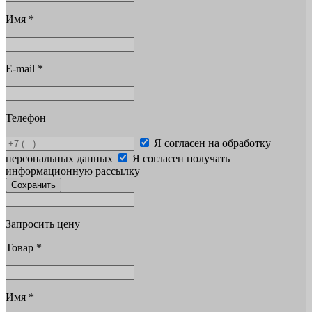
Имя
*
E-mail
*
Телефон
Я согласен на обработку
персональных данных
Я согласен получать
информационную рассылку
Сохранить
Запросить цену
Товар
*
Имя
*