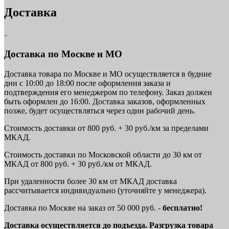
Доставка
Доставка по Москве и МО
Доставка товара по Москве и МО осуществляется в будние
дни с 10:00 до 18:00 после оформления заказа и
подтверждения его менеджером по телефону. Заказ должен
быть оформлен до 16:00. Доставка заказов, оформленных
позже, будет осуществляться через один рабочий день.
Стоимость доставки от 800 руб. + 30 руб./км за пределами
МКАД.
Стоимость доставки по Московской области до 30 км от
МКАД от 800 руб. + 30 руб./км от МКАД.
При удаленности более 30 км от МКАД доставка
рассчитывается индивидуально (уточняйте у менеджера).
Доставка по Москве на заказ от 50 000 руб. -
бесплатно!
Доставка осуществляется до подъезда. Разгрузка товара