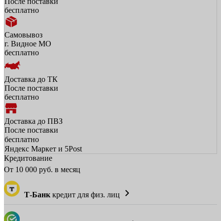
После поставки
бесплатно
Самовывоз
г. Видное МО
бесплатно
Доставка до ТК
После поставки
бесплатно
Доставка до ПВЗ
После поставки
бесплатно
Яндекс Маркет и 5Post
Кредитование
От
10 000
руб. в месяц
Т-Банк
кредит для физ. лиц