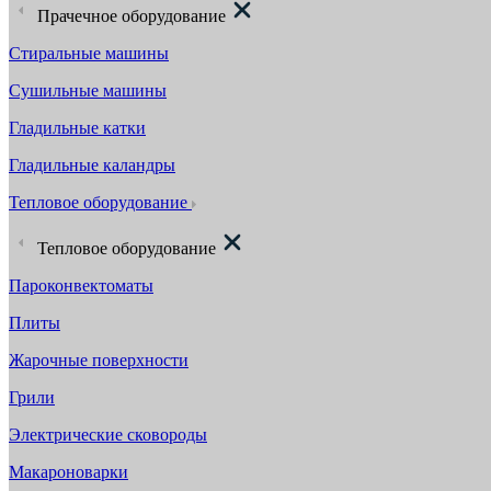
Прачечное оборудование
Стиральные машины
Сушильные машины
Гладильные катки
Гладильные каландры
Тепловое оборудование
Тепловое оборудование
Пароконвектоматы
Плиты
Жарочные поверхности
Грили
Электрические сковороды
Макароноварки