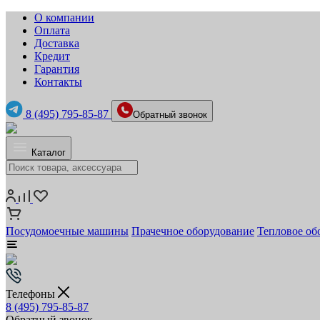
О компании
Оплата
Доставка
Кредит
Гарантия
Контакты
8 (495) 795-85-87
Обратный звонок
Каталог
Посудомоечные машины
Прачечное оборудование
Тепловое об
Телефоны
8 (495) 795-85-87
Обратный звонок