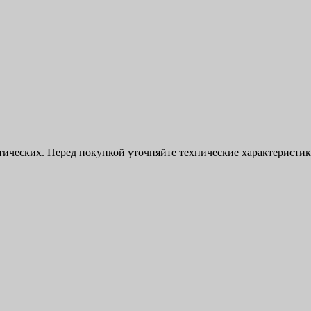
ктических. Перед покупкой уточняйте технические характерист