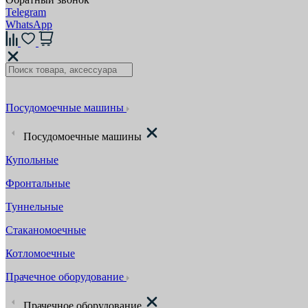
Telegram
WhatsApp
Посудомоечные машины
Посудомоечные машины
Купольные
Фронтальные
Туннельные
Стаканомоечные
Котломоечные
Прачечное оборудование
Прачечное оборудование