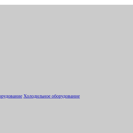
орудование
Холодильное оборудование