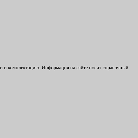
ики и комплектацию. Информация на сайте носит справочный