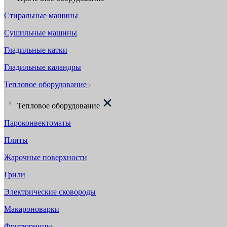
Стиральные машины
Сушильные машины
Гладильные катки
Гладильные каландры
Тепловое оборудование
Тепловое оборудование
Пароконвектоматы
Плиты
Жарочные поверхности
Грили
Электрические сковороды
Макароноварки
Фритюрницы