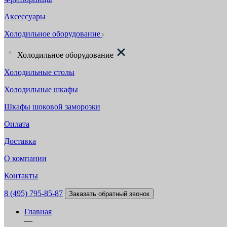
Аксессуары
Холодильное оборудование
Холодильное оборудование
Холодильные столы
Холодильные шкафы
Шкафы шоковой заморозки
Оплата
Доставка
О компании
Контакты
8 (495) 795-85-87
Заказать обратный звонок
Главная
—