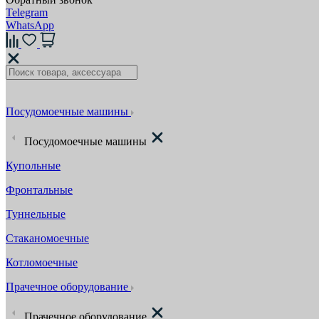
Telegram
WhatsApp
Посудомоечные машины
Посудомоечные машины
Купольные
Фронтальные
Туннельные
Стаканомоечные
Котломоечные
Прачечное оборудование
Прачечное оборудование