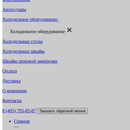
Аксессуары
Холодильное оборудование
Холодильное оборудование
Холодильные столы
Холодильные шкафы
Шкафы шоковой заморозки
Оплата
Доставка
О компании
Контакты
8 (495) 795-85-87
Заказать обратный звонок
Главная
—