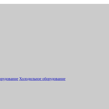
орудование
Холодильное оборудование