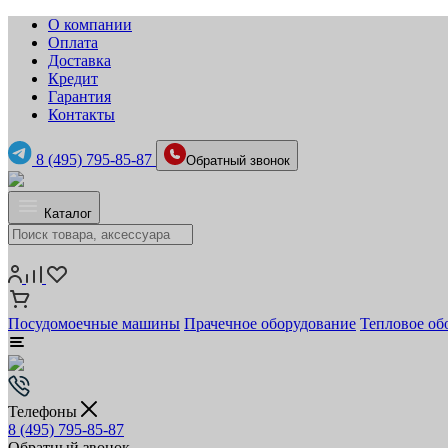
О компании
Оплата
Доставка
Кредит
Гарантия
Контакты
8 (495) 795-85-87
Обратный звонок
Каталог
Посудомоечные машины
Прачечное оборудование
Тепловое об
Телефоны
8 (495) 795-85-87
Обратный звонок