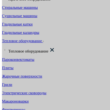
Стиральные машины
Сушильные машины
Гладильные катки
Гладильные каландры
Тепловое оборудование
Тепловое оборудование
Пароконвектоматы
Плиты
Жарочные поверхности
Грили
Электрические сковороды
Макароноварки
Фритюрницы