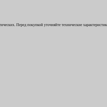
ктических. Перед покупкой уточняйте технические характерист