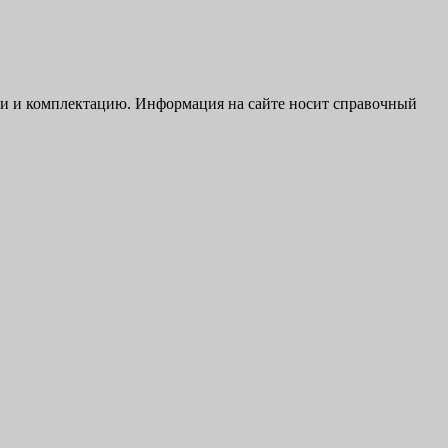
ики и комплектацию. Информация на сайте носит справочный