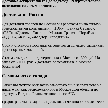
Доставка осуществляется до подъезда. Разгрузка товара
производится силами клиента.
Доставка по России
Для доставки товаров по России мы работаем с известными
транспортными компаниями: «ПЭК», «Байкал Сервис»,
«ТАТ», «Деловые Линии», «Мэджик Транс», «НордВил»,
«СДЭК», «КИТ», «ЖелДорЭкспедиция».
Срок и стоимость доставки определяется согласно расценкам
транспортных компаний.
Стоимость доставки до терминала в Москве от 800 руб. На
заказ от 50 000 руб. - доставка до терминала в Москве
бесплатно!
Самовывоз со склада
Также вы можете бесплатно самостоятельно забрать товар с
нашего склада, расположенного в Московской области по
адресу: г. Видное, Белокаменное шоссе, 6Ю.
График работы склада: понедельник - пятница с 9:00 до 18:00.