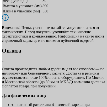
Вес брутто (кг)
39
Высота в упаковке (мм)
890
Длина в упаковке (мм)
530
Внимание!
Цены, указанные на сайте, могут отличаться от
фактических. Перед покупкой уточняйте технические
характеристики и комплектацию. Информация на сайте носит
справочный характер и не является публичной офертой.
Оплата
Оплата производится любым удобным для вас способом — по
наличному или безналичному расчету. Доставка в регионы
осуществляется после 100% оплаты оборудования. По Москве
и Московской области (до 30 км от МКАД) возможна доставка
с оплатой товара при получении.
Для физических лиц:
за наличный расчет или банковской картой при