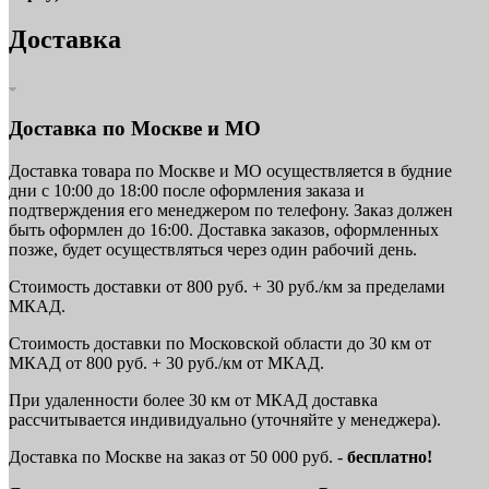
Доставка
Доставка по Москве и МО
Доставка товара по Москве и МО осуществляется в будние
дни с 10:00 до 18:00 после оформления заказа и
подтверждения его менеджером по телефону. Заказ должен
быть оформлен до 16:00. Доставка заказов, оформленных
позже, будет осуществляться через один рабочий день.
Стоимость доставки от 800 руб. + 30 руб./км за пределами
МКАД.
Стоимость доставки по Московской области до 30 км от
МКАД от 800 руб. + 30 руб./км от МКАД.
При удаленности более 30 км от МКАД доставка
рассчитывается индивидуально (уточняйте у менеджера).
Доставка по Москве на заказ от 50 000 руб. -
бесплатно!