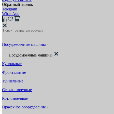
Обратный звонок
Telegram
WhatsApp
Посудомоечные машины
Посудомоечные машины
Купольные
Фронтальные
Туннельные
Стаканомоечные
Котломоечные
Прачечное оборудование