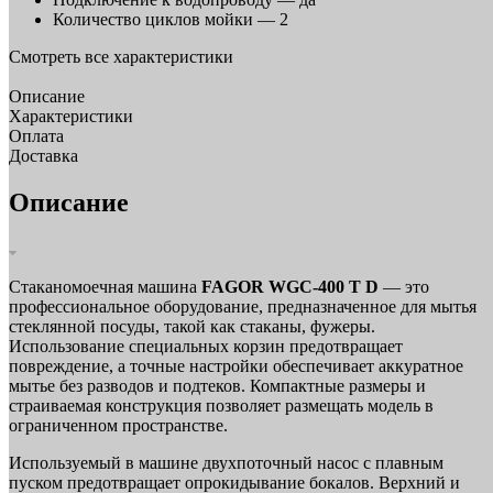
Количество циклов мойки —
2
Смотреть все характеристики
Описание
Характеристики
Оплата
Доставка
Описание
Стаканомоечная машина
FAGOR WGC-400 T D
— это
профессиональное оборудование, предназначенное для мытья
стеклянной посуды, такой как стаканы, фужеры.
Использование специальных корзин предотвращает
повреждение, а точные настройки обеспечивает аккуратное
мытье без разводов и подтеков. Компактные размеры и
страиваемая конструкция позволяет размещать модель в
ограниченном пространстве.
Используемый в машине двухпоточный насос с плавным
пуском предотвращает опрокидывание бокалов. Верхний и