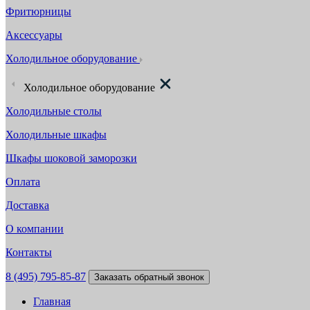
Фритюрницы
Аксессуары
Холодильное оборудование
Холодильное оборудование
Холодильные столы
Холодильные шкафы
Шкафы шоковой заморозки
Оплата
Доставка
О компании
Контакты
8 (495) 795-85-87
Заказать обратный звонок
Главная