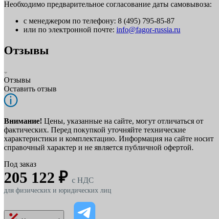
Необходимо предварительное согласование даты самовывоза:
с менеджером по телефону: 8 (495) 795-85-87
или по электронной почте:
info@fagor-russia.ru
Отзывы
Отзывы
Оставить отзыв
Внимание!
Цены, указанные на сайте, могут отличаться от
фактических. Перед покупкой уточняйте технические
характеристики и комплектацию. Информация на сайте носит
справочный характер и не является публичной офертой.
Под заказ
205 122 ₽
c НДС
для физических и юридических лиц