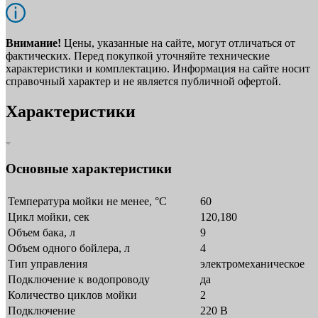
Внимание!
Цены, указанные на сайте, могут отличаться от
фактических. Перед покупкой уточняйте технические
характеристики и комплектацию. Информация на сайте носит
справочный характер и не является публичной офертой.
Характеристики
Основные характеристики
Температура мойки не менее, °С
60
Цикл мойки, сек
120,180
Объем бака, л
9
Объем одного бойлера, л
4
Тип управления
электромеханическое
Подключение к водопроводу
да
Количество циклов мойки
2
Подключение
220 В