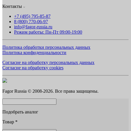
Контакты
+7 (495) 795-85-87
8 (800) 770-06-97
info@fagor-russia.ru
Режим работы: Пн-Пт 09:00-19:00
Политика обработки персональных данных
Политика конфиденциальности
Согласие на обработку персональных данных
Согласие на обработку cookies
Fagor Russia © 2008-2026. Все права защищены.
Подобрать аналог
Товар
*