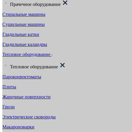
Прачечное оборудование
Стиральные машины
Сушильные машины
Гладильные катки
Гладильные каландры
Тепловое оборудование
Тепловое оборудование
Пароконвектоматы
Плиты
Жарочные поверхности
Грили
Электрические сковороды
Макароноварки