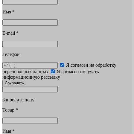
Имя
*
E-mail
*
Телефон
Я согласен на обработку
персональных данных
Я согласен получать
информационную рассылку
Сохранить
Запросить цену
Товар
*
Имя
*