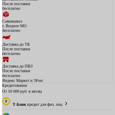
После поставки
бесплатно
Самовывоз
г. Видное МО
бесплатно
Доставка до ТК
После поставки
бесплатно
Доставка до ПВЗ
После поставки
бесплатно
Яндекс Маркет и 5Post
Кредитование
От
10 000
руб. в месяц
Т-Банк
кредит для физ. лиц