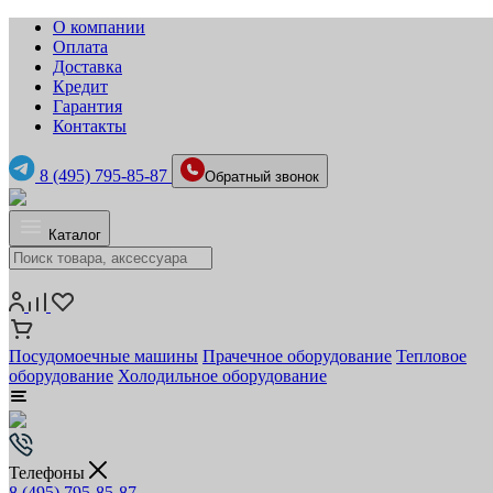
О компании
Оплата
Доставка
Кредит
Гарантия
Контакты
8 (495) 795-85-87
Обратный звонок
Каталог
Посудомоечные машины
Прачечное оборудование
Тепловое
оборудование
Холодильное оборудование
Телефоны
8 (495) 795-85-87