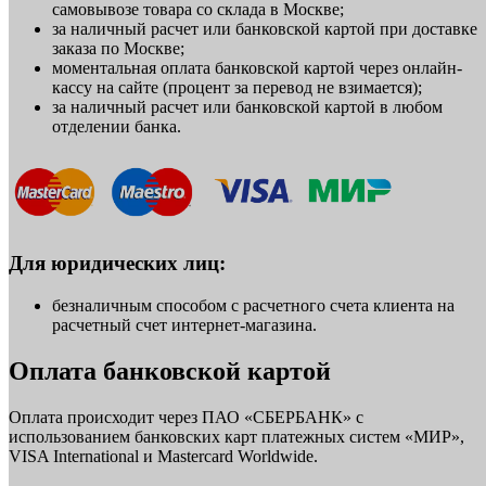
самовывозе товара со склада в Москве;
за наличный расчет или банковской картой при доставке
заказа по Москве;
моментальная оплата банковской картой через онлайн-
кассу на сайте (процент за перевод не взимается);
за наличный расчет или банковской картой в любом
отделении банка.
Для юридических лиц:
безналичным способом с расчетного счета клиента на
расчетный счет интернет-магазина.
Оплата банковской картой
Оплата происходит через ПАО «СБЕРБАНК» с
использованием банковских карт платежных систем «МИР»,
VISA International и Mastercard Worldwide.