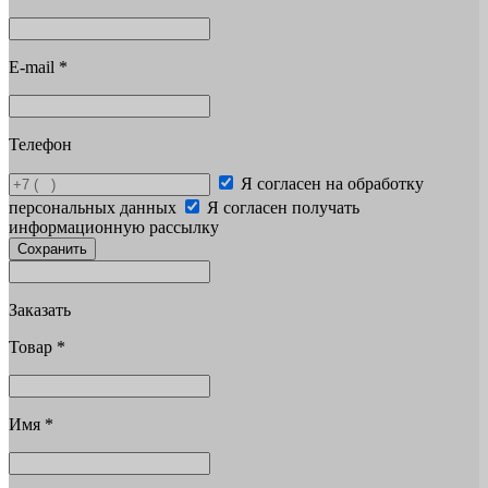
E-mail
*
Телефон
Я согласен на обработку
персональных данных
Я согласен получать
информационную рассылку
Сохранить
Заказать
Товар
*
Имя
*