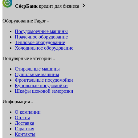
СберБанк
кредит для бизнеса
Оборудование Fagor
Посудомоечные машины
Прачечное оборудование
Тепловое оборудование
Холодильное оборудование
Популярные категории
Стиральные машины
Сушильные машины
Фронтальные посудомойки
Купольные посудомойки
Шкафы шоковой заморозки
Информация
О компании
Оплата
Доставка
Гарантия
Контакты