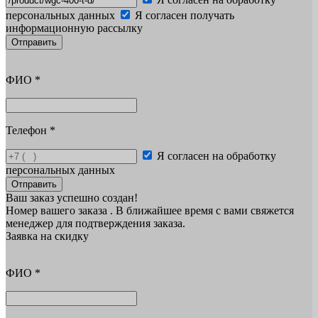
персональных данных
Я согласен получать
информационную рассылку
Отправить
ФИО
*
Телефон
*
Я согласен на обработку
персональных данных
Отправить
Ваш заказ успешно создан!
Номер вашего заказа
. В ближайшее время с вами свяжется
менеджер для подтверждения заказа.
Заявка на скидку
ФИО
*