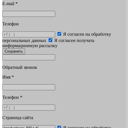
E-mail
*
Телефон
Я согласен на обработку
персональных данных
Я согласен получать
информационную рассылку
Сохранить
Обратный звонок
Имя
*
Телефон
*
Страница сайта
Я согласен на обработку