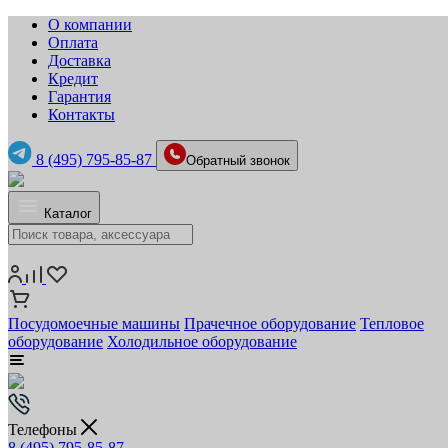
О компании
Оплата
Доставка
Кредит
Гарантия
Контакты
8 (495) 795-85-87
Обратный звонок
Каталог
Посудомоечные машины
Прачечное оборудование
Тепловое
оборудование
Холодильное оборудование
Телефоны
8 (495) 795-85-87