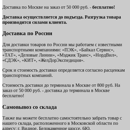
Доставка по Москве на заказ от 50 000 руб. -
бесплатно!
Доставка осуществляется до подъезда. Разгрузка товара
производится силами клиента.
Доставка по России
Для доставки товаров по России мы работаем с известными
транспортными компаниями: «ПЭК», «Байкал Сервис»,
«ТАТ», «Деловые Линии», «Мэджик Транс», «НордВил»,
«СДЭК», «КИТ», «ЖелДорЭкспедиция».
Срок и стоимость доставки определяется согласно расценкам
транспортных компаний.
Стоимость доставки до терминала в Москве от 800 руб. На
заказ от 50 000 руб. - доставка до терминала в Москве
бесплатно!
Самовывоз со склада
Также вы можете бесплатно самостоятельно забрать товар с
нашего склада, расположенного в Московской области по
адресу: г. Видное, Белокаменное шоссе, 6Ю.