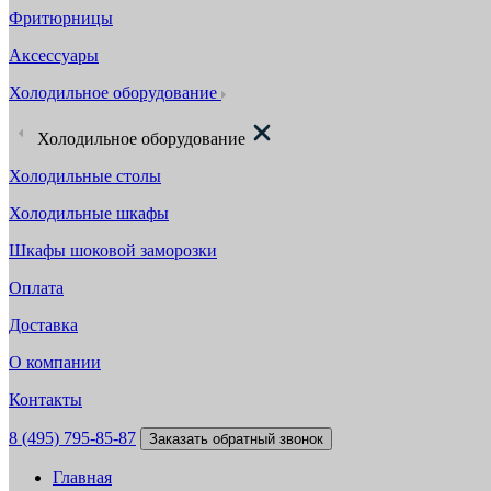
Фритюрницы
Аксессуары
Холодильное оборудование
Холодильное оборудование
Холодильные столы
Холодильные шкафы
Шкафы шоковой заморозки
Оплата
Доставка
О компании
Контакты
8 (495) 795-85-87
Заказать обратный звонок
Главная