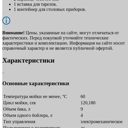
1 вставка для тарелок.
1 контейнер для столовых приборов.
Внимание!
Цены, указанные на сайте, могут отличаться от
фактических. Перед покупкой уточняйте технические
характеристики и комплектацию. Информация на сайте носит
справочный характер и не является публичной офертой.
Характеристики
Основные характеристики
Температура мойки не менее, °С
60
Цикл мойки, сек
120,180
Объем бака, л
9
Объем одного бойлера, л
4
Тип управления
электромеханическое
Подключение к водопроводу
да