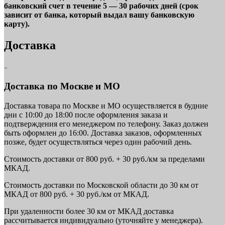
банковский счет в течение 5 — 30 рабочих дней (срок
зависит от банка, который выдал вашу банковскую
карту).
Доставка
Доставка по Москве и МО
Доставка товара по Москве и МО осуществляется в будние
дни с 10:00 до 18:00 после оформления заказа и
подтверждения его менеджером по телефону. Заказ должен
быть оформлен до 16:00. Доставка заказов, оформленных
позже, будет осуществляться через один рабочий день.
Стоимость доставки от 800 руб. + 30 руб./км за пределами
МКАД.
Стоимость доставки по Московской области до 30 км от
МКАД от 800 руб. + 30 руб./км от МКАД.
При удаленности более 30 км от МКАД доставка
рассчитывается индивидуально (уточняйте у менеджера).