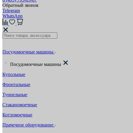
Обратный звонок
Telegram
WhatsApp
Посудомоечные машины
Посудомоечные машины
Купольные
Фронтальные
Туннельные
Стаканомоечные
Котломоечные
Прачечное оборудование