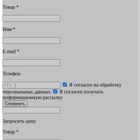
Товар
*
Имя
*
E-mail
*
Телефон
Я согласен на обработку
персональных данных
Я согласен получать
информационную рассылку
Сохранить
Запросить цену
Товар
*