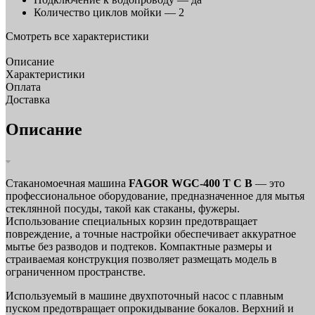
Количество циклов мойки —
2
Смотреть все характеристики
Описание
Характеристики
Оплата
Доставка
Описание
Стаканомоечная машина
FAGOR WGC-400 T C B
— это
профессиональное оборудование, предназначенное для мытья
стеклянной посуды, такой как стаканы, фужеры.
Использование специальных корзин предотвращает
повреждение, а точные настройки обеспечивает аккуратное
мытье без разводов и подтеков. Компактные размеры и
страиваемая конструкция позволяет размещать модель в
ограниченном пространстве.
Используемый в машине двухпоточный насос с плавным
пуском предотвращает опрокидывание бокалов. Верхний и