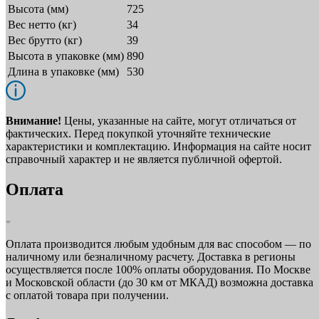
Высота (мм)
725
Вес нетто (кг)
34
Вес брутто (кг)
39
Высота в упаковке (мм)
890
Длина в упаковке (мм)
530
Внимание!
Цены, указанные на сайте, могут отличаться от
фактических. Перед покупкой уточняйте технические
характеристики и комплектацию. Информация на сайте носит
справочный характер и не является публичной офертой.
Оплата
Оплата производится любым удобным для вас способом — по
наличному или безналичному расчету. Доставка в регионы
осуществляется после 100% оплаты оборудования. По Москве
и Московской области (до 30 км от МКАД) возможна доставка
с оплатой товара при получении.