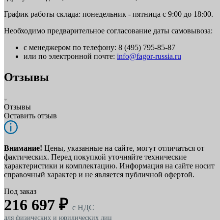
График работы склада: понедельник - пятница с 9:00 до 18:00.
Необходимо предварительное согласование даты самовывоза:
с менеджером по телефону: 8 (495) 795-85-87
или по электронной почте:
info@fagor-russia.ru
Отзывы
Отзывы
Оставить отзыв
Внимание!
Цены, указанные на сайте, могут отличаться от
фактических. Перед покупкой уточняйте технические
характеристики и комплектацию. Информация на сайте носит
справочный характер и не является публичной офертой.
Под заказ
216 697 ₽
c НДС
для физических и юридических лиц