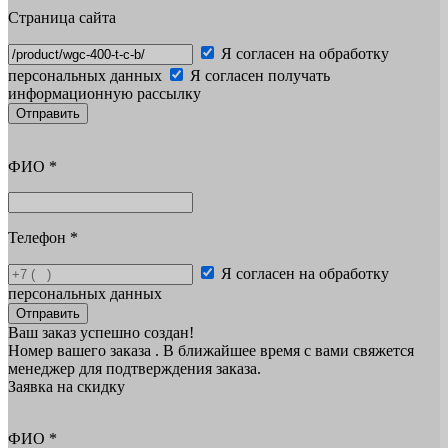
Страница сайта
Я согласен на обработку
персональных данных
Я согласен получать
информационную рассылку
Отправить
ФИО
*
Телефон
*
Я согласен на обработку
персональных данных
Отправить
Ваш заказ успешно создан!
Номер вашего заказа
. В ближайшее время с вами свяжется
менеджер для подтверждения заказа.
Заявка на скидку
ФИО
*