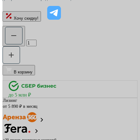
Хочу скидку!
В корзину
до 5 млн ₽
Лизинг
от 5 890 ₽ в месяц