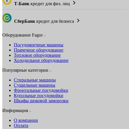
Т-Банк
кредит для физ. лиц
СберБанк
кредит для бизнеса
Оборудование Fagor
Посудомоечные машины
Прачечное оборудование
Тепловое оборудование
Холодильное оборудование
Популярные категории
Стиральные машины
Сушильные машины
Фронтальные посудомойки
Купольные посудомойки
Шкафы шоковой заморозки
Информация
О компании
Оплата