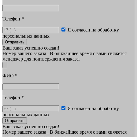
Телефон
*
Я согласен на обработку
персональных данных
Отправить
Ваш заказ успешно создан!
Номер вашего заказа
. В ближайшее время с вами свяжется
менеджер для подтверждения заказа.
ФИО
*
Телефон
*
Я согласен на обработку
персональных данных
Отправить
Ваш заказ успешно создан!
Номер вашего заказа
. В ближайшее время с вами свяжется