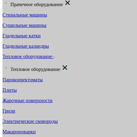
Прачечное оборудование
Стиральные машины
Сушильные машины
Гладильные катки
Гладильные каландры
Тепловое оборудование
Тепловое оборудование
Пароконвектоматы
Плиты
Жарочные поверхности
Грили
Электрические сковороды
Макароноварки