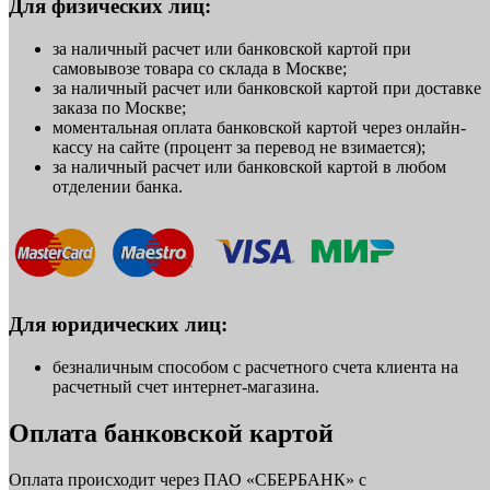
Для физических лиц:
за наличный расчет или банковской картой при
самовывозе товара со склада в Москве;
за наличный расчет или банковской картой при доставке
заказа по Москве;
моментальная оплата банковской картой через онлайн-
кассу на сайте (процент за перевод не взимается);
за наличный расчет или банковской картой в любом
отделении банка.
Для юридических лиц:
безналичным способом с расчетного счета клиента на
расчетный счет интернет-магазина.
Оплата банковской картой
Оплата происходит через ПАО «СБЕРБАНК» с