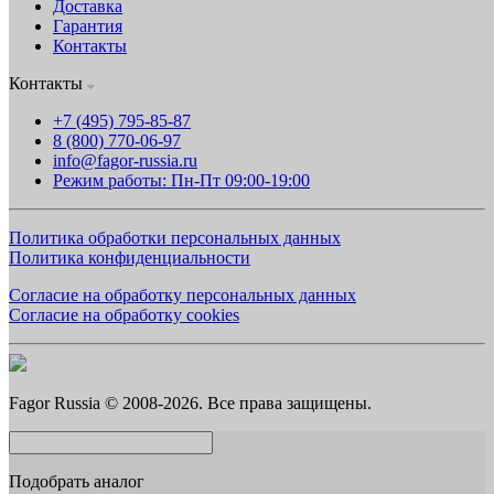
Доставка
Гарантия
Контакты
Контакты
+7 (495) 795-85-87
8 (800) 770-06-97
info@fagor-russia.ru
Режим работы: Пн-Пт 09:00-19:00
Политика обработки персональных данных
Политика конфиденциальности
Согласие на обработку персональных данных
Согласие на обработку cookies
Fagor Russia © 2008-2026. Все права защищены.
Подобрать аналог