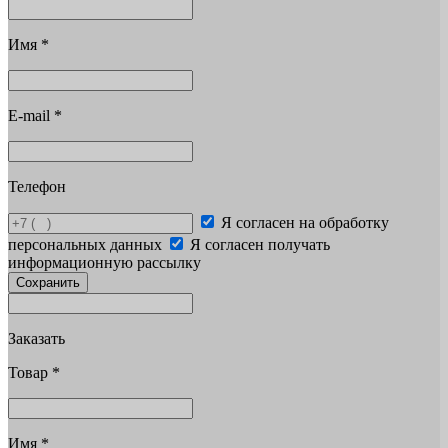
Имя
*
E-mail
*
Телефон
Я согласен на обработку
персональных данных
Я согласен получать
информационную рассылку
Сохранить
Заказать
Товар
*
Имя
*