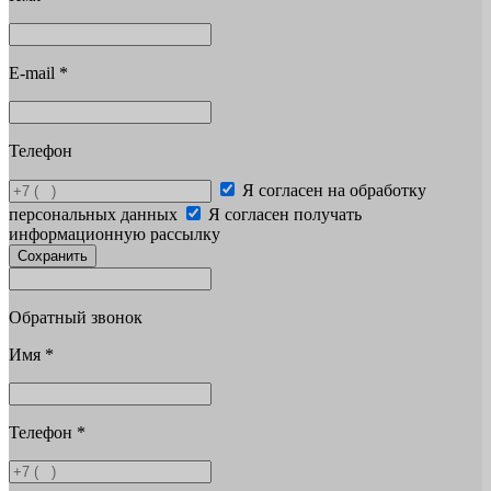
E-mail
*
Телефон
Я согласен на обработку
персональных данных
Я согласен получать
информационную рассылку
Сохранить
Обратный звонок
Имя
*
Телефон
*