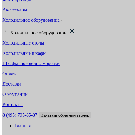
Аксессуары
Холодильное оборудование
Холодильное оборудование
Холодильные столы
Холодильные шкафы
Шкафы шоковой заморозки
Оплата
Доставка
О компании
Контакты
8 (495) 795-85-87
Заказать обратный звонок
Главная
—