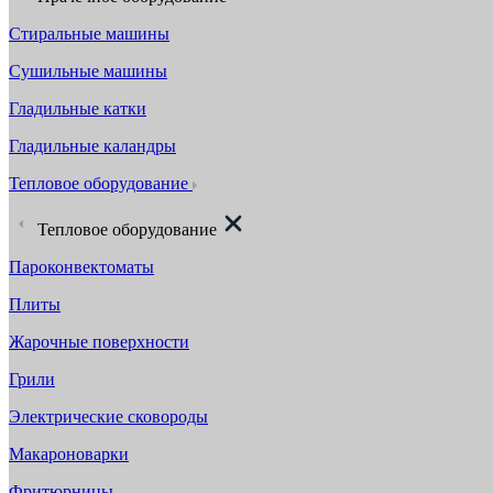
Стиральные машины
Сушильные машины
Гладильные катки
Гладильные каландры
Тепловое оборудование
Тепловое оборудование
Пароконвектоматы
Плиты
Жарочные поверхности
Грили
Электрические сковороды
Макароноварки
Фритюрницы