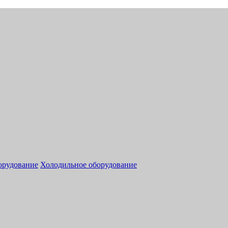
орудование
Холодильное оборудование