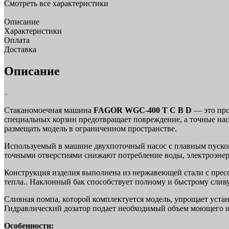
Смотреть все характеристики
Описание
Характеристики
Оплата
Доставка
Описание
Стаканомоечная машина
FAGOR WGC-400 T C B D
— это про
специальных корзин предотвращает повреждение, а точные нас
размещать модель в ограниченном пространстве.
Используемый в машине двухпоточный насос с плавным пуско
точными отверстиями снижают потребление воды, электроэнерг
Конструкция изделия выполнена из нержавеющей стали с пре
тепла.. Наклонный бак способствует полному и быстрому сливу
Сливная помпа, которой комплектуется модель, упрощает устан
Гидравлический дозатор подает необходимый объем моющего и
Особенности: