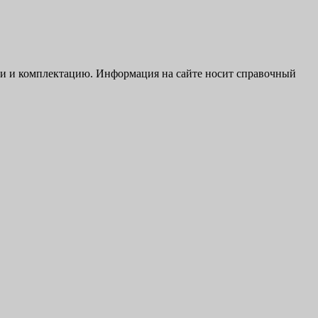
ики и комплектацию. Информация на сайте носит справочный