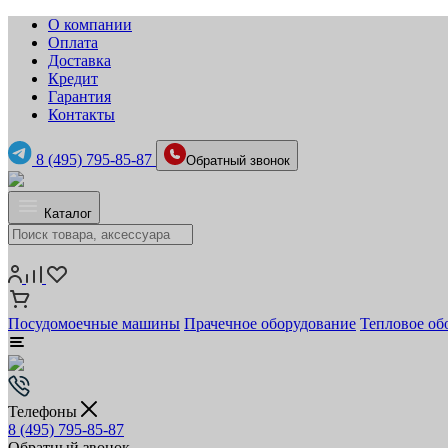
О компании
Оплата
Доставка
Кредит
Гарантия
Контакты
8 (495) 795-85-87
Обратный звонок
Каталог
Посудомоечные машины
Прачечное оборудование
Тепловое об
Телефоны
8 (495) 795-85-87
Обратный звонок