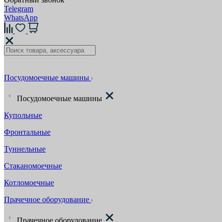
Telegram
WhatsApp
Посудомоечные машины
Посудомоечные машины
Купольные
Фронтальные
Туннельные
Стаканомоечные
Котломоечные
Прачечное оборудование
Прачечное оборудование