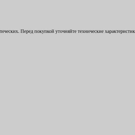
ктических. Перед покупкой уточняйте технические характерист