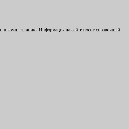
ики и комплектацию. Информация на сайте носит справочный