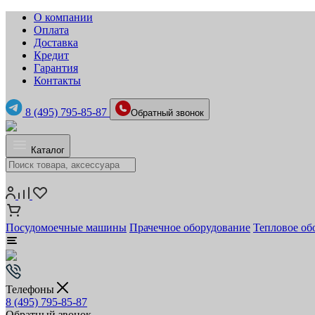
О компании
Оплата
Доставка
Кредит
Гарантия
Контакты
8 (495) 795-85-87
Обратный звонок
Каталог
Посудомоечные машины
Прачечное оборудование
Тепловое об
Телефоны
8 (495) 795-85-87
Обратный звонок