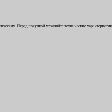
ктических. Перед покупкой уточняйте технические характерист