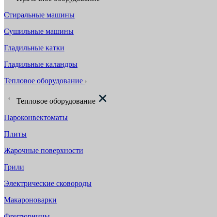
Стиральные машины
Сушильные машины
Гладильные катки
Гладильные каландры
Тепловое оборудование
Тепловое оборудование
Пароконвектоматы
Плиты
Жарочные поверхности
Грили
Электрические сковороды
Макароноварки
Фритюрницы