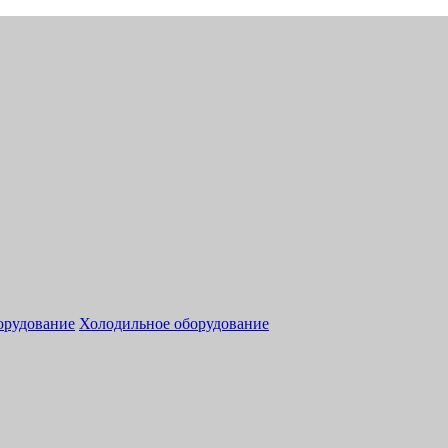
орудование
Холодильное оборудование