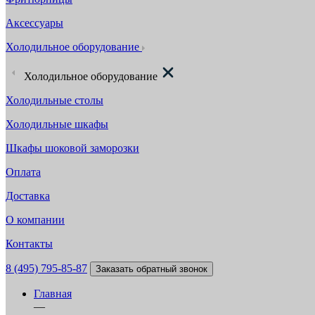
Аксессуары
Холодильное оборудование
Холодильное оборудование
Холодильные столы
Холодильные шкафы
Шкафы шоковой заморозки
Оплата
Доставка
О компании
Контакты
8 (495) 795-85-87
Заказать обратный звонок
Главная
—