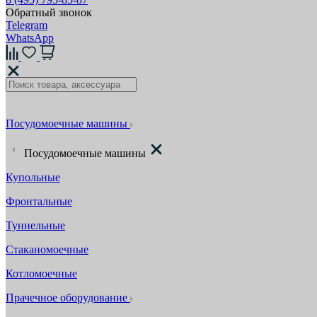
Обратный звонок
Telegram
WhatsApp
Посудомоечные машины
Посудомоечные машины
Купольные
Фронтальные
Туннельные
Стаканомоечные
Котломоечные
Прачечное оборудование