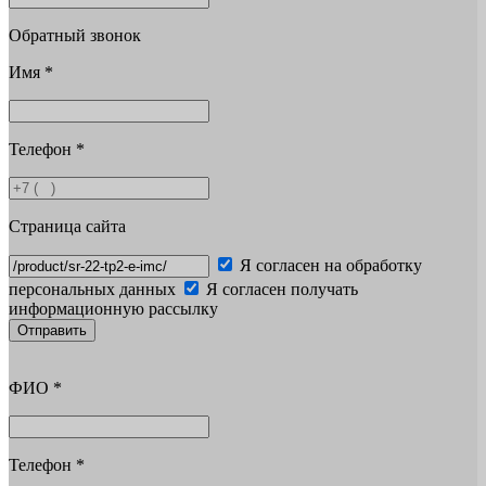
Обратный звонок
Имя
*
Телефон
*
Страница сайта
Я согласен на обработку
персональных данных
Я согласен получать
информационную рассылку
Отправить
ФИО
*
Телефон
*