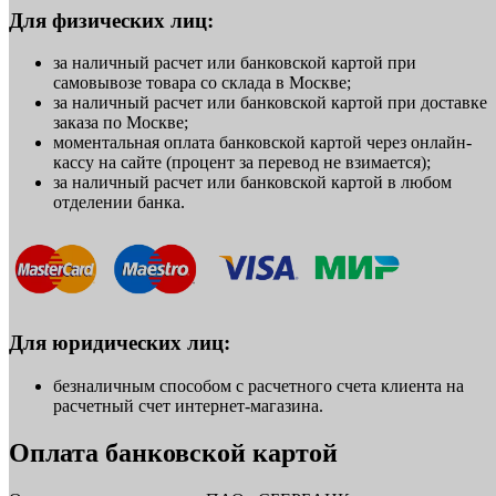
Для физических лиц:
за наличный расчет или банковской картой при
самовывозе товара со склада в Москве;
за наличный расчет или банковской картой при доставке
заказа по Москве;
моментальная оплата банковской картой через онлайн-
кассу на сайте (процент за перевод не взимается);
за наличный расчет или банковской картой в любом
отделении банка.
Для юридических лиц:
безналичным способом с расчетного счета клиента на
расчетный счет интернет-магазина.
Оплата банковской картой