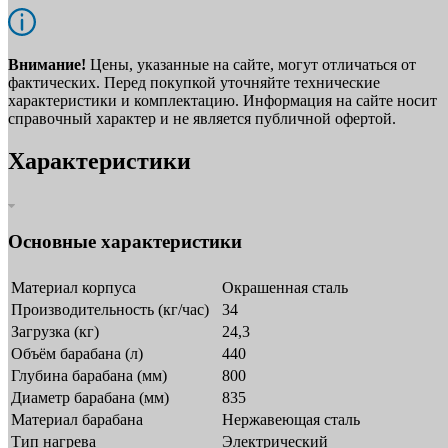
Внимание!
Цены, указанные на сайте, могут отличаться от
фактических. Перед покупкой уточняйте технические
характеристики и комплектацию. Информация на сайте носит
справочный характер и не является публичной офертой.
Характеристики
Основные характеристики
Материал корпуса
Окрашенная сталь
Производительность (кг/час)
34
Загрузка (кг)
24,3
Объём барабана (л)
440
Глубина барабана (мм)
800
Диаметр барабана (мм)
835
Материал барабана
Нержавеющая сталь
Тип нагрева
Электрический