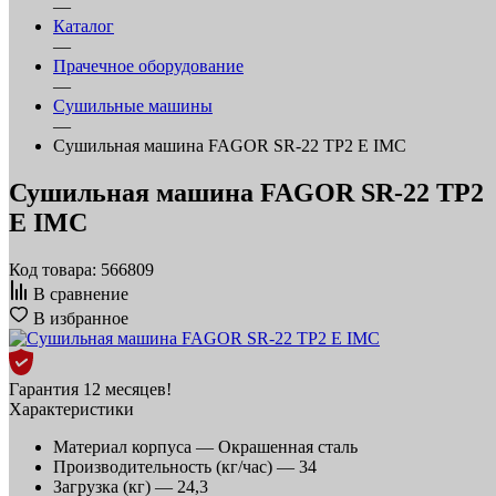
—
Каталог
—
Прачечное оборудование
—
Сушильные машины
—
Сушильная машина FAGOR SR-22 TP2 E IMC
Сушильная машина FAGOR SR-22 TP2
E IMC
Код товара: 566809
В сравнение
В избранное
Гарантия 12 месяцев!
Характеристики
Материал корпуса —
Окрашенная сталь
Производительность (кг/час) —
34
Загрузка (кг) —
24,3