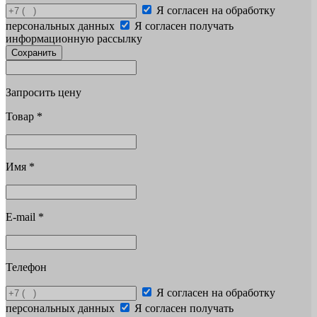
Я согласен на обработку
персональных данных
Я согласен получать
информационную рассылку
Сохранить
Запросить цену
Товар
*
Имя
*
E-mail
*
Телефон
Я согласен на обработку
персональных данных
Я согласен получать