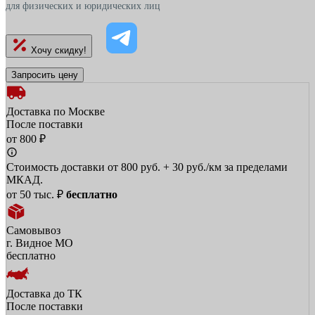
для физических и юридических лиц
Хочу скидку!
Запросить цену
Доставка по Москве
После поставки
от 800 ₽
Стоимость доставки от 800 руб. + 30 руб./км за пределами
МКАД.
от 50 тыс. ₽
бесплатно
Самовывоз
г. Видное МО
бесплатно
Доставка до ТК
После поставки