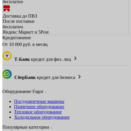
бесплатно
Доставка до ПВЗ
После поставки
бесплатно
Яндекс Маркет и 5Post
Кредитование
От
10 000
руб. в месяц
Т-Банк
кредит для физ. лиц
СберБанк
кредит для бизнеса
Оборудование Fagor
Посудомоечные машины
Прачечное оборудование
Тепловое оборудование
Холодильное оборудование
Популярные категории