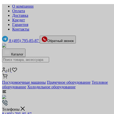
О компании
Оплата
Доставка
Кредит
Гарантия
Контакты
8 (495) 795-85-87
Обратный звонок
Каталог
Посудомоечные машины
Прачечное оборудование
Тепловое
оборудование
Холодильное оборудование
Телефоны
8 (495) 795-85-87