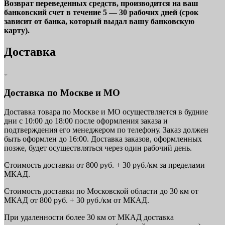
Возврат переведенных средств, производится на ваш
банковский счет в течение 5 — 30 рабочих дней (срок
зависит от банка, который выдал вашу банковскую
карту).
Доставка
Доставка по Москве и МО
Доставка товара по Москве и МО осуществляется в будние
дни с 10:00 до 18:00 после оформления заказа и
подтверждения его менеджером по телефону. Заказ должен
быть оформлен до 16:00. Доставка заказов, оформленных
позже, будет осуществляться через один рабочий день.
Стоимость доставки от 800 руб. + 30 руб./км за пределами
МКАД.
Стоимость доставки по Московской области до 30 км от
МКАД от 800 руб. + 30 руб./км от МКАД.
При удаленности более 30 км от МКАД доставка