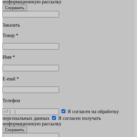
информационную рассылку
Сохранить
Заказать
Товар
*
Имя
*
E-mail
*
Телефон
Я согласен на обработку
персональных данных
Я согласен получать
информационную рассылку
Сохранить