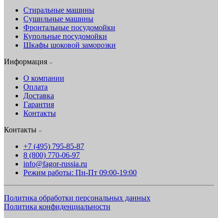
Стиральные машины
Сушильные машины
Фронтальные посудомойки
Купольные посудомойки
Шкафы шоковой заморозки
Информация
О компании
Оплата
Доставка
Гарантия
Контакты
Контакты
+7 (495) 795-85-87
8 (800) 770-06-97
info@fagor-russia.ru
Режим работы: Пн-Пт 09:00-19:00
Политика обработки персональных данных
Политика конфиденциальности