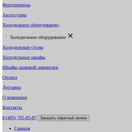
Фритюрницы
Аксессуары
Холодильное оборудование
Холодильное оборудование
Холодильные столы
Холодильные шкафы
Шкафы шоковой заморозки
Оплата
Доставка
О компании
Контакты
8 (495) 795-85-87
Заказать обратный звонок
Главная