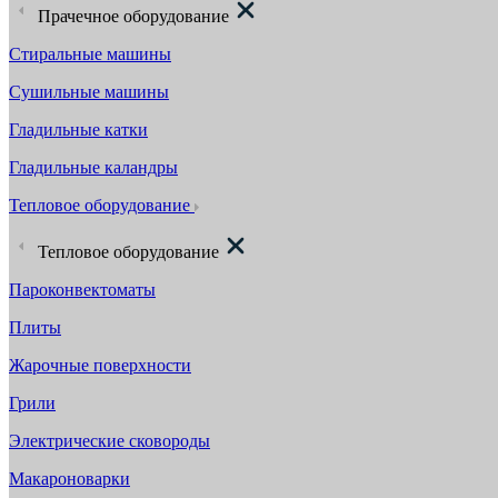
Прачечное оборудование
Стиральные машины
Сушильные машины
Гладильные катки
Гладильные каландры
Тепловое оборудование
Тепловое оборудование
Пароконвектоматы
Плиты
Жарочные поверхности
Грили
Электрические сковороды
Макароноварки