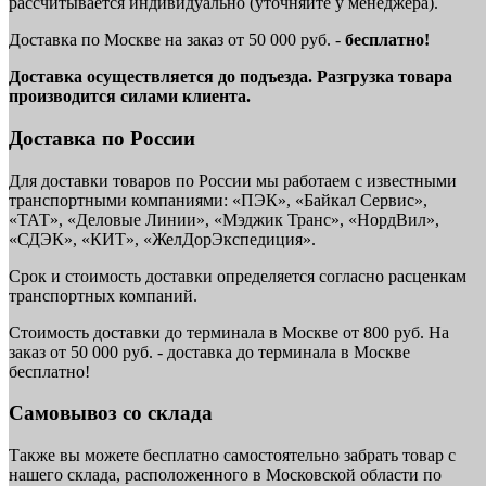
рассчитывается индивидуально (уточняйте у менеджера).
Доставка по Москве на заказ от 50 000 руб. -
бесплатно!
Доставка осуществляется до подъезда. Разгрузка товара
производится силами клиента.
Доставка по России
Для доставки товаров по России мы работаем с известными
транспортными компаниями: «ПЭК», «Байкал Сервис»,
«ТАТ», «Деловые Линии», «Мэджик Транс», «НордВил»,
«СДЭК», «КИТ», «ЖелДорЭкспедиция».
Срок и стоимость доставки определяется согласно расценкам
транспортных компаний.
Стоимость доставки до терминала в Москве от 800 руб. На
заказ от 50 000 руб. - доставка до терминала в Москве
бесплатно!
Самовывоз со склада
Также вы можете бесплатно самостоятельно забрать товар с
нашего склада, расположенного в Московской области по