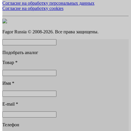
Согласие на обработку персональных данных
Согласие на обработку cookies
Fagor Russia © 2008-2026. Все права защищены.
Подобрать аналог
Товар
*
Имя
*
E-mail
*
Телефон