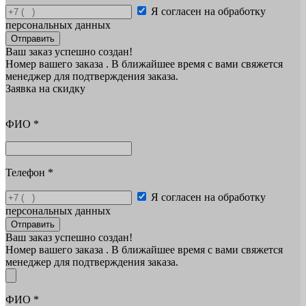
Я согласен на обработку
персональных данных
Отправить
Ваш заказ успешно создан!
Номер вашего заказа
. В ближайшее время с вами свяжется
менеджер для подтверждения заказа.
Заявка на скидку
ФИО
*
Телефон
*
Я согласен на обработку
персональных данных
Отправить
Ваш заказ успешно создан!
Номер вашего заказа
. В ближайшее время с вами свяжется
менеджер для подтверждения заказа.
ФИО
*