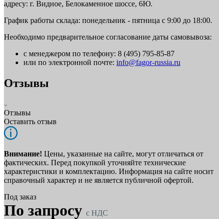
адресу: г. Видное, Белокаменное шоссе, 6Ю.
График работы склада: понедельник - пятница с 9:00 до 18:00.
Необходимо предварительное согласование даты самовывоза:
с менеджером по телефону: 8 (495) 795-85-87
или по электронной почте:
info@fagor-russia.ru
Отзывы
Отзывы
Оставить отзыв
Внимание!
Цены, указанные на сайте, могут отличаться от
фактических. Перед покупкой уточняйте технические
характеристики и комплектацию. Информация на сайте носит
справочный характер и не является публичной офертой.
Под заказ
По запросу
c НДС