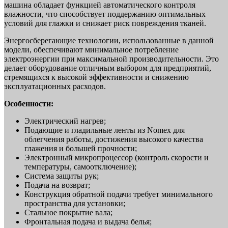
машина обладает функцией автоматического контроля
влажности, что способствует поддержанию оптимальных
условий для глажки и снижает риск повреждения тканей.
Энергосберегающие технологии, использованные в данной
модели, обеспечивают минимальное потребление
электроэнергии при максимальной производительности. Это
делает оборудование отличным выбором для предприятий,
стремящихся к высокой эффективности и снижению
эксплуатационных расходов.
Особенности:
Электрический нагрев;
Подающие и гладильные ленты из Nomex для
облегчения работы, достижения высокого качества
глажения и большей прочности;
Электронный микропроцессор (контроль скорости и
температуры, самоотключение);
Система защиты рук;
Подача на возврат;
Конструкция обратной подачи требует минимального
пространства для установки;
Стальное покрытие вала;
Фронтальная подача и выдача белья;