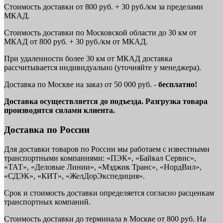
Стоимость доставки от 800 руб. + 30 руб./км за пределами
МКАД.
Стоимость доставки по Московской области до 30 км от
МКАД от 800 руб. + 30 руб./км от МКАД.
При удаленности более 30 км от МКАД доставка
рассчитывается индивидуально (уточняйте у менеджера).
Доставка по Москве на заказ от 50 000 руб. -
бесплатно!
Доставка осуществляется до подъезда. Разгрузка товара
производится силами клиента.
Доставка по России
Для доставки товаров по России мы работаем с известными
транспортными компаниями: «ПЭК», «Байкал Сервис»,
«ТАТ», «Деловые Линии», «Мэджик Транс», «НордВил»,
«СДЭК», «КИТ», «ЖелДорЭкспедиция».
Срок и стоимость доставки определяется согласно расценкам
транспортных компаний.
Стоимость доставки до терминала в Москве от 800 руб. На