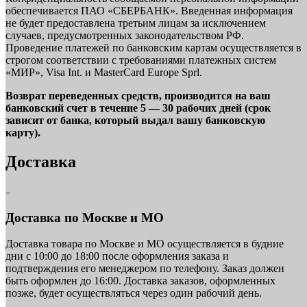
обеспечивается ПАО «СБЕРБАНК». Введенная информация
не будет предоставлена третьим лицам за исключением
случаев, предусмотренных законодательством РФ.
Проведение платежей по банковским картам осуществляется в
строгом соответствии с требованиями платежных систем
«МИР», Visa Int. и MasterCard Europe Sprl.
Возврат переведенных средств, производится на ваш
банковский счет в течение 5 — 30 рабочих дней (срок
зависит от банка, который выдал вашу банковскую
карту).
Доставка
Доставка по Москве и МО
Доставка товара по Москве и МО осуществляется в будние
дни с 10:00 до 18:00 после оформления заказа и
подтверждения его менеджером по телефону. Заказ должен
быть оформлен до 16:00. Доставка заказов, оформленных
позже, будет осуществляться через один рабочий день.