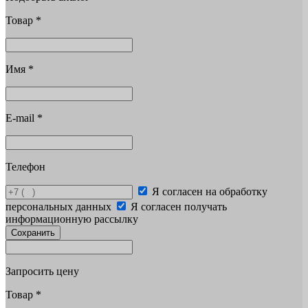
Товар
*
Имя
*
E-mail
*
Телефон
Я согласен на обработку
персональных данных
Я согласен получать
информационную рассылку
Сохранить
Запросить цену
Товар
*