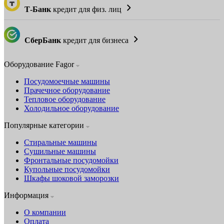
Т-Банк
кредит для физ. лиц
СберБанк
кредит для бизнеса
Оборудование Fagor
Посудомоечные машины
Прачечное оборудование
Тепловое оборудование
Холодильное оборудование
Популярные категории
Стиральные машины
Сушильные машины
Фронтальные посудомойки
Купольные посудомойки
Шкафы шоковой заморозки
Информация
О компании
Оплата