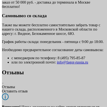
заказ от 50 000 руб. - доставка до терминала в Москве
бесплатно!
Самовывоз со склада
Также вы можете бесплатно самостоятельно забрать товар с
нашего склада, расположенного в Московской области по
адресу: г. Видное, Белокаменное шоссе, 6Ю.
График работы склада: понедельник - пятница с 9:00 до 18:00.
Необходимо предварительное согласование даты самовывоза:
с менеджером по телефону: 8 (495) 795-85-87
или по электронной почте:
info@fagor-russia.ru
Отзывы
Отзывы
Оставить отзыв
Внимание!
Цены, указанные на сайте, могут отличаться от