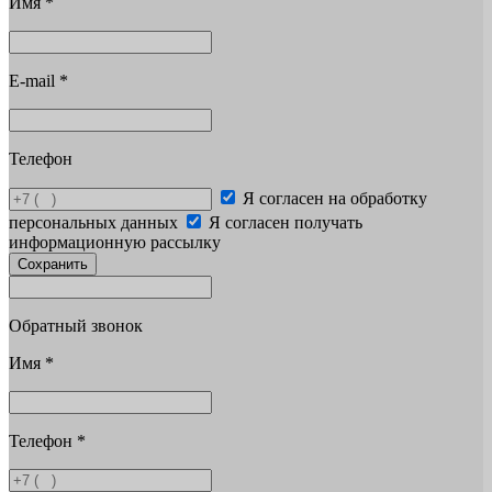
Имя
*
E-mail
*
Телефон
Я согласен на обработку
персональных данных
Я согласен получать
информационную рассылку
Сохранить
Обратный звонок
Имя
*
Телефон
*