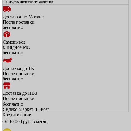
+30 других
лизинговых компаний
Доставка по Москве
После поставки
бесплатно
Самовывоз
г. Видное МО
бесплатно
Доставка до ТК
После поставки
бесплатно
Доставка до ПВЗ
После поставки
бесплатно
Яндекс Маркет и 5Post
Кредитование
От
10 000
руб. в месяц