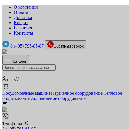
О компании
Оплата
Доставка
Кредит
Гарантия
Контакты
8 (495) 795-85-87
Обратный звонок
Каталог
Посудомоечные машины
Прачечное оборудование
Тепловое
оборудование
Холодильное оборудование
Телефоны
8 (495) 795-85-87