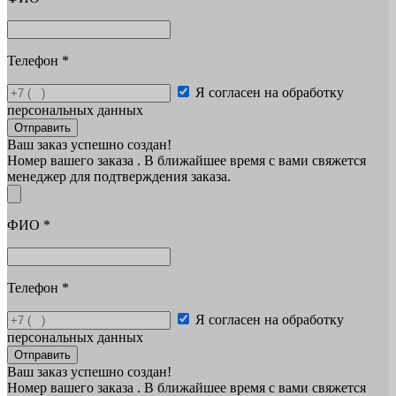
Телефон
*
Я согласен на обработку
персональных данных
Отправить
Ваш заказ успешно создан!
Номер вашего заказа
. В ближайшее время с вами свяжется
менеджер для подтверждения заказа.
ФИО
*
Телефон
*
Я согласен на обработку
персональных данных
Отправить
Ваш заказ успешно создан!
Номер вашего заказа
. В ближайшее время с вами свяжется