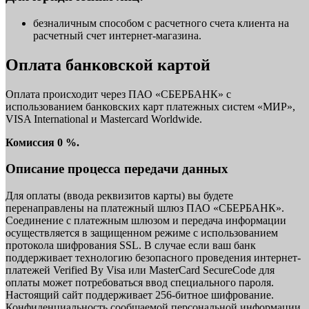
безналичным способом с расчетного счета клиента на
расчетный счет интернет-магазина.
Оплата банковской картой
Оплата происходит через ПАО «СБЕРБАНК» с
использованием банковских карт платежных систем «МИР»,
VISA International и Mastercard Worldwide.
Комиссия 0 %.
Описание процесса передачи данных
Для оплаты (ввода реквизитов карты) вы будете
перенаправлены на платежный шлюз ПАО «СБЕРБАНК».
Соединение с платежным шлюзом и передача информации
осуществляется в защищенном режиме с использованием
протокола шифрования SSL. В случае если ваш банк
поддерживает технологию безопасного проведения интернет-
платежей Verified By Visa или MasterCard SecureCode для
оплаты может потребоваться ввод специального пароля.
Настоящий сайт поддерживает 256-битное шифрование.
Конфиденциальность сообщаемой персональной информации