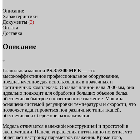
Описание
Характеристики
Документы
(3)
Оплата
Доставка
Описание
Гладильная машина
PS-35/200 MP E
— это
высокоэффективное профессиональное оборудование,
предназначенное для использования в прачечных и
гостиничных комплексах. Обладая длиной вала 2000 мм, она
идеально подходит для обработки больших объемов белья,
обеспечивая быстрое и качественное глажение. Машина
оснащена системой регулировки температуры и скорости, что
позволяет адаптироваться под различные типы тканей,
обеспечивая их бережное разглаживание.
Модель отличается надежной конструкцией и простотой в
эксплуатации. Панель управления интуитивно понятна, что
облегчает настройку параметров глажения. Кроме того,