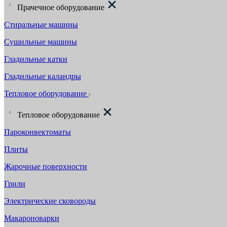
Прачечное оборудование
Стиральные машины
Сушильные машины
Гладильные катки
Гладильные каландры
Тепловое оборудование
Тепловое оборудование
Пароконвектоматы
Плиты
Жарочные поверхности
Грили
Электрические сковороды
Макароноварки