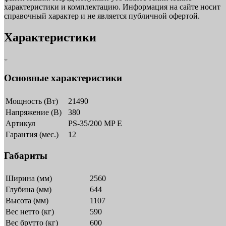
характеристики и комплектацию. Информация на сайте носит
справочный характер и не является публичной офертой.
Характеристики
Основные характеристики
Мощность (Вт)
21490
Напряжение (В)
380
Артикул
PS-35/200 MP E
Гарантия (мес.)
12
Габариты
Ширина (мм)
2560
Глубина (мм)
644
Высота (мм)
1107
Вес нетто (кг)
590
Вес брутто (кг)
600