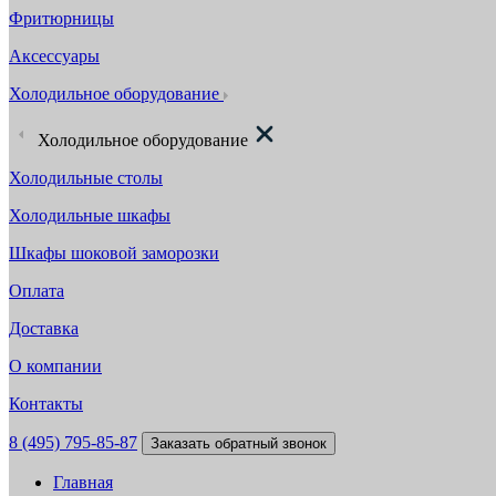
Фритюрницы
Аксессуары
Холодильное оборудование
Холодильное оборудование
Холодильные столы
Холодильные шкафы
Шкафы шоковой заморозки
Оплата
Доставка
О компании
Контакты
8 (495) 795-85-87
Заказать обратный звонок
Главная