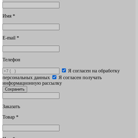
Имя
*
E-mail
*
Телефон
Я согласен на обработку
персональных данных
Я согласен получать
информационную рассылку
Сохранить
Заказать
Товар
*