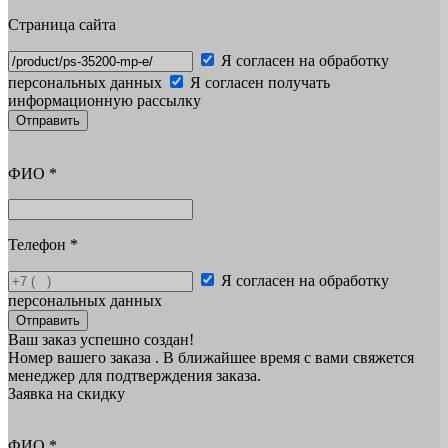
Страница сайта
Я согласен на обработку
персональных данных
Я согласен получать
информационную рассылку
Отправить
ФИО
*
Телефон
*
Я согласен на обработку
персональных данных
Отправить
Ваш заказ успешно создан!
Номер вашего заказа
. В ближайшее время с вами свяжется
менеджер для подтверждения заказа.
Заявка на скидку
ФИО
*