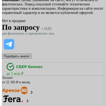
фактических. Перед покупкой уточняйте технические
характеристики и комплектацию. Информация на сайте носит
справочный характер и не является публичной офертой.
Нет в продаже
По запросу
c НДС
для физических и юридических лиц
Подобрать аналог
до 5 млн ₽
Лизинг
от 22 365 ₽ в месяц