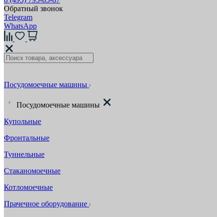
Обратный звонок
Telegram
WhatsApp
Посудомоечные машины
Посудомоечные машины
Купольные
Фронтальные
Туннельные
Стаканомоечные
Котломоечные
Прачечное оборудование