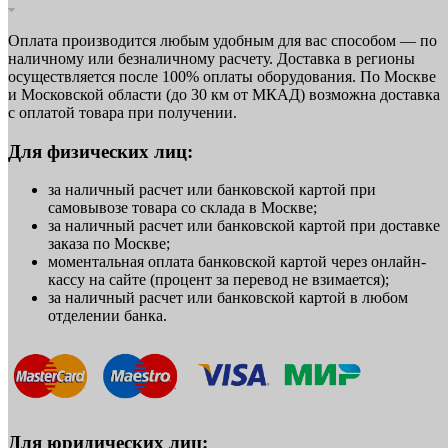
Оплата производится любым удобным для вас способом — по
наличному или безналичному расчету. Доставка в регионы
осуществляется после 100% оплаты оборудования. По Москве
и Московской области (до 30 км от МКАД) возможна доставка
с оплатой товара при получении.
Для физических лиц:
за наличный расчет или банковской картой при
самовывозе товара со склада в Москве;
за наличный расчет или банковской картой при доставке
заказа по Москве;
моментальная оплата банковской картой через онлайн-
кассу на сайте (процент за перевод не взимается);
за наличный расчет или банковской картой в любом
отделении банка.
Для юридических лиц: