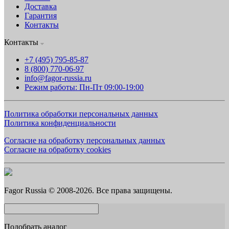
Доставка
Гарантия
Контакты
Контакты
+7 (495) 795-85-87
8 (800) 770-06-97
info@fagor-russia.ru
Режим работы: Пн-Пт 09:00-19:00
Политика обработки персональных данных
Политика конфиденциальности
Согласие на обработку персональных данных
Согласие на обработку cookies
Fagor Russia © 2008-2026. Все права защищены.
Подобрать аналог