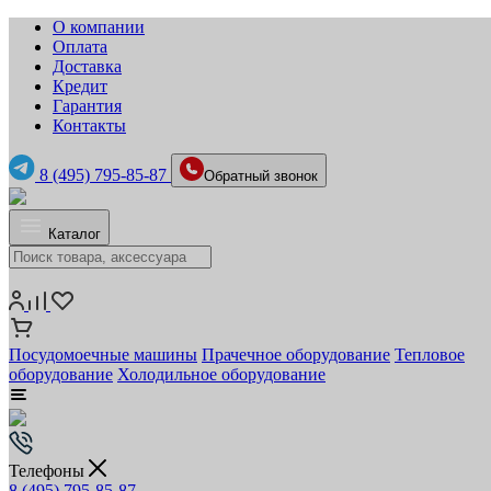
О компании
Оплата
Доставка
Кредит
Гарантия
Контакты
8 (495) 795-85-87
Обратный звонок
Каталог
Посудомоечные машины
Прачечное оборудование
Тепловое
оборудование
Холодильное оборудование
Телефоны
8 (495) 795-85-87