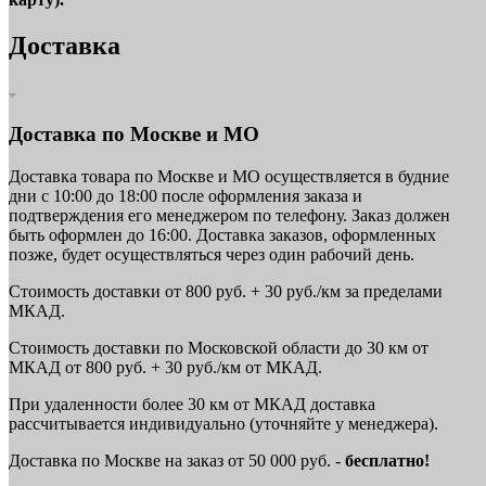
Доставка
Доставка по Москве и МО
Доставка товара по Москве и МО осуществляется в будние
дни с 10:00 до 18:00 после оформления заказа и
подтверждения его менеджером по телефону. Заказ должен
быть оформлен до 16:00. Доставка заказов, оформленных
позже, будет осуществляться через один рабочий день.
Стоимость доставки от 800 руб. + 30 руб./км за пределами
МКАД.
Стоимость доставки по Московской области до 30 км от
МКАД от 800 руб. + 30 руб./км от МКАД.
При удаленности более 30 км от МКАД доставка
рассчитывается индивидуально (уточняйте у менеджера).
Доставка по Москве на заказ от 50 000 руб. -
бесплатно!