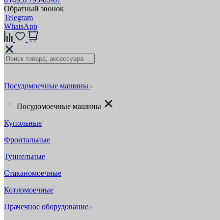
Обратный звонок
Telegram
WhatsApp
Посудомоечные машины
Посудомоечные машины
Купольные
Фронтальные
Туннельные
Стаканомоечные
Котломоечные
Прачечное оборудование