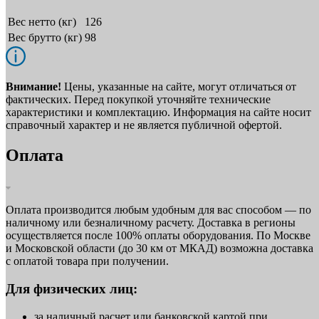
Вес нетто (кг)
126
Вес брутто (кг)
98
Внимание!
Цены, указанные на сайте, могут отличаться от
фактических. Перед покупкой уточняйте технические
характеристики и комплектацию. Информация на сайте носит
справочный характер и не является публичной офертой.
Оплата
Оплата производится любым удобным для вас способом — по
наличному или безналичному расчету. Доставка в регионы
осуществляется после 100% оплаты оборудования. По Москве
и Московской области (до 30 км от МКАД) возможна доставка
с оплатой товара при получении.
Для физических лиц:
за наличный расчет или банковской картой при