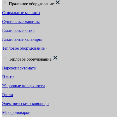
Прачечное оборудование
Стиральные машины
Сушильные машины
Гладильные катки
Гладильные каландры
Тепловое оборудование
Тепловое оборудование
Пароконвектоматы
Плиты
Жарочные поверхности
Грили
Электрические сковороды
Макароноварки