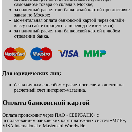
самовывозе товара со склада в Москве;
за наличный расчет или банковской картой при доставке
заказа по Москве;
моментальная оплата банковской картой через онлайн-
кассу на сайте (процент за перевод не взимается);
за наличный расчет или банковской картой в любом
отделении банка.
Для юридических лиц:
безналичным способом с расчетного счета клиента на
расчетный счет интернет-магазина.
Оплата банковской картой
Оплата происходит через ПАО «СБЕРБАНК» с
использованием банковских карт платежных систем «МИР»,
VISA International и Mastercard Worldwide.