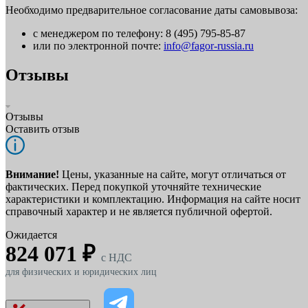
Необходимо предварительное согласование даты самовывоза:
с менеджером по телефону: 8 (495) 795-85-87
или по электронной почте:
info@fagor-russia.ru
Отзывы
Отзывы
Оставить отзыв
Внимание!
Цены, указанные на сайте, могут отличаться от
фактических. Перед покупкой уточняйте технические
характеристики и комплектацию. Информация на сайте носит
справочный характер и не является публичной офертой.
Ожидается
824 071 ₽
c НДС
для физических и юридических лиц