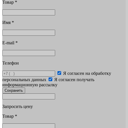
Товар
*
Имя
*
E-mail
*
Телефон
Я согласен на обработку
персональных данных
Я согласен получать
информационную рассылку
Сохранить
Запросить цену
Товар
*