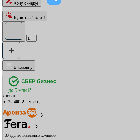
Хочу скидку!
Купить в 1 клик!
В корзину
до 5 млн ₽
Лизинг
от 22 400 ₽ в месяц
+30 других
лизинговых компаний