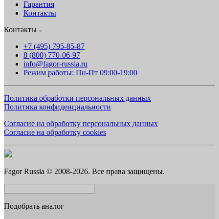
Гарантия
Контакты
Контакты
+7 (495) 795-85-87
8 (800) 770-06-97
info@fagor-russia.ru
Режим работы: Пн-Пт 09:00-19:00
Политика обработки персональных данных
Политика конфиденциальности
Согласие на обработку персональных данных
Согласие на обработку cookies
Fagor Russia © 2008-2026. Все права защищены.
Подобрать аналог