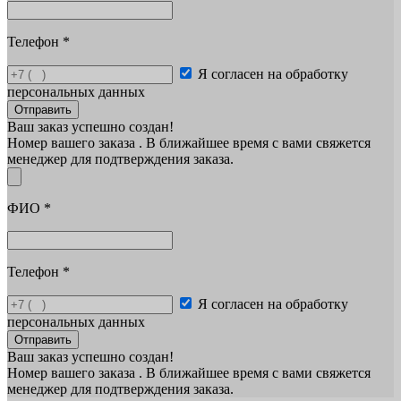
Телефон
*
Я согласен на обработку
персональных данных
Отправить
Ваш заказ успешно создан!
Номер вашего заказа
. В ближайшее время с вами свяжется
менеджер для подтверждения заказа.
ФИО
*
Телефон
*
Я согласен на обработку
персональных данных
Отправить
Ваш заказ успешно создан!
Номер вашего заказа
. В ближайшее время с вами свяжется
менеджер для подтверждения заказа.