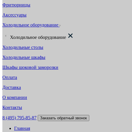
Фритюрницы
Аксессуары
Холодильное оборудование
Холодильное оборудование
Холодильные столы
Холодильные шкафы
Шкафы шоковой заморозки
Оплата
Доставка
О компании
Контакты
8 (495) 795-85-87
Заказать обратный звонок
Главная