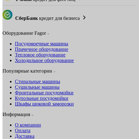
СберБанк
кредит для бизнеса
Оборудование Fagor
Посудомоечные машины
Прачечное оборудование
Тепловое оборудование
Холодильное оборудование
Популярные категории
Стиральные машины
Сушильные машины
Фронтальные посудомойки
Купольные посудомойки
Шкафы шоковой заморозки
Информация
О компании
Оплата
Доставка