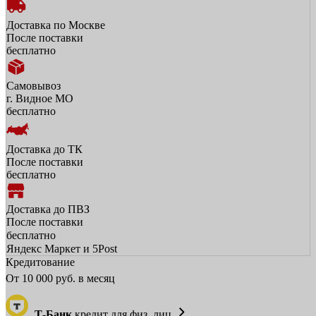
Доставка по Москве
После поставки
бесплатно
Самовывоз
г. Видное МО
бесплатно
Доставка до ТК
После поставки
бесплатно
Доставка до ПВЗ
После поставки
бесплатно
Яндекс Маркет и 5Post
Кредитование
От
10 000
руб. в месяц
Т-Банк
кредит для физ. лиц