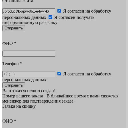
Страница сайта
Я согласен на обработку
персональных данных
Я согласен получать
информационную рассылку
Отправить
ФИО
*
Телефон
*
Я согласен на обработку
персональных данных
Отправить
Ваш заказ успешно создан!
Номер вашего заказа
. В ближайшее время с вами свяжется
менеджер для подтверждения заказа.
Заявка на скидку
ФИО
*