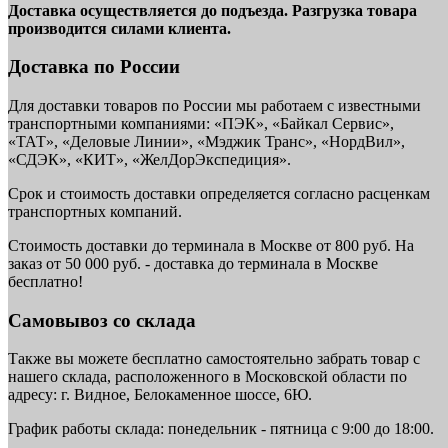
Доставка осуществляется до подъезда. Разгрузка товара
производится силами клиента.
Доставка по России
Для доставки товаров по России мы работаем с известными
транспортными компаниями: «ПЭК», «Байкал Сервис»,
«ТАТ», «Деловые Линии», «Мэджик Транс», «НордВил»,
«СДЭК», «КИТ», «ЖелДорЭкспедиция».
Срок и стоимость доставки определяется согласно расценкам
транспортных компаний.
Стоимость доставки до терминала в Москве от 800 руб. На
заказ от 50 000 руб. - доставка до терминала в Москве
бесплатно!
Самовывоз со склада
Также вы можете бесплатно самостоятельно забрать товар с
нашего склада, расположенного в Московской области по
адресу: г. Видное, Белокаменное шоссе, 6Ю.
График работы склада: понедельник - пятница с 9:00 до 18:00.