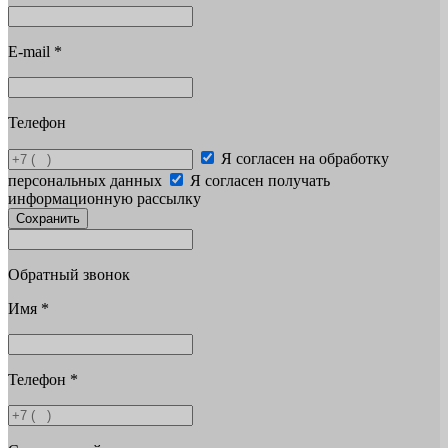
E-mail
*
Телефон
Я согласен на обработку
персональных данных
Я согласен получать
информационную рассылку
Сохранить
Обратный звонок
Имя
*
Телефон
*