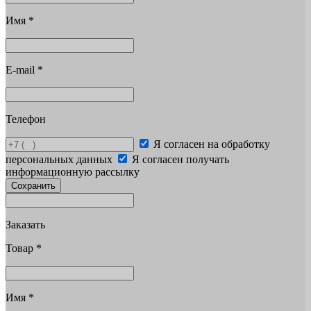
Имя
*
E-mail
*
Телефон
Я согласен на обработку
персональных данных
Я согласен получать
информационную рассылку
Сохранить
Заказать
Товар
*
Имя
*