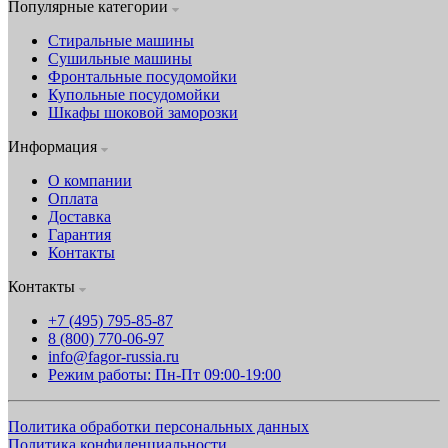
Популярные категории
Стиральные машины
Сушильные машины
Фронтальные посудомойки
Купольные посудомойки
Шкафы шоковой заморозки
Информация
О компании
Оплата
Доставка
Гарантия
Контакты
Контакты
+7 (495) 795-85-87
8 (800) 770-06-97
info@fagor-russia.ru
Режим работы: Пн-Пт 09:00-19:00
Политика обработки персональных данных
Политика конфиденциальности