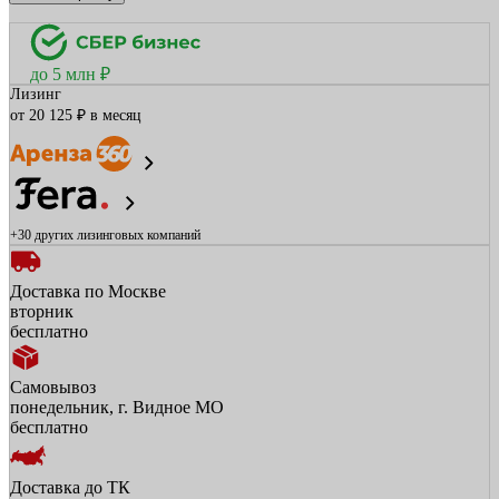
до 5 млн ₽
Лизинг
от 20 125 ₽ в месяц
+30 других
лизинговых компаний
Доставка по Москве
вторник
бесплатно
Самовывоз
понедельник, г. Видное МО
бесплатно
Доставка до ТК