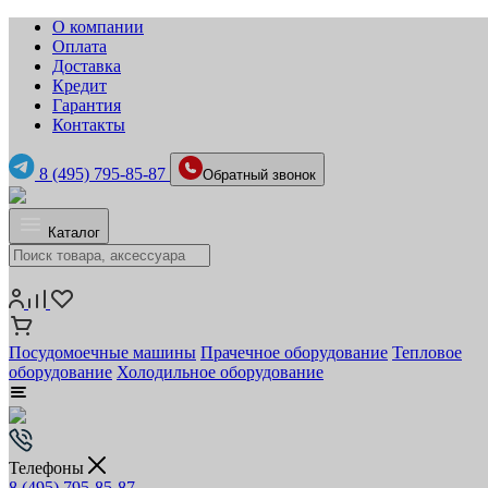
О компании
Оплата
Доставка
Кредит
Гарантия
Контакты
8 (495) 795-85-87
Обратный звонок
Каталог
Посудомоечные машины
Прачечное оборудование
Тепловое
оборудование
Холодильное оборудование
Телефоны
8 (495) 795-85-87