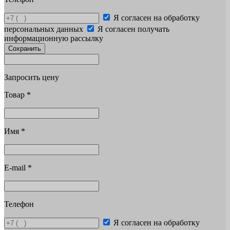
Я согласен на обработку
персональных данных
Я согласен получать
информационную рассылку
Сохранить
Запросить цену
Товар
*
Имя
*
E-mail
*
Телефон
Я согласен на обработку