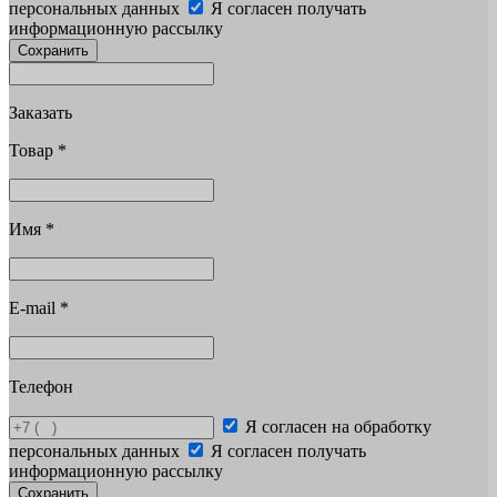
персональных данных
Я согласен получать
информационную рассылку
Сохранить
Заказать
Товар
*
Имя
*
E-mail
*
Телефон
Я согласен на обработку
персональных данных
Я согласен получать
информационную рассылку
Сохранить