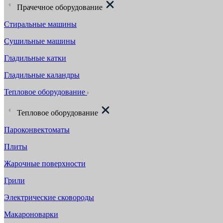
Прачечное оборудование
Стиральные машины
Сушильные машины
Гладильные катки
Гладильные каландры
Тепловое оборудование
Тепловое оборудование
Пароконвектоматы
Плиты
Жарочные поверхности
Грили
Электрические сковороды
Макароноварки