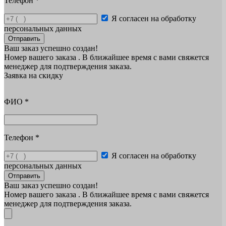
Телефон
*
Я согласен на обработку
персональных данных
Отправить
Ваш заказ успешно создан!
Номер вашего заказа
. В ближайшее время с вами свяжется
менеджер для подтверждения заказа.
Заявка на скидку
ФИО
*
Телефон
*
Я согласен на обработку
персональных данных
Отправить
Ваш заказ успешно создан!
Номер вашего заказа
. В ближайшее время с вами свяжется
менеджер для подтверждения заказа.