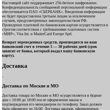
Настоящий сайт поддерживает 256-битное шифрование.
Конфиденциальность сообщаемой персональной информации
обеспечивается ПАО «СБЕРБАНК». Введенная информация
не будет предоставлена третьим лицам за исключением
случаев, предусмотренных законодательством РФ.
Проведение платежей по банковским картам осуществляется в
строгом соответствии с требованиями платежных систем
«МИР», Visa Int. и MasterCard Europe Sprl.
Возврат переведенных средств, производится на ваш
банковский счет в течение 5 — 30 рабочих дней (срок
зависит от банка, который выдал вашу банковскую
карту).
Доставка
Доставка по Москве и МО
Доставка товара по Москве и МО осуществляется в будние
дни с 10:00 до 18:00 после оформления заказа и
подтверждения его менеджером по телефону. Заказ должен
быть оформлен до 16:00. Доставка заказов, оформленных