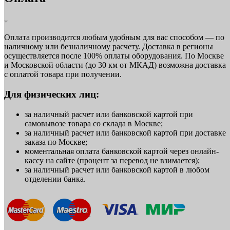
Оплата производится любым удобным для вас способом — по
наличному или безналичному расчету. Доставка в регионы
осуществляется после 100% оплаты оборудования. По Москве
и Московской области (до 30 км от МКАД) возможна доставка
с оплатой товара при получении.
Для физических лиц:
за наличный расчет или банковской картой при
самовывозе товара со склада в Москве;
за наличный расчет или банковской картой при доставке
заказа по Москве;
моментальная оплата банковской картой через онлайн-
кассу на сайте (процент за перевод не взимается);
за наличный расчет или банковской картой в любом
отделении банка.