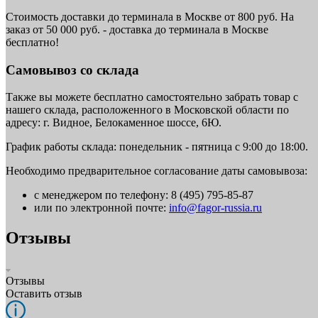
Стоимость доставки до терминала в Москве от 800 руб. На
заказ от 50 000 руб. - доставка до терминала в Москве
бесплатно!
Самовывоз со склада
Также вы можете бесплатно самостоятельно забрать товар с
нашего склада, расположенного в Московской области по
адресу: г. Видное, Белокаменное шоссе, 6Ю.
График работы склада: понедельник - пятница с 9:00 до 18:00.
Необходимо предварительное согласование даты самовывоза:
с менеджером по телефону: 8 (495) 795-85-87
или по электронной почте:
info@fagor-russia.ru
Отзывы
Отзывы
Оставить отзыв