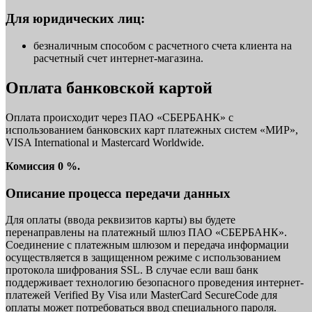
Для юридических лиц:
безналичным способом с расчетного счета клиента на
расчетный счет интернет-магазина.
Оплата банковской картой
Оплата происходит через ПАО «СБЕРБАНК» с
использованием банковских карт платежных систем «МИР»,
VISA International и Mastercard Worldwide.
Комиссия 0 %.
Описание процесса передачи данных
Для оплаты (ввода реквизитов карты) вы будете
перенаправлены на платежный шлюз ПАО «СБЕРБАНК».
Соединение с платежным шлюзом и передача информации
осуществляется в защищенном режиме с использованием
протокола шифрования SSL. В случае если ваш банк
поддерживает технологию безопасного проведения интернет-
платежей Verified By Visa или MasterCard SecureCode для
оплаты может потребоваться ввод специального пароля.