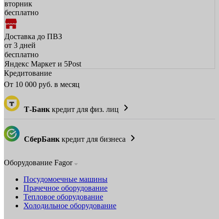
вторник
бесплатно
Доставка до ПВЗ
от 3 дней
бесплатно
Яндекс Маркет и 5Post
Кредитование
От
10 000
руб. в месяц
Т-Банк
кредит для физ. лиц
СберБанк
кредит для бизнеса
Оборудование Fagor
Посудомоечные машины
Прачечное оборудование
Тепловое оборудование
Холодильное оборудование