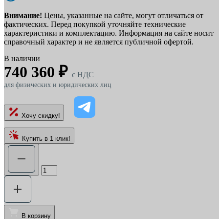
Внимание!
Цены, указанные на сайте, могут отличаться от
фактических. Перед покупкой уточняйте технические
характеристики и комплектацию. Информация на сайте носит
справочный характер и не является публичной офертой.
В наличии
740 360 ₽
c НДС
для физических и юридических лиц
Хочу скидку!
Купить в 1 клик!
В корзину