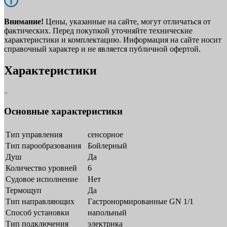
Внимание!
Цены, указанные на сайте, могут отличаться от
фактических. Перед покупкой уточняйте технические
характеристики и комплектацию. Информация на сайте носит
справочный характер и не является публичной офертой.
Характеристики
Основные характеристики
Тип управления
сенсорное
Тип парообразования
Бойлерный
Душ
Да
Количество уровней
6
Судовое исполнение
Нет
Термощуп
Да
Тип направляющих
Гастронормированные GN 1/1
Способ установки
напольный
Тип подключения
электрика