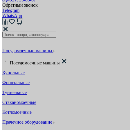
Обратный звонок
Telegram
WhatsApp
Посудомоечные машины
Посудомоечные машины
Купольные
Фронтальные
Туннельные
Стаканомоечные
Котломоечные
Прачечное оборудование