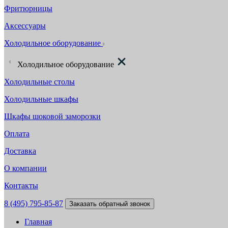
Фритюрницы
Аксессуары
Холодильное оборудование
Холодильное оборудование
Холодильные столы
Холодильные шкафы
Шкафы шоковой заморозки
Оплата
Доставка
О компании
Контакты
8 (495) 795-85-87
Заказать обратный звонок
Главная