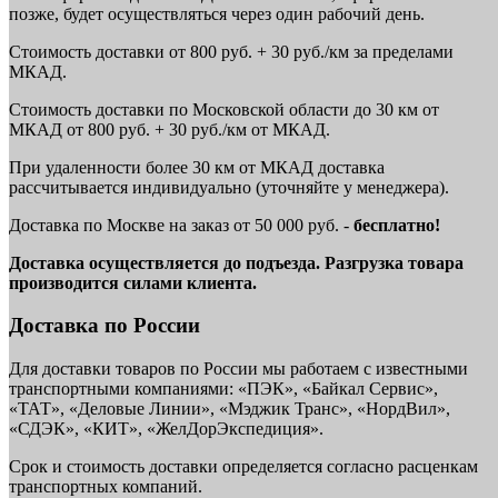
позже, будет осуществляться через один рабочий день.
Стоимость доставки от 800 руб. + 30 руб./км за пределами
МКАД.
Стоимость доставки по Московской области до 30 км от
МКАД от 800 руб. + 30 руб./км от МКАД.
При удаленности более 30 км от МКАД доставка
рассчитывается индивидуально (уточняйте у менеджера).
Доставка по Москве на заказ от 50 000 руб. -
бесплатно!
Доставка осуществляется до подъезда. Разгрузка товара
производится силами клиента.
Доставка по России
Для доставки товаров по России мы работаем с известными
транспортными компаниями: «ПЭК», «Байкал Сервис»,
«ТАТ», «Деловые Линии», «Мэджик Транс», «НордВил»,
«СДЭК», «КИТ», «ЖелДорЭкспедиция».
Срок и стоимость доставки определяется согласно расценкам
транспортных компаний.