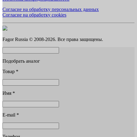
Согласие на обработку персональных данных
Согласие на обработку cookies
Fagor Russia © 2008-2026. Все права защищены.
Подобрать аналог
Товар
*
Имя
*
E-mail
*
Телефон