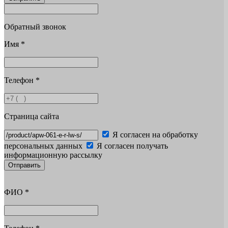
Обратный звонок
Имя
*
Телефон
*
Страница сайта
Я согласен на обработку
персональных данных
Я согласен получать
информационную рассылку
Отправить
ФИО
*