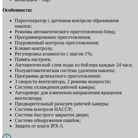
Особенности:
Парогенератор с датчиком контроля образования
накипи;
Режимы автоматического приготовления блюд;
Программирование приготовления;
Поуровневый контроль приготовления;
Климат-контроль;
Регулировка влажности с шагом 1%;
Память настроек;
Автоматический слив воды из бойлера каждые 24 часа;
Полуавтоматическая система удаления накипи;
Программа деликатного приготовления;
3 скорости вентилятора, 2 режима мощности;
Система охлаждения рабочей камеры;
Автореверс для изменения направления вращения
вентилятора;
Предварительный разогрев рабочей камеры;
Система контроля HACCP;
Система быстрого закрытия двери;
Система обнаружения ошибок;
Защита от влаги IPX-5.