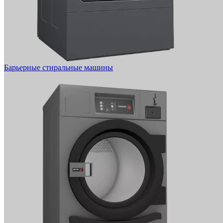
Барьерные стиральные машины