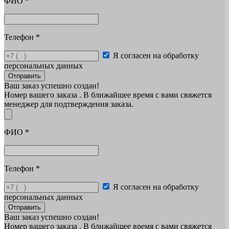
ФИО
*
Телефон
*
Я согласен на обработку
персональных данных
Отправить
Ваш заказ успешно создан!
Номер вашего заказа
. В ближайшее время с вами свяжется
менеджер для подтверждения заказа.
ФИО
*
Телефон
*
Я согласен на обработку
персональных данных
Отправить
Ваш заказ успешно создан!
Номер вашего заказа
. В ближайшее время с вами свяжется