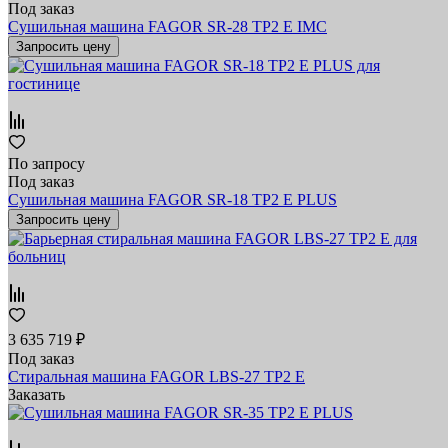
Под заказ
Сушильная машина FAGOR SR-28 TP2 E IMC
Запросить цену
По запросу
Под заказ
Сушильная машина FAGOR SR-18 TP2 E PLUS
Запросить цену
3 635 719 ₽
Под заказ
Стиральная машина FAGOR LBS-27 TP2 E
Заказать