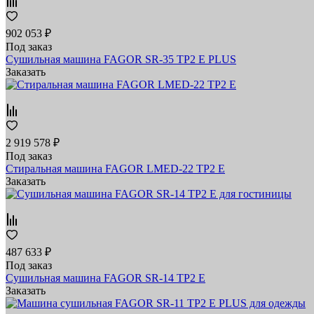
902 053 ₽
Под заказ
Сушильная машина FAGOR SR-35 TP2 E PLUS
Заказать
2 919 578 ₽
Под заказ
Стиральная машина FAGOR LMED-22 TP2 E
Заказать
487 633 ₽
Под заказ
Сушильная машина FAGOR SR-14 TP2 E
Заказать