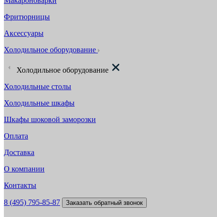
Макароноварки
Фритюрницы
Аксессуары
Холодильное оборудование
Холодильное оборудование
Холодильные столы
Холодильные шкафы
Шкафы шоковой заморозки
Оплата
Доставка
О компании
Контакты
8 (495) 795-85-87
Заказать обратный звонок