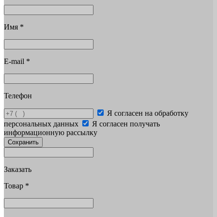
Имя
*
E-mail
*
Телефон
Я согласен на обработку
персональных данных
Я согласен получать
информационную рассылку
Сохранить
Заказать
Товар
*