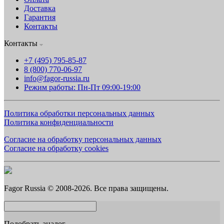
Доставка
Гарантия
Контакты
Контакты
+7 (495) 795-85-87
8 (800) 770-06-97
info@fagor-russia.ru
Режим работы: Пн-Пт 09:00-19:00
Политика обработки персональных данных
Политика конфиденциальности
Согласие на обработку персональных данных
Согласие на обработку cookies
Fagor Russia © 2008-2026. Все права защищены.
Подобрать аналог