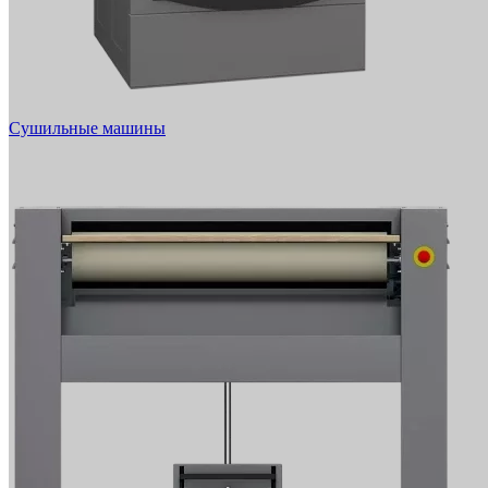
Сушильные машины