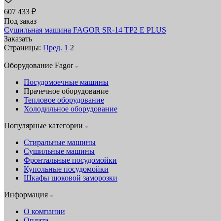
607 433 ₽
Под заказ
Сушильная машина FAGOR SR-14 TP2 E PLUS
Заказать
Страницы:
Пред.
1
2
Оборудование Fagor
Посудомоечные машины
Прачечное оборудование
Тепловое оборудование
Холодильное оборудование
Популярные категории
Стиральные машины
Сушильные машины
Фронтальные посудомойки
Купольные посудомойки
Шкафы шоковой заморозки
Информация
О компании
Оплата