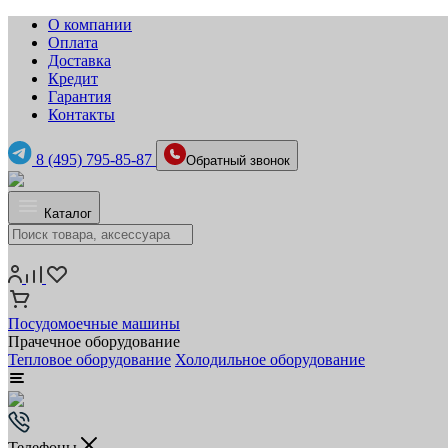
О компании
Оплата
Доставка
Кредит
Гарантия
Контакты
8 (495) 795-85-87
Обратный звонок
Каталог
Посудомоечные машины
Прачечное оборудование
Тепловое оборудование
Холодильное оборудование
Телефоны