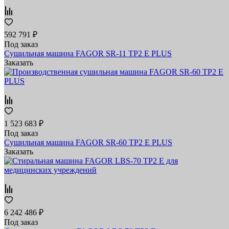
592 791 ₽
Под заказ
Сушильная машина FAGOR SR-11 TP2 E PLUS
Заказать
1 523 683 ₽
Под заказ
Сушильная машина FAGOR SR-60 TP2 E PLUS
Заказать
6 242 486 ₽
Под заказ