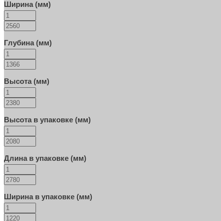
Ширина (мм)
Глубина (мм)
Высота (мм)
Высота в упаковке (мм)
Длина в упаковке (мм)
Ширина в упаковке (мм)