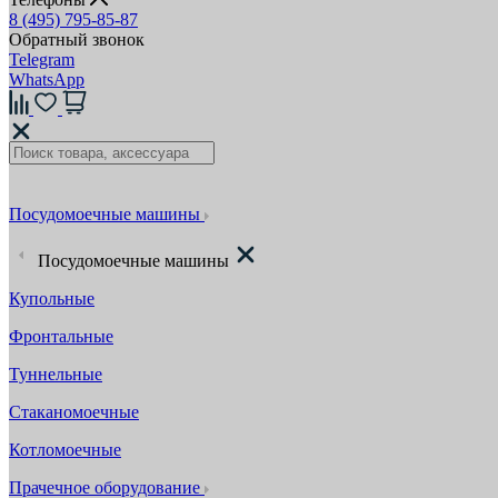
8 (495) 795-85-87
Обратный звонок
Telegram
WhatsApp
Посудомоечные машины
Посудомоечные машины
Купольные
Фронтальные
Туннельные
Стаканомоечные
Котломоечные
Прачечное оборудование