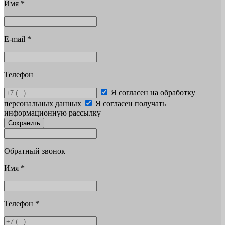
Имя
*
E-mail
*
Телефон
Я согласен на обработку
персональных данных
Я согласен получать
информационную рассылку
Сохранить
Обратный звонок
Имя
*
Телефон
*