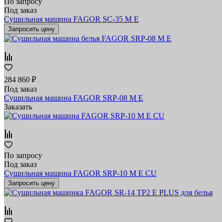
По запросу
Под заказ
Сушильная машина FAGOR SС-35 M E
Запросить цену
284 860 ₽
Под заказ
Сушильная машина FAGOR SRP-08 M E
Заказать
По запросу
Под заказ
Сушильная машина FAGOR SRP-10 M E CU
Запросить цену