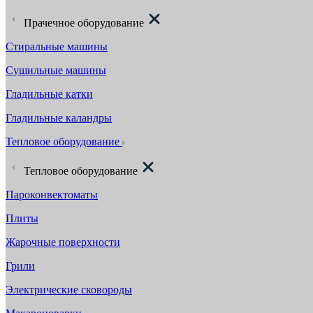
Прачечное оборудование
Стиральные машины
Сушильные машины
Гладильные катки
Гладильные каландры
Тепловое оборудование
Тепловое оборудование
Пароконвектоматы
Плиты
Жарочные поверхности
Грили
Электрические сковороды