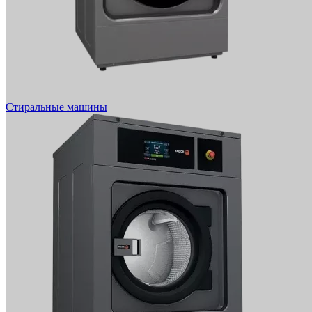
Стиральные машины