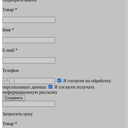
Товар
*
Имя
*
E-mail
*
Телефон
Я согласен на обработку
персональных данных
Я согласен получать
информационную рассылку
Сохранить
Запросить цену
Товар
*