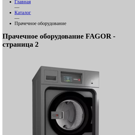
Главная
—
Каталог
—
Прачечное оборудование
Прачечное оборудование FAGOR -
страница 2