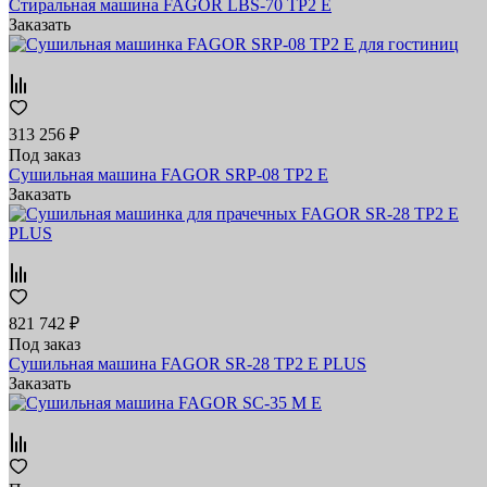
Стиральная машина FAGOR LBS-70 TP2 E
Заказать
313 256 ₽
Под заказ
Сушильная машина FAGOR SRP-08 TP2 E
Заказать
821 742 ₽
Под заказ
Сушильная машина FAGOR SR-28 TP2 E PLUS
Заказать