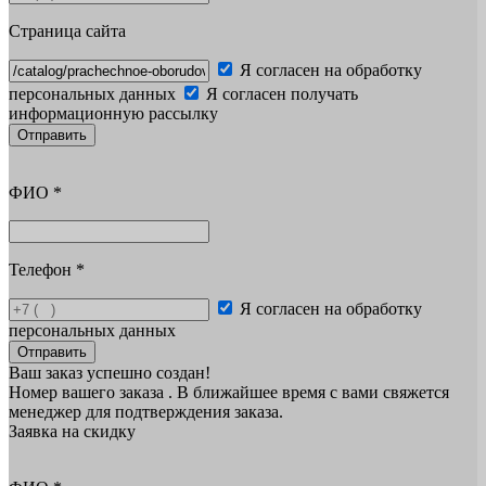
Страница сайта
Я согласен на обработку
персональных данных
Я согласен получать
информационную рассылку
Отправить
ФИО
*
Телефон
*
Я согласен на обработку
персональных данных
Отправить
Ваш заказ успешно создан!
Номер вашего заказа
. В ближайшее время с вами свяжется
менеджер для подтверждения заказа.
Заявка на скидку